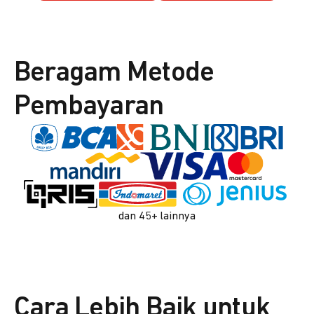
Beragam Metode
Pembayaran
dan 45+ lainnya
Cara Lebih Baik untuk