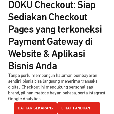
DOKU Checkout: Siap
Sediakan Checkout
Pages yang terkoneksi
Payment Gateway di
Website & Aplikasi
Bisnis Anda
Tanpa perlu membangun halaman pembayaran
sendiri, bisnis bisa langsung menerima transaksi
digital. Checkout ini mendukung personalisasi
brand, pilihan metode bayar, bahasa, serta integrasi
Google Analytics.
DAFTAR SEKARANG
LIHAT PANDUAN