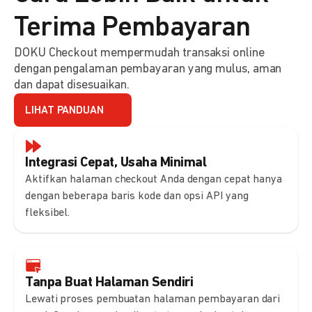
Terima Pembayaran
DOKU Checkout mempermudah transaksi online
dengan pengalaman pembayaran yang mulus, aman
dan dapat disesuaikan.
LIHAT PANDUAN
Integrasi Cepat, Usaha Minimal
Aktifkan halaman checkout Anda dengan cepat hanya
dengan beberapa baris kode dan opsi API yang
fleksibel.
Tanpa Buat Halaman Sendiri
Lewati proses pembuatan halaman pembayaran dari