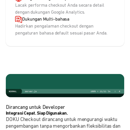
Lacak performa checkout Anda secara detail
dengan dukungan Google Analytics.
Dukungan Multi-bahasa
Hadirkan pengalaman checkout dengan
pengaturan bahasa default sesuai pasar Anda.
Dirancang untuk Developer
Integrasi Cepat. Siap Digunakan.
DOKU Checkout dirancang untuk mengurangi waktu
pengembangan tanpa mengorbankan fleksibilitas dan