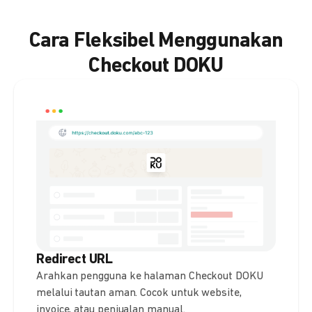
Cara Fleksibel Menggunakan
Checkout DOKU
Redirect URL
Arahkan pengguna ke halaman Checkout DOKU
melalui tautan aman. Cocok untuk website,
invoice, atau penjualan manual.