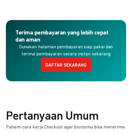
Terima pembayaran yang lebih cepat
dan aman
Gunakan halaman pembayaran siap pakai dan
terima pembayaran secara instan sekarang
DAFTAR SEKARANG
Pertanyaan Umum
Pahami cara kerja Checkout agar bisnismu bisa menerima