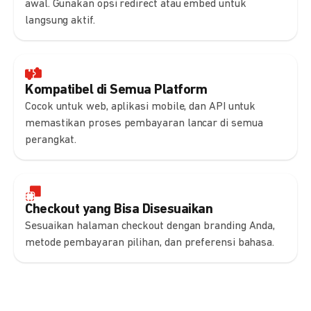
awal. Gunakan opsi redirect atau embed untuk
langsung aktif.
Kompatibel di Semua Platform
Cocok untuk web, aplikasi mobile, dan API untuk
memastikan proses pembayaran lancar di semua
perangkat.
Checkout yang Bisa Disesuaikan
Sesuaikan halaman checkout dengan branding Anda,
metode pembayaran pilihan, dan preferensi bahasa.