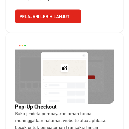
PELAJARI LEBIH LANJUT
Pop-Up Checkout
Buka jendela pembayaran aman tanpa
meninggalkan halaman website atau aplikasi.
Cocok untuk pengalaman transaksi lancar.