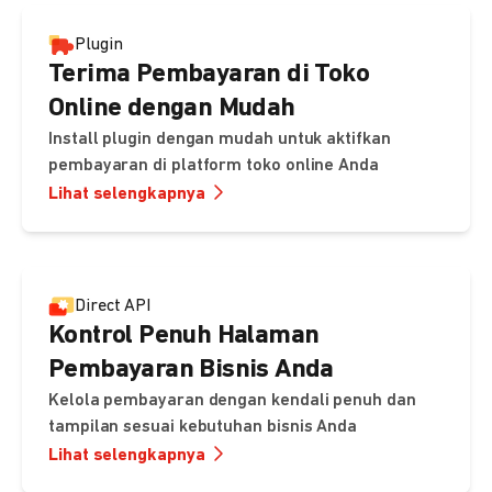
Plugin
Terima Pembayaran di Toko
Online dengan Mudah
Install plugin dengan mudah untuk aktifkan
pembayaran di platform toko online Anda
Lihat selengkapnya
Direct API
Kontrol Penuh Halaman
Pembayaran Bisnis Anda
Kelola pembayaran dengan kendali penuh dan
tampilan sesuai kebutuhan bisnis Anda
Lihat selengkapnya