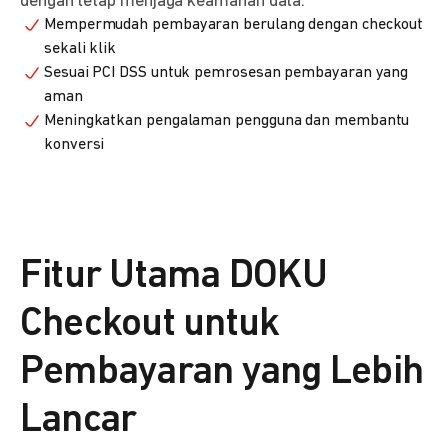
dengan tetap menjaga keamanan data.
Mempermudah pembayaran berulang dengan checkout
sekali klik
Sesuai PCI DSS untuk pemrosesan pembayaran yang
aman
Meningkatkan pengalaman pengguna dan membantu
konversi
Fitur Utama DOKU
Checkout untuk
Pembayaran yang Lebih
Lancar