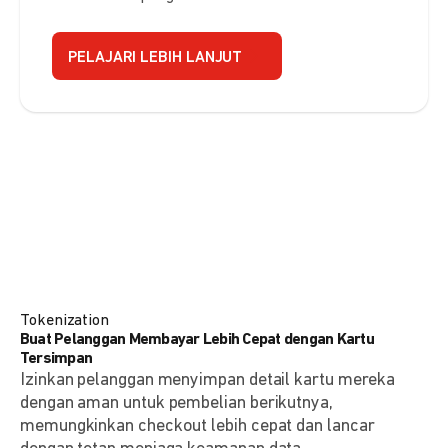
PELAJARI LEBIH LANJUT
Tokenization
Buat Pelanggan Membayar Lebih Cepat dengan Kartu
Tersimpan
Izinkan pelanggan menyimpan detail kartu mereka
dengan aman untuk pembelian berikutnya,
memungkinkan checkout lebih cepat dan lancar