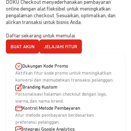
DOKU Checkout menyederhanakan pembayaran
online dengan alat fleksibel untuk meningkatkan
pengalaman checkout. Sesuaikan, optimalkan, dan
alirkan transaksi untuk bisnis Anda.
Daftar sekarang untuk memulai.
BUAT AKUN
JELAJAHI FITUR
Dukungan Kode Promo
Aktifkan fitur kode promo untuk meningkatkan
konversi dan memudahkan transaksi pelanggan.
Branding Kustom
Personalisasi halaman checkout dengan logo,
warna, dan nama brand.
Kontrol Metode Pembayaran
Atur metode pembayaran berdasarkan
preferensi pelanggan.
Integrasi Google Analytics