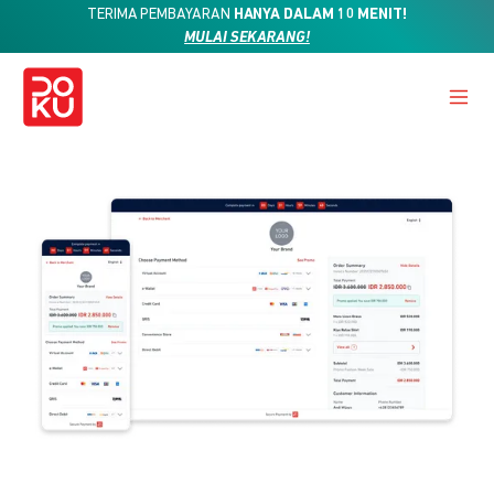
TERIMA PEMBAYARAN
HANYA DALAM 10 MENIT!
MULAI SEKARANG!