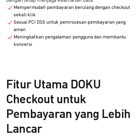
dengan tetap menjaga keamanan data.
Mempermudah pembayaran berulang dengan checkout
sekali klik
Sesuai PCI DSS untuk pemrosesan pembayaran yang
aman
Meningkatkan pengalaman pengguna dan membantu
konversi
Fitur Utama DOKU
Checkout untuk
Pembayaran yang Lebih
Lancar