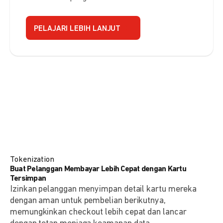
PELAJARI LEBIH LANJUT
Tokenization
Buat Pelanggan Membayar Lebih Cepat dengan Kartu
Tersimpan
Izinkan pelanggan menyimpan detail kartu mereka
dengan aman untuk pembelian berikutnya,
memungkinkan checkout lebih cepat dan lancar