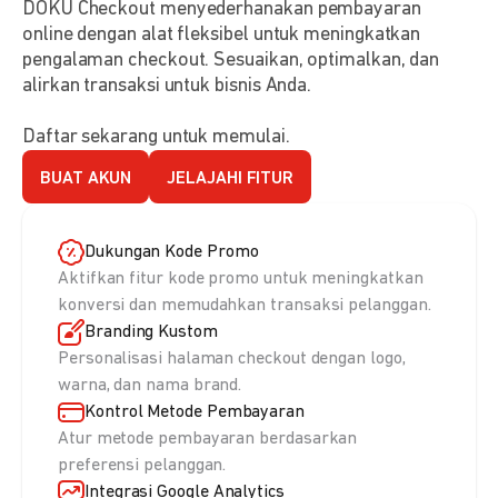
DOKU Checkout menyederhanakan pembayaran
online dengan alat fleksibel untuk meningkatkan
pengalaman checkout. Sesuaikan, optimalkan, dan
alirkan transaksi untuk bisnis Anda.
Daftar sekarang untuk memulai.
BUAT AKUN
JELAJAHI FITUR
Dukungan Kode Promo
Aktifkan fitur kode promo untuk meningkatkan
konversi dan memudahkan transaksi pelanggan.
Branding Kustom
Personalisasi halaman checkout dengan logo,
warna, dan nama brand.
Kontrol Metode Pembayaran
Atur metode pembayaran berdasarkan
preferensi pelanggan.
Integrasi Google Analytics