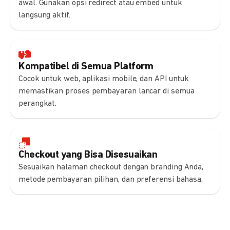
awal. Gunakan opsi redirect atau embed untuk
langsung aktif.
Kompatibel di Semua Platform
Cocok untuk web, aplikasi mobile, dan API untuk
memastikan proses pembayaran lancar di semua
perangkat.
Checkout yang Bisa Disesuaikan
Sesuaikan halaman checkout dengan branding Anda,
metode pembayaran pilihan, dan preferensi bahasa.