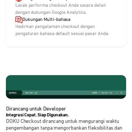
Lacak performa checkout Anda secara detail
dengan dukungan Google Analytics.
Dukungan Multi-bahasa
Hadirkan pengalaman checkout dengan
pengaturan bahasa default sesuai pasar Anda.
Dirancang untuk Developer
Integrasi Cepat. Siap Digunakan.
DOKU Checkout dirancang untuk mengurangi waktu
pengembangan tanpa mengorbankan fleksibilitas dan