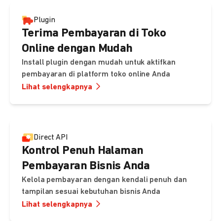
Plugin
Terima Pembayaran di Toko
Online dengan Mudah
Install plugin dengan mudah untuk aktifkan
pembayaran di platform toko online Anda
Lihat selengkapnya
Direct API
Kontrol Penuh Halaman
Pembayaran Bisnis Anda
Kelola pembayaran dengan kendali penuh dan
tampilan sesuai kebutuhan bisnis Anda
Lihat selengkapnya