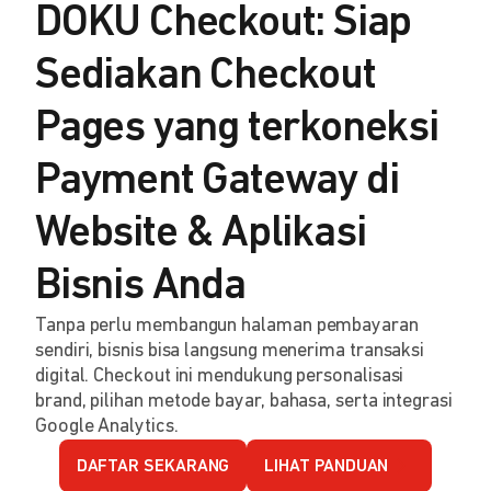
DOKU Checkout: Siap
Sediakan Checkout
Pages yang terkoneksi
Payment Gateway di
Website & Aplikasi
Bisnis Anda
Tanpa perlu membangun halaman pembayaran
sendiri, bisnis bisa langsung menerima transaksi
digital. Checkout ini mendukung personalisasi
brand, pilihan metode bayar, bahasa, serta integrasi
Google Analytics.
DAFTAR SEKARANG
LIHAT PANDUAN