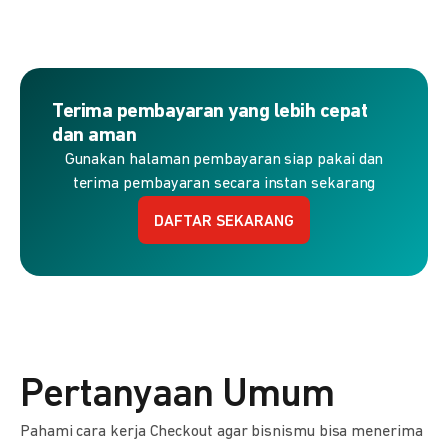
Terima pembayaran yang lebih cepat
dan aman
Gunakan halaman pembayaran siap pakai dan
terima pembayaran secara instan sekarang
DAFTAR SEKARANG
Pertanyaan Umum
Pahami cara kerja Checkout agar bisnismu bisa menerima