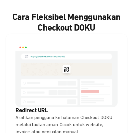
Cara Fleksibel Menggunakan
Checkout DOKU
Redirect URL
Arahkan pengguna ke halaman Checkout DOKU
melalui tautan aman. Cocok untuk website,
invoice, atau penjualan manual.