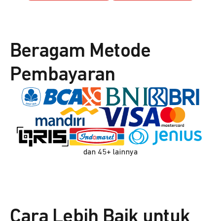
Beragam Metode
Pembayaran
dan 45+ lainnya
Cara Lebih Baik untuk