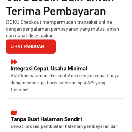
Terima Pembayaran
DOKU Checkout mempermudah transaksi online
dengan pengalaman pembayaran yang mulus, aman
dan dapat disesuaikan.
LIHAT PANDUAN
Integrasi Cepat, Usaha Minimal
Aktifkan halaman checkout Anda dengan cepat hanya
dengan beberapa baris kode dan opsi API yang
fleksibel.
Tanpa Buat Halaman Sendiri
Lewati proses pembuatan halaman pembayaran dari