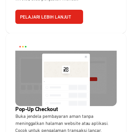
PELAJARI LEBIH LANJUT
Pop-Up Checkout
Buka jendela pembayaran aman tanpa
meninggalkan halaman website atau aplikasi.
Cocok untuk pengalaman transaksi lancar.