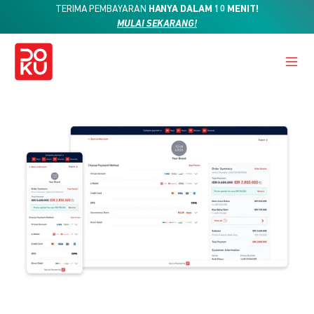
TERIMA PEMBAYARAN
HANYA DALAM 10 MENIT!
MULAI SEKARANG!