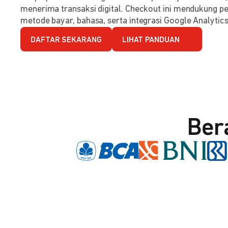
menerima transaksi digital. Checkout ini mendukung per
metode bayar, bahasa, serta integrasi Google Analytics
DAFTAR SEKARANG
LIHAT PANDUAN
Ber