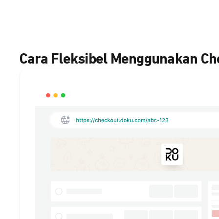
Cara Fleksibel Menggunakan C