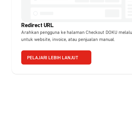
Redirect URL
Arahkan pengguna ke halaman Checkout DOKU melalui
untuk website, invoice, atau penjualan manual.
PELAJARI LEBIH LANJUT