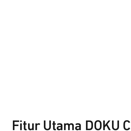
Fitur Utama DOKU C