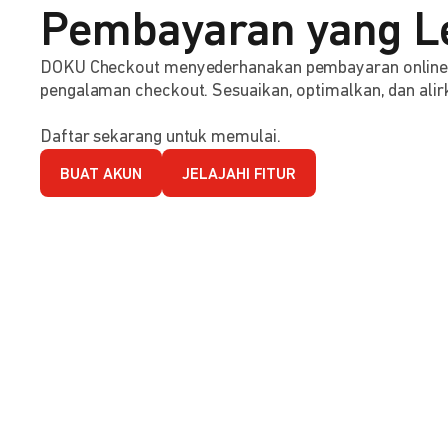
Pembayaran yang L
DOKU Checkout menyederhanakan pembayaran online d
pengalaman checkout. Sesuaikan, optimalkan, dan alirk
Daftar sekarang untuk memulai.
BUAT AKUN
JELAJAHI FITUR