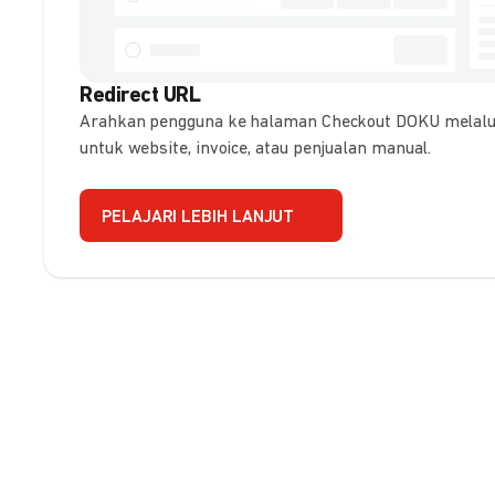
Redirect URL
Arahkan pengguna ke halaman Checkout DOKU melalui
untuk website, invoice, atau penjualan manual.
PELAJARI LEBIH LANJUT