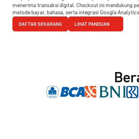
menerima transaksi digital. Checkout ini mendukung per
metode bayar, bahasa, serta integrasi Google Analytics
DAFTAR SEKARANG
LIHAT PANDUAN
Ber