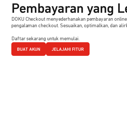
Pembayaran yang L
DOKU Checkout menyederhanakan pembayaran online d
pengalaman checkout. Sesuaikan, optimalkan, dan alirk
Daftar sekarang untuk memulai.
BUAT AKUN
JELAJAHI FITUR