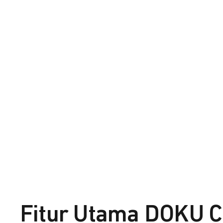
Fitur Utama DOKU C