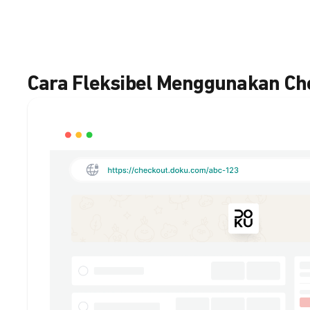
Cara Fleksibel Menggunakan C