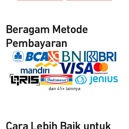
Beragam Metode
Pembayaran
dan 45+ lainnya
Cara Lebih Baik untuk