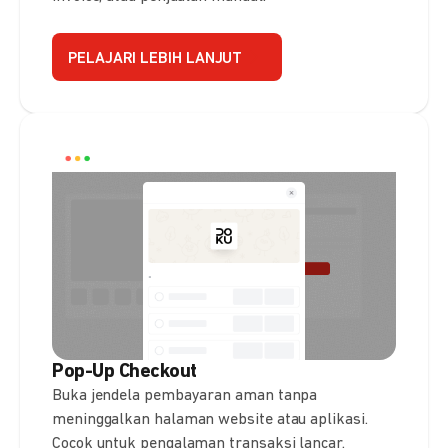
PELAJARI LEBIH LANJUT
Pop-Up Checkout
Buka jendela pembayaran aman tanpa
meninggalkan halaman website atau aplikasi.
Cocok untuk pengalaman transaksi lancar.