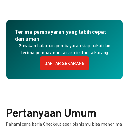
Terima pembayaran yang lebih cepat
dan aman
Gunakan halaman pembayaran siap pakai dan
terima pembayaran secara instan sekarang
DAFTAR SEKARANG
Pertanyaan Umum
Pahami cara kerja Checkout agar bisnismu bisa menerima