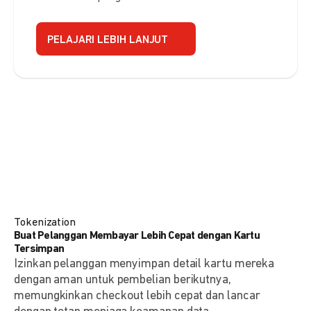
PELAJARI LEBIH LANJUT
Tokenization
Buat Pelanggan Membayar Lebih Cepat dengan Kartu
Tersimpan
Izinkan pelanggan menyimpan detail kartu mereka
dengan aman untuk pembelian berikutnya,
memungkinkan checkout lebih cepat dan lancar