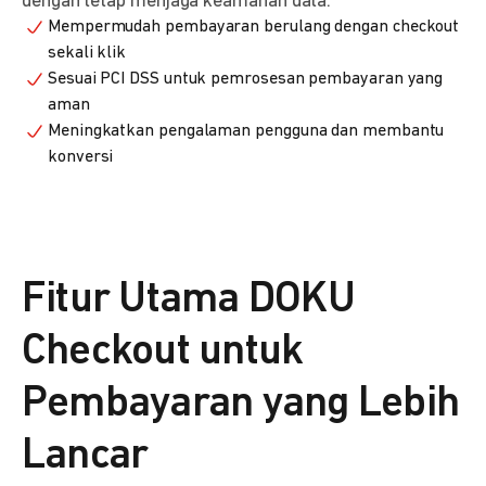
dengan tetap menjaga keamanan data.
Mempermudah pembayaran berulang dengan checkout
sekali klik
Sesuai PCI DSS untuk pemrosesan pembayaran yang
aman
Meningkatkan pengalaman pengguna dan membantu
konversi
Fitur Utama DOKU
Checkout untuk
Pembayaran yang Lebih
Lancar