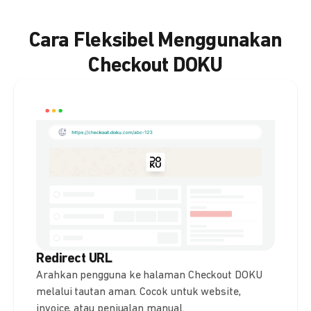
Cara Fleksibel Menggunakan
Checkout DOKU
Redirect URL
Arahkan pengguna ke halaman Checkout DOKU
melalui tautan aman. Cocok untuk website,
invoice, atau penjualan manual.