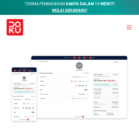
TERIMA PEMBAYARAN
HANYA DALAM 10 MENIT!
MULAI SEKARANG!