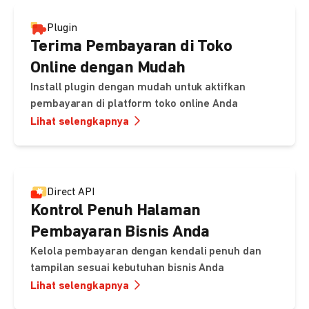
Plugin
Terima Pembayaran di Toko
Online dengan Mudah
Install plugin dengan mudah untuk aktifkan
pembayaran di platform toko online Anda
Lihat selengkapnya
Direct API
Kontrol Penuh Halaman
Pembayaran Bisnis Anda
Kelola pembayaran dengan kendali penuh dan
tampilan sesuai kebutuhan bisnis Anda
Lihat selengkapnya