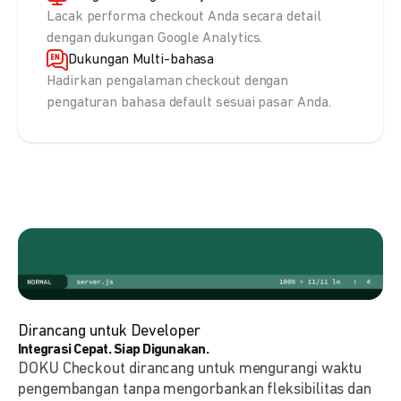
Lacak performa checkout Anda secara detail
dengan dukungan Google Analytics.
Dukungan Multi-bahasa
Hadirkan pengalaman checkout dengan
pengaturan bahasa default sesuai pasar Anda.
Dirancang untuk Developer
Integrasi Cepat. Siap Digunakan.
DOKU Checkout dirancang untuk mengurangi waktu
pengembangan tanpa mengorbankan fleksibilitas dan