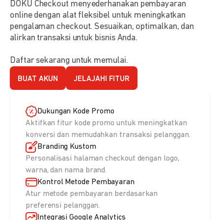
DOKU Checkout menyederhanakan pembayaran
online dengan alat fleksibel untuk meningkatkan
pengalaman checkout. Sesuaikan, optimalkan, dan
alirkan transaksi untuk bisnis Anda.
Daftar sekarang untuk memulai.
BUAT AKUN
JELAJAHI FITUR
Dukungan Kode Promo
Aktifkan fitur kode promo untuk meningkatkan
konversi dan memudahkan transaksi pelanggan.
Branding Kustom
Personalisasi halaman checkout dengan logo,
warna, dan nama brand.
Kontrol Metode Pembayaran
Atur metode pembayaran berdasarkan
preferensi pelanggan.
Integrasi Google Analytics