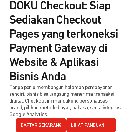
DOKU Checkout: Siap
Sediakan Checkout
Pages yang terkoneksi
Payment Gateway di
Website & Aplikasi
Bisnis Anda
Tanpa perlu membangun halaman pembayaran
sendiri, bisnis bisa langsung menerima transaksi
digital. Checkout ini mendukung personalisasi
brand, pilihan metode bayar, bahasa, serta integrasi
Google Analytics.
DAFTAR SEKARANG
LIHAT PANDUAN