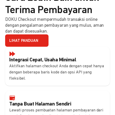
Terima Pembayaran
DOKU Checkout mempermudah transaksi online
dengan pengalaman pembayaran yang mulus, aman
dan dapat disesuaikan.
LIHAT PANDUAN
Integrasi Cepat, Usaha Minimal
Aktifkan halaman checkout Anda dengan cepat hanya
dengan beberapa baris kode dan opsi API yang
fleksibel.
Tanpa Buat Halaman Sendiri
Lewati proses pembuatan halaman pembayaran dari