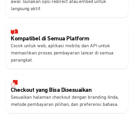
awal. Gunakan opsi redirect atau embed untuk
langsung aktif.
Kompatibel di Semua Platform
Cocok untuk web, aplikasi mobile, dan API untuk
memastikan proses pembayaran lancar di semua
perangkat.
Checkout yang Bisa Disesuaikan
Sesuaikan halaman checkout dengan branding Anda,
metode pembayaran pilihan, dan preferensi bahasa.