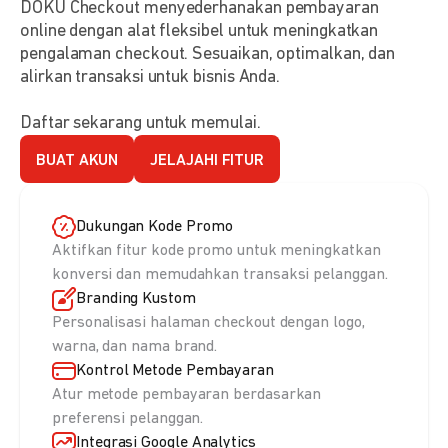
DOKU Checkout menyederhanakan pembayaran
online dengan alat fleksibel untuk meningkatkan
pengalaman checkout. Sesuaikan, optimalkan, dan
alirkan transaksi untuk bisnis Anda.
Daftar sekarang untuk memulai.
BUAT AKUN
JELAJAHI FITUR
Dukungan Kode Promo
Aktifkan fitur kode promo untuk meningkatkan
konversi dan memudahkan transaksi pelanggan.
Branding Kustom
Personalisasi halaman checkout dengan logo,
warna, dan nama brand.
Kontrol Metode Pembayaran
Atur metode pembayaran berdasarkan
preferensi pelanggan.
Integrasi Google Analytics