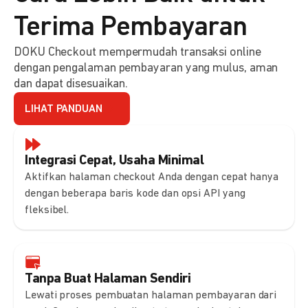
Terima Pembayaran
DOKU Checkout mempermudah transaksi online
dengan pengalaman pembayaran yang mulus, aman
dan dapat disesuaikan.
LIHAT PANDUAN
Integrasi Cepat, Usaha Minimal
Aktifkan halaman checkout Anda dengan cepat hanya
dengan beberapa baris kode dan opsi API yang
fleksibel.
Tanpa Buat Halaman Sendiri
Lewati proses pembuatan halaman pembayaran dari