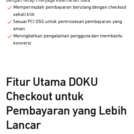
dengan tetap menjaga keamanan data.
Mempermudah pembayaran berulang dengan checkout
sekali klik
Sesuai PCI DSS untuk pemrosesan pembayaran yang
aman
Meningkatkan pengalaman pengguna dan membantu
konversi
Fitur Utama DOKU
Checkout untuk
Pembayaran yang Lebih
Lancar