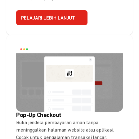
PELAJARI LEBIH LANJUT
Pop-Up Checkout
Buka jendela pembayaran aman tanpa
meninggalkan halaman website atau aplikasi.
Cocok untuk pengalaman transaksi lancar.