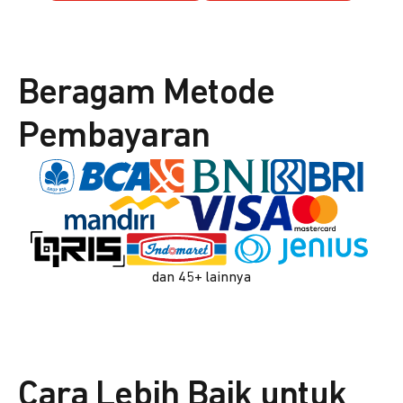
Beragam Metode
Pembayaran
dan 45+ lainnya
Cara Lebih Baik untuk