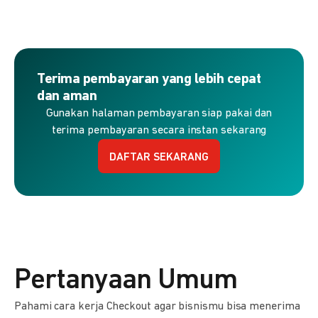
Terima pembayaran yang lebih cepat
dan aman
Gunakan halaman pembayaran siap pakai dan
terima pembayaran secara instan sekarang
DAFTAR SEKARANG
Pertanyaan Umum
Pahami cara kerja Checkout agar bisnismu bisa menerima