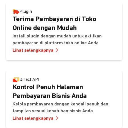
Plugin
Terima Pembayaran di Toko
Online dengan Mudah
Install plugin dengan mudah untuk aktifkan
pembayaran di platform toko online Anda
Lihat selengkapnya
Direct API
Kontrol Penuh Halaman
Pembayaran Bisnis Anda
Kelola pembayaran dengan kendali penuh dan
tampilan sesuai kebutuhan bisnis Anda
Lihat selengkapnya