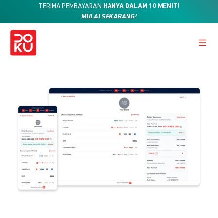
TERIMA PEMBAYARAN
HANYA DALAM 10 MENIT!
MULAI SEKARANG!