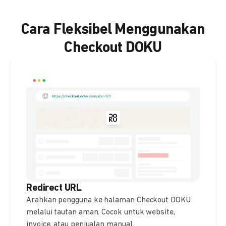
Cara Fleksibel Menggunakan
Checkout DOKU
Redirect URL
Arahkan pengguna ke halaman Checkout DOKU
melalui tautan aman. Cocok untuk website,
invoice, atau penjualan manual.