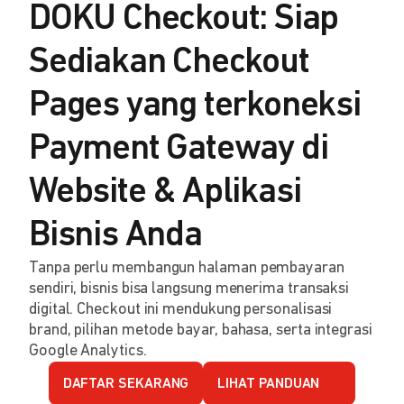
DOKU Checkout: Siap
Sediakan Checkout
Pages yang terkoneksi
Payment Gateway di
Website & Aplikasi
Bisnis Anda
Tanpa perlu membangun halaman pembayaran
sendiri, bisnis bisa langsung menerima transaksi
digital. Checkout ini mendukung personalisasi
brand, pilihan metode bayar, bahasa, serta integrasi
Google Analytics.
DAFTAR SEKARANG
LIHAT PANDUAN