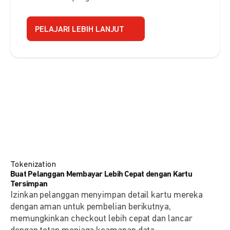
PELAJARI LEBIH LANJUT
Tokenization
Buat Pelanggan Membayar Lebih Cepat dengan Kartu
Tersimpan
Izinkan pelanggan menyimpan detail kartu mereka
dengan aman untuk pembelian berikutnya,
memungkinkan checkout lebih cepat dan lancar