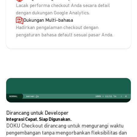
Lacak performa checkout Anda secara detail
dengan dukungan Google Analytics.
Dukungan Multi-bahasa
Hadirkan pengalaman checkout dengan
pengaturan bahasa default sesuai pasar Anda.
Dirancang untuk Developer
Integrasi Cepat. Siap Digunakan.
DOKU Checkout dirancang untuk mengurangi waktu
pengembangan tanpa mengorbankan fleksibilitas dan