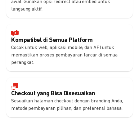
awal. Gunakan opsi redirect atau embed untuk
langsung aktif.
Kompatibel di Semua Platform
Cocok untuk web, aplikasi mobile, dan API untuk
memastikan proses pembayaran lancar di semua
perangkat.
Checkout yang Bisa Disesuaikan
Sesuaikan halaman checkout dengan branding Anda,
metode pembayaran pilihan, dan preferensi bahasa.