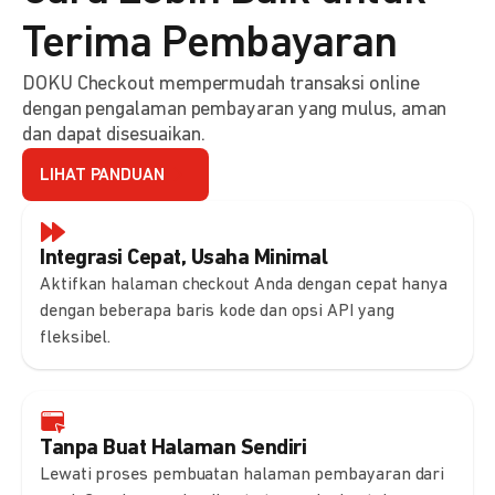
Terima Pembayaran
DOKU Checkout mempermudah transaksi online
dengan pengalaman pembayaran yang mulus, aman
dan dapat disesuaikan.
LIHAT PANDUAN
Integrasi Cepat, Usaha Minimal
Aktifkan halaman checkout Anda dengan cepat hanya
dengan beberapa baris kode dan opsi API yang
fleksibel.
Tanpa Buat Halaman Sendiri
Lewati proses pembuatan halaman pembayaran dari