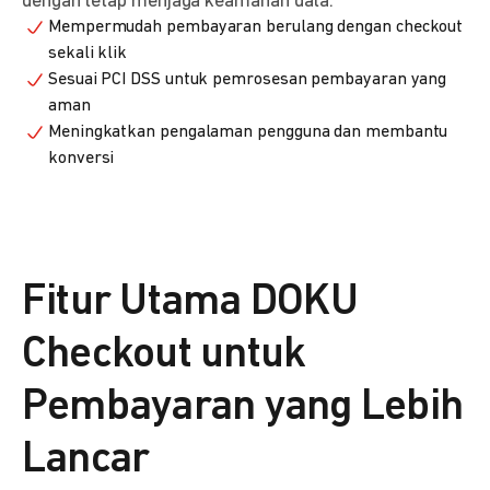
dengan tetap menjaga keamanan data.
Mempermudah pembayaran berulang dengan checkout
sekali klik
Sesuai PCI DSS untuk pemrosesan pembayaran yang
aman
Meningkatkan pengalaman pengguna dan membantu
konversi
Fitur Utama DOKU
Checkout untuk
Pembayaran yang Lebih
Lancar