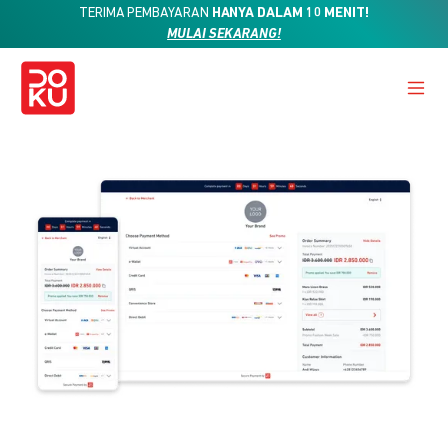
TERIMA PEMBAYARAN
HANYA DALAM 10 MENIT!
MULAI SEKARANG!