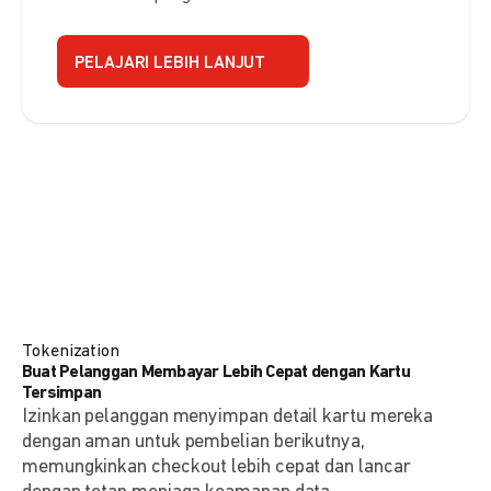
PELAJARI LEBIH LANJUT
Tokenization
Buat Pelanggan Membayar Lebih Cepat dengan Kartu
Tersimpan
Izinkan pelanggan menyimpan detail kartu mereka
dengan aman untuk pembelian berikutnya,
memungkinkan checkout lebih cepat dan lancar