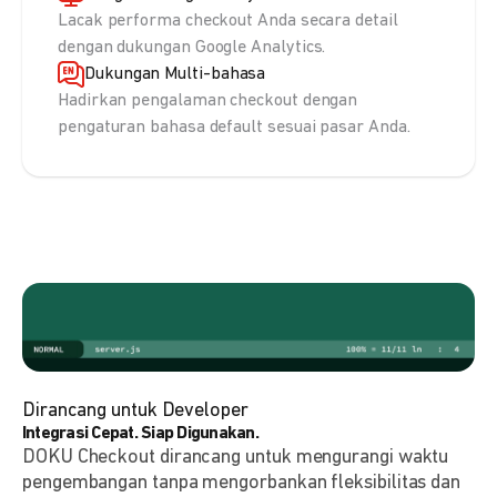
Lacak performa checkout Anda secara detail
dengan dukungan Google Analytics.
Dukungan Multi-bahasa
Hadirkan pengalaman checkout dengan
pengaturan bahasa default sesuai pasar Anda.
Dirancang untuk Developer
Integrasi Cepat. Siap Digunakan.
DOKU Checkout dirancang untuk mengurangi waktu
pengembangan tanpa mengorbankan fleksibilitas dan