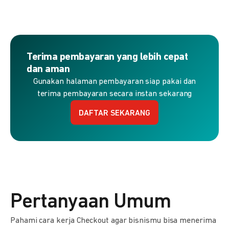
Terima pembayaran yang lebih cepat
dan aman
Gunakan halaman pembayaran siap pakai dan
terima pembayaran secara instan sekarang
DAFTAR SEKARANG
Pertanyaan Umum
Pahami cara kerja Checkout agar bisnismu bisa menerima