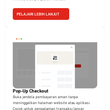
PELAJARI LEBIH LANJUT
Pop-Up Checkout
Buka jendela pembayaran aman tanpa
meninggalkan halaman website atau aplikasi.
Cocok untuk pengalaman transaksi lancar.