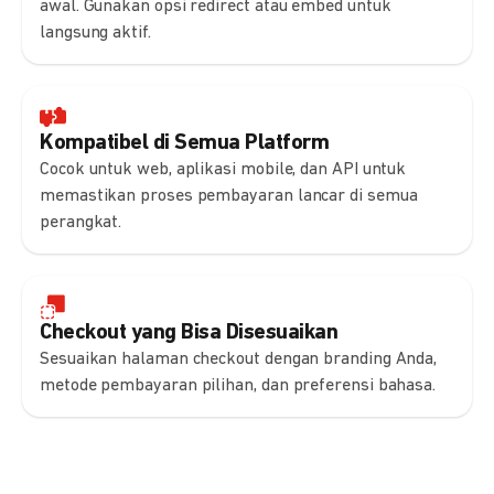
awal. Gunakan opsi redirect atau embed untuk
langsung aktif.
Kompatibel di Semua Platform
Cocok untuk web, aplikasi mobile, dan API untuk
memastikan proses pembayaran lancar di semua
perangkat.
Checkout yang Bisa Disesuaikan
Sesuaikan halaman checkout dengan branding Anda,
metode pembayaran pilihan, dan preferensi bahasa.