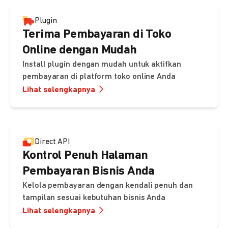
Plugin
Terima Pembayaran di Toko
Online dengan Mudah
Install plugin dengan mudah untuk aktifkan
pembayaran di platform toko online Anda
Lihat selengkapnya
Direct API
Kontrol Penuh Halaman
Pembayaran Bisnis Anda
Kelola pembayaran dengan kendali penuh dan
tampilan sesuai kebutuhan bisnis Anda
Lihat selengkapnya