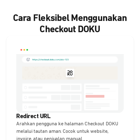
Cara Fleksibel Menggunakan
Checkout DOKU
Redirect URL
Arahkan pengguna ke halaman Checkout DOKU
melalui tautan aman. Cocok untuk website,
invoice, atau penjualan manual.