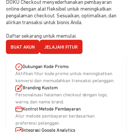
DOKU Checkout menyederhanakan pembayaran
online dengan alat fleksibel untuk meningkatkan
pengalaman checkout. Sesuaikan, optimalkan, dan
alirkan transaksi untuk bisnis Anda.
Daftar sekarang untuk memulai.
BUAT AKUN
JELAJAHI FITUR
Dukungan Kode Promo
Aktifkan fitur kode promo untuk meningkatkan
konversi dan memudahkan transaksi pelanggan.
Branding Kustom
Personalisasi halaman checkout dengan logo,
warna, dan nama brand.
Kontrol Metode Pembayaran
Atur metode pembayaran berdasarkan
preferensi pelanggan.
Integrasi Google Analytics