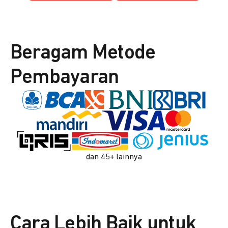
Beragam Metode
Pembayaran
dan 45+ lainnya
Cara Lebih Baik untuk