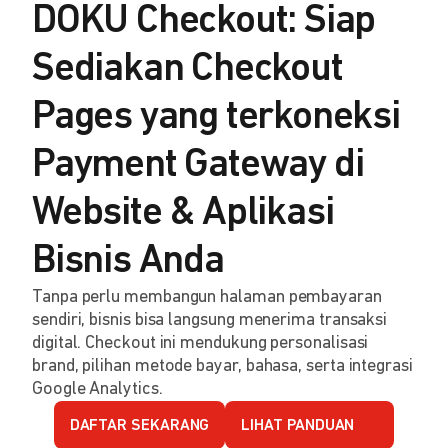
DOKU Checkout: Siap
Sediakan Checkout
Pages yang terkoneksi
Payment Gateway di
Website & Aplikasi
Bisnis Anda
Tanpa perlu membangun halaman pembayaran
sendiri, bisnis bisa langsung menerima transaksi
digital. Checkout ini mendukung personalisasi
brand, pilihan metode bayar, bahasa, serta integrasi
Google Analytics.
DAFTAR SEKARANG
LIHAT PANDUAN