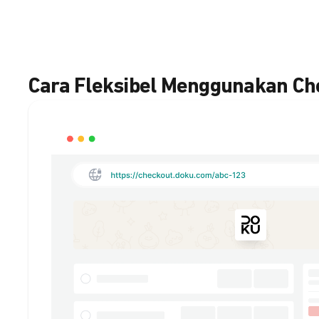
Cara Fleksibel Menggunakan C