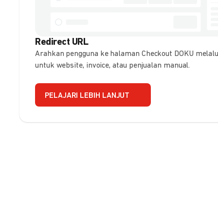
Redirect URL
Arahkan pengguna ke halaman Checkout DOKU melalui
untuk website, invoice, atau penjualan manual.
PELAJARI LEBIH LANJUT