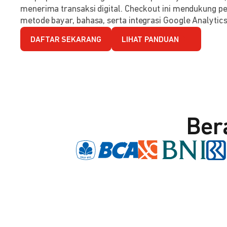
menerima transaksi digital. Checkout ini mendukung per
metode bayar, bahasa, serta integrasi Google Analytics
DAFTAR SEKARANG
LIHAT PANDUAN
Ber