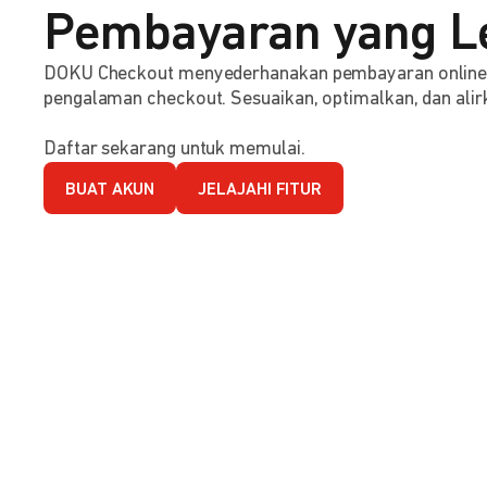
Pembayaran yang L
DOKU Checkout menyederhanakan pembayaran online d
pengalaman checkout. Sesuaikan, optimalkan, dan alirk
Daftar sekarang untuk memulai.
BUAT AKUN
JELAJAHI FITUR