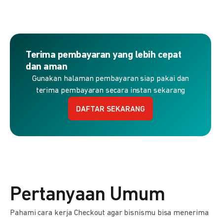
Terima pembayaran yang lebih cepat
dan aman
Gunakan halaman pembayaran siap pakai dan
terima pembayaran secara instan sekarang
DAFTAR SEKARANG
Pertanyaan Umum
Pahami cara kerja Checkout agar bisnismu bisa menerima