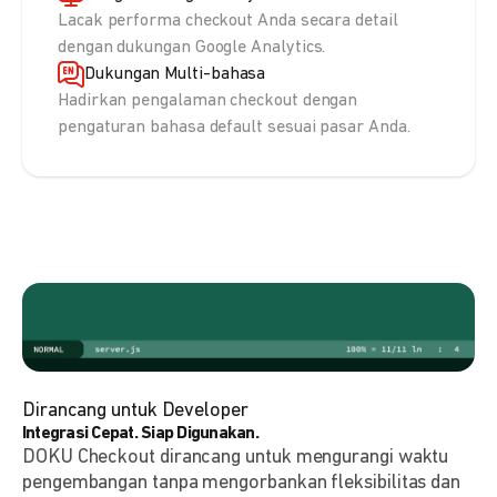
Lacak performa checkout Anda secara detail
dengan dukungan Google Analytics.
Dukungan Multi-bahasa
Hadirkan pengalaman checkout dengan
pengaturan bahasa default sesuai pasar Anda.
Dirancang untuk Developer
Integrasi Cepat. Siap Digunakan.
DOKU Checkout dirancang untuk mengurangi waktu
pengembangan tanpa mengorbankan fleksibilitas dan