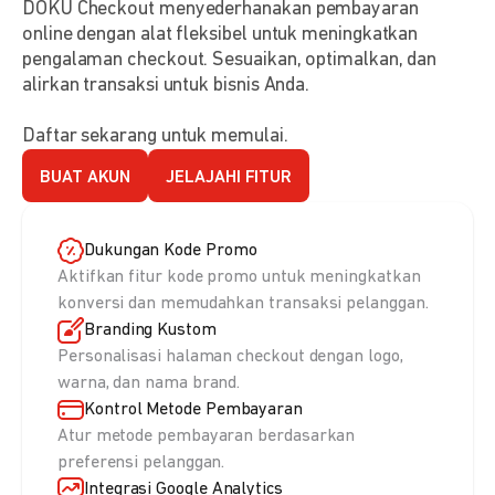
DOKU Checkout menyederhanakan pembayaran
online dengan alat fleksibel untuk meningkatkan
pengalaman checkout. Sesuaikan, optimalkan, dan
alirkan transaksi untuk bisnis Anda.
Daftar sekarang untuk memulai.
BUAT AKUN
JELAJAHI FITUR
Dukungan Kode Promo
Aktifkan fitur kode promo untuk meningkatkan
konversi dan memudahkan transaksi pelanggan.
Branding Kustom
Personalisasi halaman checkout dengan logo,
warna, dan nama brand.
Kontrol Metode Pembayaran
Atur metode pembayaran berdasarkan
preferensi pelanggan.
Integrasi Google Analytics