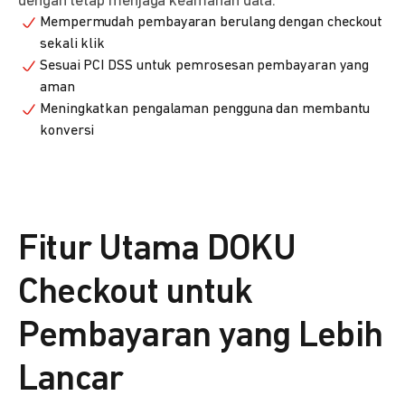
dengan tetap menjaga keamanan data.
Mempermudah pembayaran berulang dengan checkout
sekali klik
Sesuai PCI DSS untuk pemrosesan pembayaran yang
aman
Meningkatkan pengalaman pengguna dan membantu
konversi
Fitur Utama DOKU
Checkout untuk
Pembayaran yang Lebih
Lancar