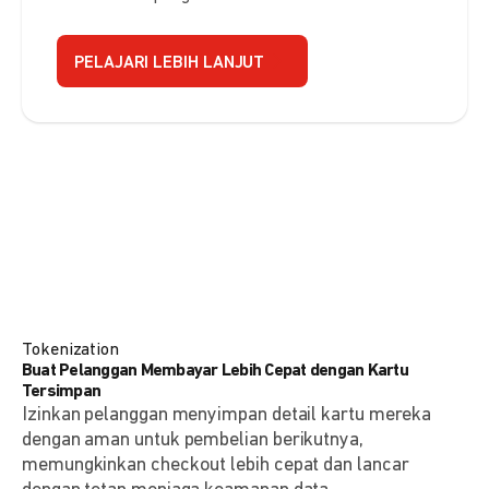
PELAJARI LEBIH LANJUT
Tokenization
Buat Pelanggan Membayar Lebih Cepat dengan Kartu
Tersimpan
Izinkan pelanggan menyimpan detail kartu mereka
dengan aman untuk pembelian berikutnya,
memungkinkan checkout lebih cepat dan lancar