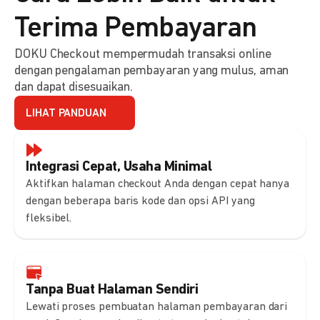
Terima Pembayaran
DOKU Checkout mempermudah transaksi online
dengan pengalaman pembayaran yang mulus, aman
dan dapat disesuaikan.
LIHAT PANDUAN
Integrasi Cepat, Usaha Minimal
Aktifkan halaman checkout Anda dengan cepat hanya
dengan beberapa baris kode dan opsi API yang
fleksibel.
Tanpa Buat Halaman Sendiri
Lewati proses pembuatan halaman pembayaran dari