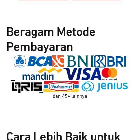
Beragam Metode
Pembayaran
dan 45+ lainnya
Cara Lebih Baik untuk