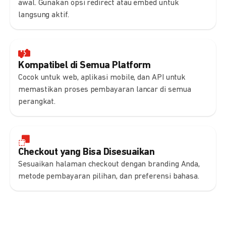
awal. Gunakan opsi redirect atau embed untuk
langsung aktif.
Kompatibel di Semua Platform
Cocok untuk web, aplikasi mobile, dan API untuk
memastikan proses pembayaran lancar di semua
perangkat.
Checkout yang Bisa Disesuaikan
Sesuaikan halaman checkout dengan branding Anda,
metode pembayaran pilihan, dan preferensi bahasa.