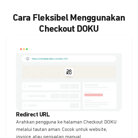
Cara Fleksibel Menggunakan
Checkout DOKU
Redirect URL
Arahkan pengguna ke halaman Checkout DOKU
melalui tautan aman. Cocok untuk website,
invoice, atau penjualan manual.