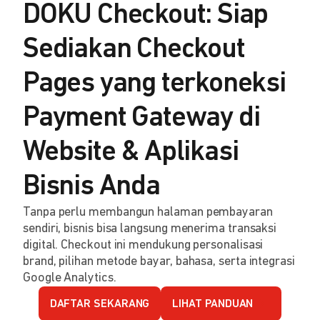
DOKU Checkout: Siap
Sediakan Checkout
Pages yang terkoneksi
Payment Gateway di
Website & Aplikasi
Bisnis Anda
Tanpa perlu membangun halaman pembayaran
sendiri, bisnis bisa langsung menerima transaksi
digital. Checkout ini mendukung personalisasi
brand, pilihan metode bayar, bahasa, serta integrasi
Google Analytics.
DAFTAR SEKARANG
LIHAT PANDUAN