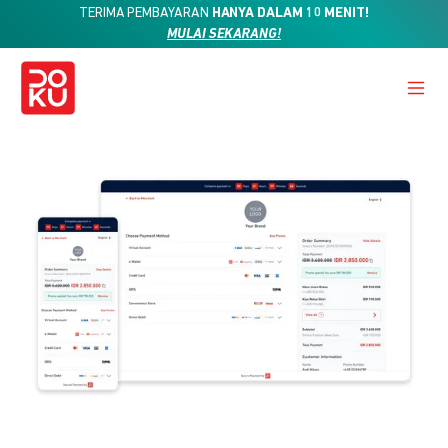
TERIMA PEMBAYARAN
HANYA DALAM 10 MENIT!
MULAI SEKARANG!