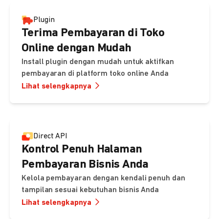
Plugin
Terima Pembayaran di Toko
Online dengan Mudah
Install plugin dengan mudah untuk aktifkan
pembayaran di platform toko online Anda
Lihat selengkapnya
Direct API
Kontrol Penuh Halaman
Pembayaran Bisnis Anda
Kelola pembayaran dengan kendali penuh dan
tampilan sesuai kebutuhan bisnis Anda
Lihat selengkapnya