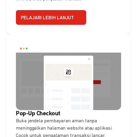
PELAJARI LEBIH LANJUT
Pop-Up Checkout
Buka jendela pembayaran aman tanpa
meninggalkan halaman website atau aplikasi.
Cocok untuk pengalaman transaksi lancar.