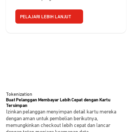
PELAJARI LEBIH LANJUT
Tokenization
Buat Pelanggan Membayar Lebih Cepat dengan Kartu
Tersimpan
Izinkan pelanggan menyimpan detail kartu mereka
dengan aman untuk pembelian berikutnya,
memungkinkan checkout lebih cepat dan lancar