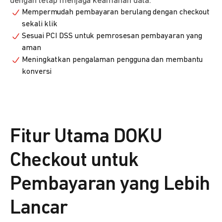
dengan tetap menjaga keamanan data.
Mempermudah pembayaran berulang dengan checkout
sekali klik
Sesuai PCI DSS untuk pemrosesan pembayaran yang
aman
Meningkatkan pengalaman pengguna dan membantu
konversi
Fitur Utama DOKU
Checkout untuk
Pembayaran yang Lebih
Lancar