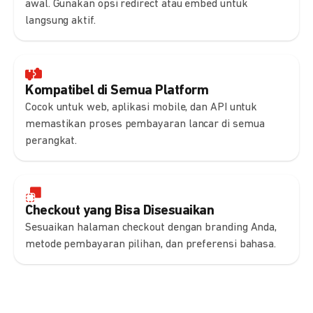
awal. Gunakan opsi redirect atau embed untuk
langsung aktif.
Kompatibel di Semua Platform
Cocok untuk web, aplikasi mobile, dan API untuk
memastikan proses pembayaran lancar di semua
perangkat.
Checkout yang Bisa Disesuaikan
Sesuaikan halaman checkout dengan branding Anda,
metode pembayaran pilihan, dan preferensi bahasa.