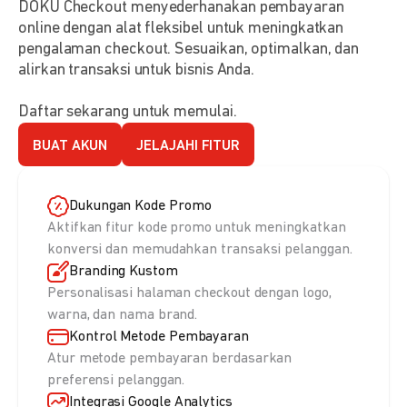
DOKU Checkout menyederhanakan pembayaran
online dengan alat fleksibel untuk meningkatkan
pengalaman checkout. Sesuaikan, optimalkan, dan
alirkan transaksi untuk bisnis Anda.
Daftar sekarang untuk memulai.
BUAT AKUN
JELAJAHI FITUR
Dukungan Kode Promo
Aktifkan fitur kode promo untuk meningkatkan
konversi dan memudahkan transaksi pelanggan.
Branding Kustom
Personalisasi halaman checkout dengan logo,
warna, dan nama brand.
Kontrol Metode Pembayaran
Atur metode pembayaran berdasarkan
preferensi pelanggan.
Integrasi Google Analytics