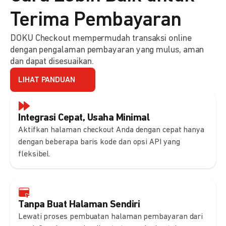
Terima Pembayaran
DOKU Checkout mempermudah transaksi online
dengan pengalaman pembayaran yang mulus, aman
dan dapat disesuaikan.
LIHAT PANDUAN
Integrasi Cepat, Usaha Minimal
Aktifkan halaman checkout Anda dengan cepat hanya
dengan beberapa baris kode dan opsi API yang
fleksibel.
Tanpa Buat Halaman Sendiri
Lewati proses pembuatan halaman pembayaran dari