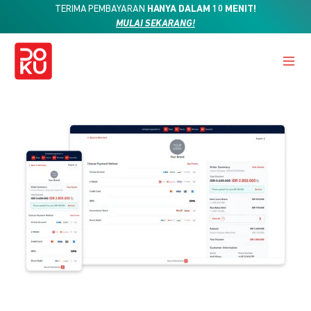
TERIMA PEMBAYARAN
HANYA DALAM 10 MENIT!
MULAI SEKARANG!