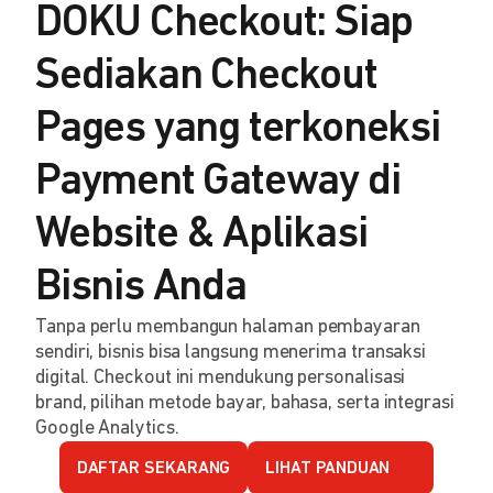
DOKU Checkout: Siap
Sediakan Checkout
Pages yang terkoneksi
Payment Gateway di
Website & Aplikasi
Bisnis Anda
Tanpa perlu membangun halaman pembayaran
sendiri, bisnis bisa langsung menerima transaksi
digital. Checkout ini mendukung personalisasi
brand, pilihan metode bayar, bahasa, serta integrasi
Google Analytics.
DAFTAR SEKARANG
LIHAT PANDUAN