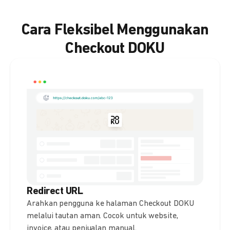
Cara Fleksibel Menggunakan
Checkout DOKU
Redirect URL
Arahkan pengguna ke halaman Checkout DOKU
melalui tautan aman. Cocok untuk website,
invoice, atau penjualan manual.