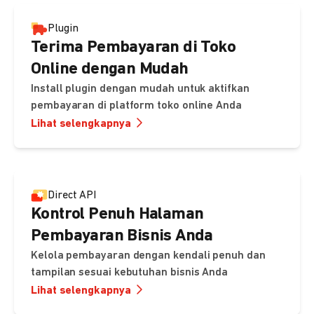
Plugin
Terima Pembayaran di Toko
Online dengan Mudah
Install plugin dengan mudah untuk aktifkan
pembayaran di platform toko online Anda
Lihat selengkapnya
Direct API
Kontrol Penuh Halaman
Pembayaran Bisnis Anda
Kelola pembayaran dengan kendali penuh dan
tampilan sesuai kebutuhan bisnis Anda
Lihat selengkapnya