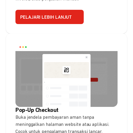
PELAJARI LEBIH LANJUT
Pop-Up Checkout
Buka jendela pembayaran aman tanpa
meninggalkan halaman website atau aplikasi.
Cocok untuk pengalaman transaksi lancar.