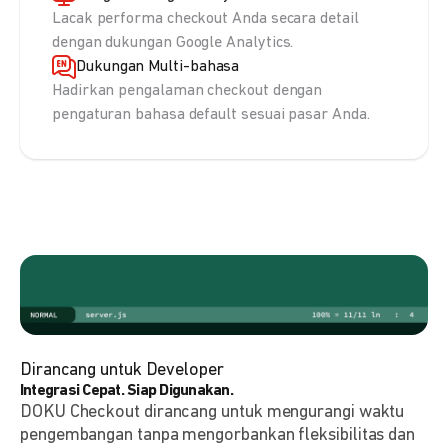
Lacak performa checkout Anda secara detail
dengan dukungan Google Analytics.
Dukungan Multi-bahasa
Hadirkan pengalaman checkout dengan
pengaturan bahasa default sesuai pasar Anda.
Dirancang untuk Developer
Integrasi Cepat. Siap Digunakan.
DOKU Checkout dirancang untuk mengurangi waktu
pengembangan tanpa mengorbankan fleksibilitas dan