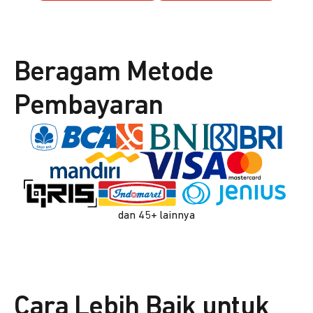
Beragam Metode
Pembayaran
dan 45+ lainnya
Cara Lebih Baik untuk