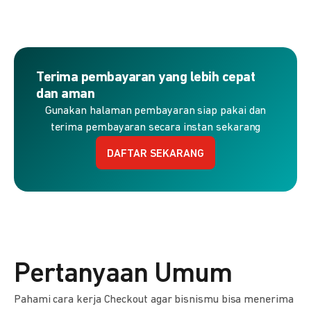
Terima pembayaran yang lebih cepat
dan aman
Gunakan halaman pembayaran siap pakai dan
terima pembayaran secara instan sekarang
DAFTAR SEKARANG
Pertanyaan Umum
Pahami cara kerja Checkout agar bisnismu bisa menerima