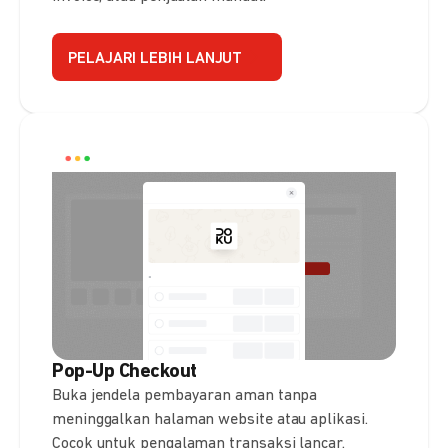
PELAJARI LEBIH LANJUT
Pop-Up Checkout
Buka jendela pembayaran aman tanpa
meninggalkan halaman website atau aplikasi.
Cocok untuk pengalaman transaksi lancar.