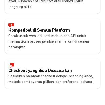
awal. Gunakan opsi redirect atau embed untuk
langsung aktif.
Kompatibel di Semua Platform
Cocok untuk web, aplikasi mobile, dan API untuk
memastikan proses pembayaran lancar di semua
perangkat.
Checkout yang Bisa Disesuaikan
Sesuaikan halaman checkout dengan branding Anda,
metode pembayaran pilihan, dan preferensi bahasa.