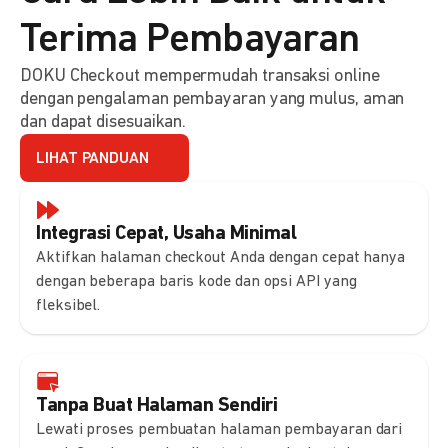
Terima Pembayaran
DOKU Checkout mempermudah transaksi online
dengan pengalaman pembayaran yang mulus, aman
dan dapat disesuaikan.
LIHAT PANDUAN
Integrasi Cepat, Usaha Minimal
Aktifkan halaman checkout Anda dengan cepat hanya
dengan beberapa baris kode dan opsi API yang
fleksibel.
Tanpa Buat Halaman Sendiri
Lewati proses pembuatan halaman pembayaran dari