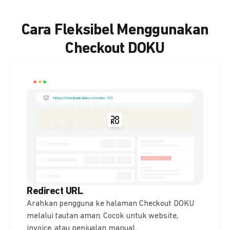
Cara Fleksibel Menggunakan
Checkout DOKU
Redirect URL
Arahkan pengguna ke halaman Checkout DOKU
melalui tautan aman. Cocok untuk website,
invoice, atau penjualan manual.