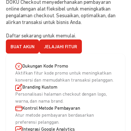
DOKU Checkout menyederhanakan pembayaran
online dengan alat fleksibel untuk meningkatkan
pengalaman checkout. Sesuaikan, optimalkan, dan
alirkan transaksi untuk bisnis Anda.
Daftar sekarang untuk memulai.
BUAT AKUN
JELAJAHI FITUR
Dukungan Kode Promo
Aktifkan fitur kode promo untuk meningkatkan
konversi dan memudahkan transaksi pelanggan.
Branding Kustom
Personalisasi halaman checkout dengan logo,
warna, dan nama brand.
Kontrol Metode Pembayaran
Atur metode pembayaran berdasarkan
preferensi pelanggan.
Integrasi Google Analytics