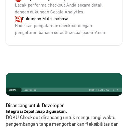
Lacak performa checkout Anda secara detail
dengan dukungan Google Analytics.
Dukungan Multi-bahasa
Hadirkan pengalaman checkout dengan
pengaturan bahasa default sesuai pasar Anda.
Dirancang untuk Developer
Integrasi Cepat. Siap Digunakan.
DOKU Checkout dirancang untuk mengurangi waktu
pengembangan tanpa mengorbankan fleksibilitas dan