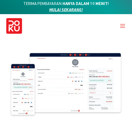
TERIMA PEMBAYARAN
HANYA DALAM 10 MENIT!
MULAI SEKARANG!