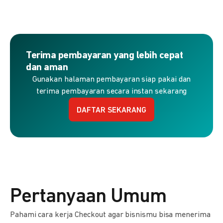
Terima pembayaran yang lebih cepat
dan aman
Gunakan halaman pembayaran siap pakai dan
terima pembayaran secara instan sekarang
DAFTAR SEKARANG
Pertanyaan Umum
Pahami cara kerja Checkout agar bisnismu bisa menerima