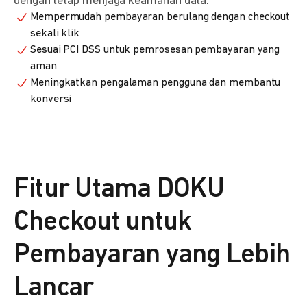
dengan tetap menjaga keamanan data.
Mempermudah pembayaran berulang dengan checkout
sekali klik
Sesuai PCI DSS untuk pemrosesan pembayaran yang
aman
Meningkatkan pengalaman pengguna dan membantu
konversi
Fitur Utama DOKU
Checkout untuk
Pembayaran yang Lebih
Lancar