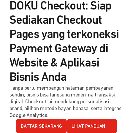
DOKU Checkout: Siap
Sediakan Checkout
Pages yang terkoneksi
Payment Gateway di
Website & Aplikasi
Bisnis Anda
Tanpa perlu membangun halaman pembayaran
sendiri, bisnis bisa langsung menerima transaksi
digital. Checkout ini mendukung personalisasi
brand, pilihan metode bayar, bahasa, serta integrasi
Google Analytics.
DAFTAR SEKARANG
LIHAT PANDUAN