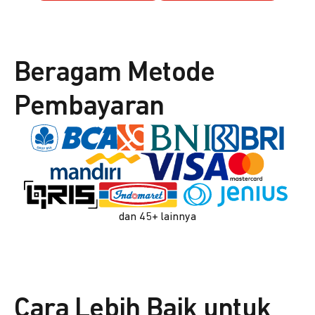
Beragam Metode
Pembayaran
dan 45+ lainnya
Cara Lebih Baik untuk