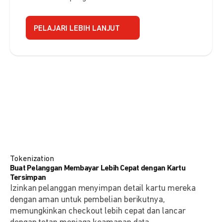
PELAJARI LEBIH LANJUT
Tokenization
Buat Pelanggan Membayar Lebih Cepat dengan Kartu
Tersimpan
Izinkan pelanggan menyimpan detail kartu mereka
dengan aman untuk pembelian berikutnya,
memungkinkan checkout lebih cepat dan lancar