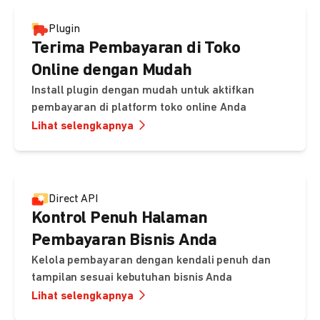
Plugin
Terima Pembayaran di Toko
Online dengan Mudah
Install plugin dengan mudah untuk aktifkan
pembayaran di platform toko online Anda
Lihat selengkapnya
Direct API
Kontrol Penuh Halaman
Pembayaran Bisnis Anda
Kelola pembayaran dengan kendali penuh dan
tampilan sesuai kebutuhan bisnis Anda
Lihat selengkapnya