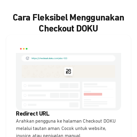
Cara Fleksibel Menggunakan
Checkout DOKU
Redirect URL
Arahkan pengguna ke halaman Checkout DOKU
melalui tautan aman. Cocok untuk website,
invoice, atau penjualan manual.