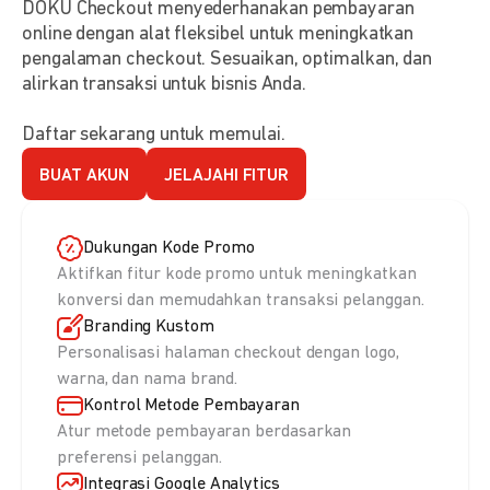
DOKU Checkout menyederhanakan pembayaran
online dengan alat fleksibel untuk meningkatkan
pengalaman checkout. Sesuaikan, optimalkan, dan
alirkan transaksi untuk bisnis Anda.
Daftar sekarang untuk memulai.
BUAT AKUN
JELAJAHI FITUR
Dukungan Kode Promo
Aktifkan fitur kode promo untuk meningkatkan
konversi dan memudahkan transaksi pelanggan.
Branding Kustom
Personalisasi halaman checkout dengan logo,
warna, dan nama brand.
Kontrol Metode Pembayaran
Atur metode pembayaran berdasarkan
preferensi pelanggan.
Integrasi Google Analytics