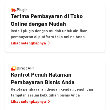
Plugin
Terima Pembayaran di Toko
Online dengan Mudah
Install plugin dengan mudah untuk aktifkan
pembayaran di platform toko online Anda
Lihat selengkapnya
Direct API
Kontrol Penuh Halaman
Pembayaran Bisnis Anda
Kelola pembayaran dengan kendali penuh dan
tampilan sesuai kebutuhan bisnis Anda
Lihat selengkapnya