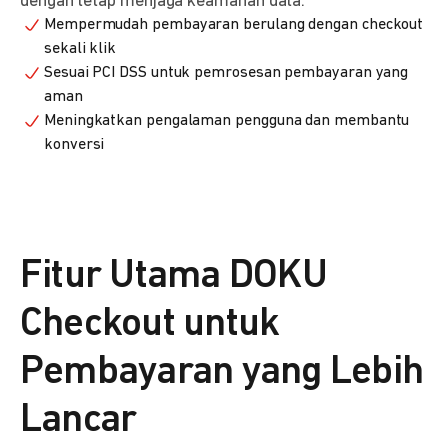
dengan tetap menjaga keamanan data.
Mempermudah pembayaran berulang dengan checkout
sekali klik
Sesuai PCI DSS untuk pemrosesan pembayaran yang
aman
Meningkatkan pengalaman pengguna dan membantu
konversi
Fitur Utama DOKU
Checkout untuk
Pembayaran yang Lebih
Lancar