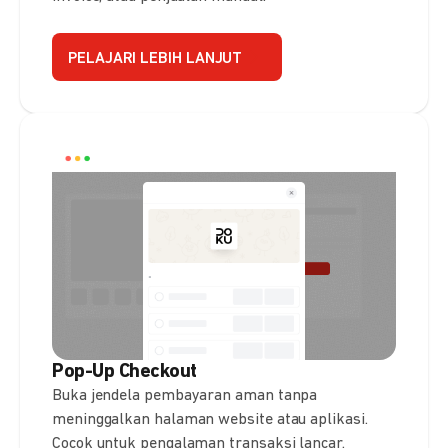
PELAJARI LEBIH LANJUT
Pop-Up Checkout
Buka jendela pembayaran aman tanpa
meninggalkan halaman website atau aplikasi.
Cocok untuk pengalaman transaksi lancar.