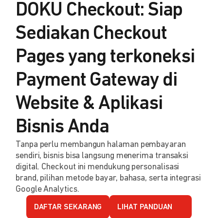
DOKU Checkout: Siap
Sediakan Checkout
Pages yang terkoneksi
Payment Gateway di
Website & Aplikasi
Bisnis Anda
Tanpa perlu membangun halaman pembayaran
sendiri, bisnis bisa langsung menerima transaksi
digital. Checkout ini mendukung personalisasi
brand, pilihan metode bayar, bahasa, serta integrasi
Google Analytics.
DAFTAR SEKARANG
LIHAT PANDUAN