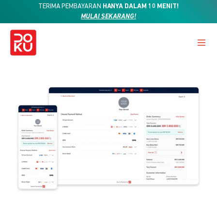
TERIMA PEMBAYARAN
HANYA DALAM 10 MENIT!
MULAI SEKARANG!