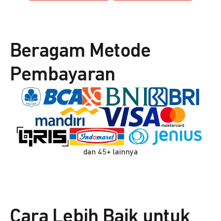
Beragam Metode
Pembayaran
dan 45+ lainnya
Cara Lebih Baik untuk