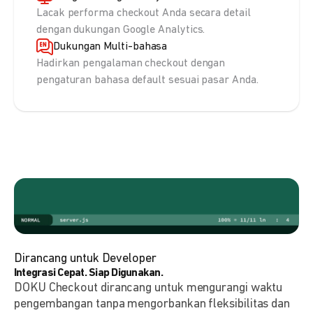
Lacak performa checkout Anda secara detail
dengan dukungan Google Analytics.
Dukungan Multi-bahasa
Hadirkan pengalaman checkout dengan
pengaturan bahasa default sesuai pasar Anda.
Dirancang untuk Developer
Integrasi Cepat. Siap Digunakan.
DOKU Checkout dirancang untuk mengurangi waktu
pengembangan tanpa mengorbankan fleksibilitas dan