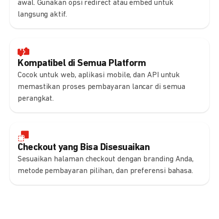
awal. Gunakan opsi redirect atau embed untuk
langsung aktif.
Kompatibel di Semua Platform
Cocok untuk web, aplikasi mobile, dan API untuk
memastikan proses pembayaran lancar di semua
perangkat.
Checkout yang Bisa Disesuaikan
Sesuaikan halaman checkout dengan branding Anda,
metode pembayaran pilihan, dan preferensi bahasa.