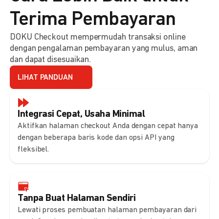
Terima Pembayaran
DOKU Checkout mempermudah transaksi online
dengan pengalaman pembayaran yang mulus, aman
dan dapat disesuaikan.
LIHAT PANDUAN
Integrasi Cepat, Usaha Minimal
Aktifkan halaman checkout Anda dengan cepat hanya
dengan beberapa baris kode dan opsi API yang
fleksibel.
Tanpa Buat Halaman Sendiri
Lewati proses pembuatan halaman pembayaran dari