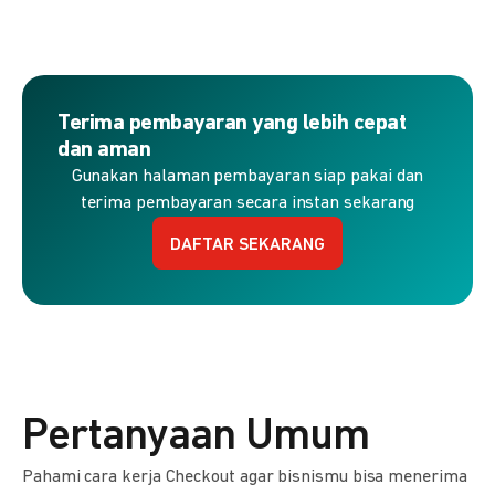
Terima pembayaran yang lebih cepat
dan aman
Gunakan halaman pembayaran siap pakai dan
terima pembayaran secara instan sekarang
DAFTAR SEKARANG
Pertanyaan Umum
Pahami cara kerja Checkout agar bisnismu bisa menerima