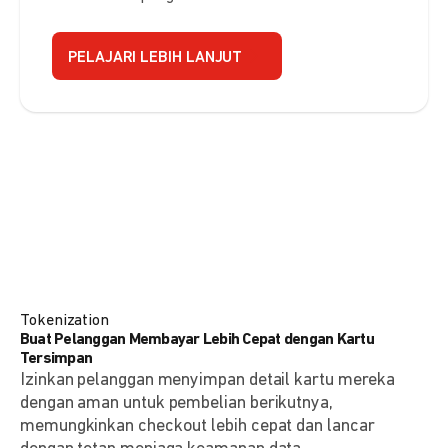
PELAJARI LEBIH LANJUT
Tokenization
Buat Pelanggan Membayar Lebih Cepat dengan Kartu
Tersimpan
Izinkan pelanggan menyimpan detail kartu mereka
dengan aman untuk pembelian berikutnya,
memungkinkan checkout lebih cepat dan lancar