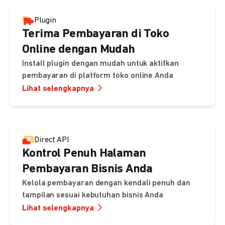
Plugin
Terima Pembayaran di Toko
Online dengan Mudah
Install plugin dengan mudah untuk aktifkan
pembayaran di platform toko online Anda
Lihat selengkapnya
Direct API
Kontrol Penuh Halaman
Pembayaran Bisnis Anda
Kelola pembayaran dengan kendali penuh dan
tampilan sesuai kebutuhan bisnis Anda
Lihat selengkapnya