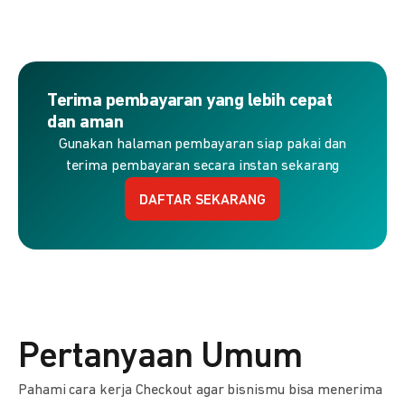
Terima pembayaran yang lebih cepat
dan aman
Gunakan halaman pembayaran siap pakai dan
terima pembayaran secara instan sekarang
DAFTAR SEKARANG
Pertanyaan Umum
Pahami cara kerja Checkout agar bisnismu bisa menerima