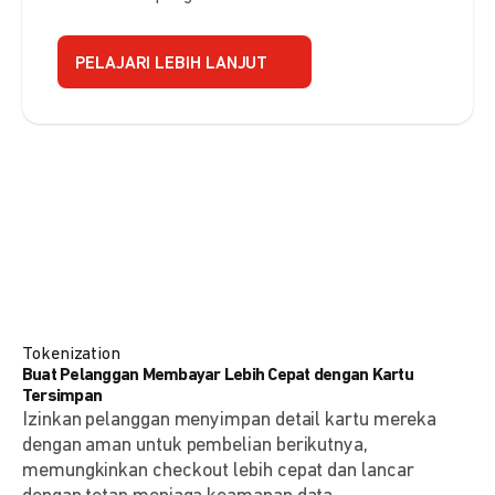
PELAJARI LEBIH LANJUT
Tokenization
Buat Pelanggan Membayar Lebih Cepat dengan Kartu
Tersimpan
Izinkan pelanggan menyimpan detail kartu mereka
dengan aman untuk pembelian berikutnya,
memungkinkan checkout lebih cepat dan lancar