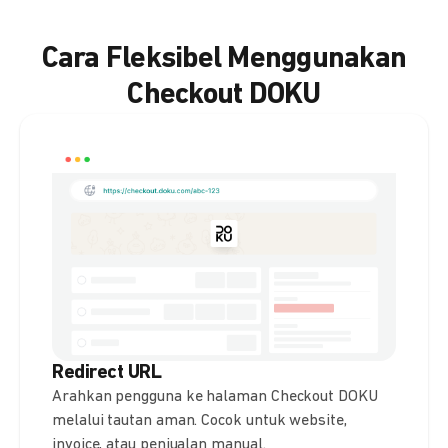
Cara Fleksibel Menggunakan
Checkout DOKU
Redirect URL
Arahkan pengguna ke halaman Checkout DOKU
melalui tautan aman. Cocok untuk website,
invoice, atau penjualan manual.