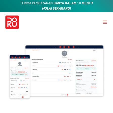
TERIMA PEMBAYARAN
HANYA DALAM 10 MENIT!
MULAI SEKARANG!