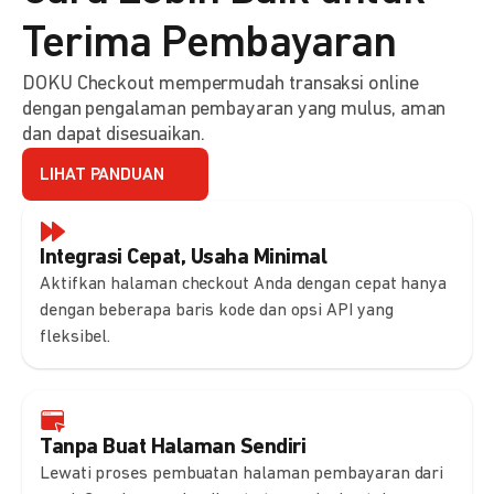
Terima Pembayaran
DOKU Checkout mempermudah transaksi online
dengan pengalaman pembayaran yang mulus, aman
dan dapat disesuaikan.
LIHAT PANDUAN
Integrasi Cepat, Usaha Minimal
Aktifkan halaman checkout Anda dengan cepat hanya
dengan beberapa baris kode dan opsi API yang
fleksibel.
Tanpa Buat Halaman Sendiri
Lewati proses pembuatan halaman pembayaran dari