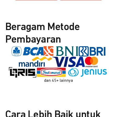
Beragam Metode
Pembayaran
dan 45+ lainnya
Cara Lebih Baik untuk