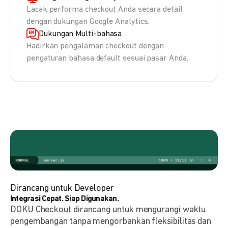
Lacak performa checkout Anda secara detail
dengan dukungan Google Analytics.
Dukungan Multi-bahasa
Hadirkan pengalaman checkout dengan
pengaturan bahasa default sesuai pasar Anda.
Dirancang untuk Developer
Integrasi Cepat. Siap Digunakan.
DOKU Checkout dirancang untuk mengurangi waktu
pengembangan tanpa mengorbankan fleksibilitas dan