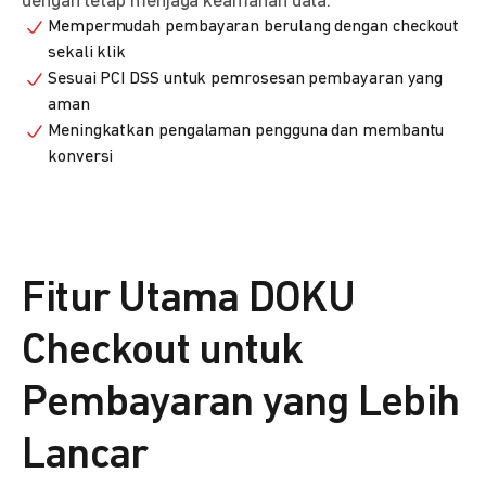
dengan tetap menjaga keamanan data.
Mempermudah pembayaran berulang dengan checkout
sekali klik
Sesuai PCI DSS untuk pemrosesan pembayaran yang
aman
Meningkatkan pengalaman pengguna dan membantu
konversi
Fitur Utama DOKU
Checkout untuk
Pembayaran yang Lebih
Lancar