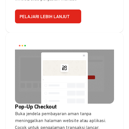
PELAJARI LEBIH LANJUT
Pop-Up Checkout
Buka jendela pembayaran aman tanpa
meninggalkan halaman website atau aplikasi.
Cocok untuk pengalaman transaksi lancar.