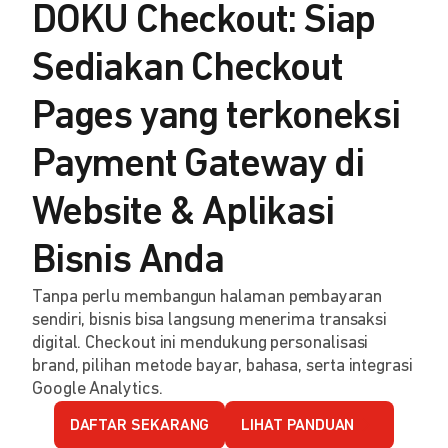
DOKU Checkout: Siap
Sediakan Checkout
Pages yang terkoneksi
Payment Gateway di
Website & Aplikasi
Bisnis Anda
Tanpa perlu membangun halaman pembayaran
sendiri, bisnis bisa langsung menerima transaksi
digital. Checkout ini mendukung personalisasi
brand, pilihan metode bayar, bahasa, serta integrasi
Google Analytics.
DAFTAR SEKARANG
LIHAT PANDUAN