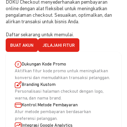
DOKU Checkout menyederhanakan pembayaran
online dengan alat fleksibel untuk meningkatkan
pengalaman checkout. Sesuaikan, optimalkan, dan
alirkan transaksi untuk bisnis Anda.
Daftar sekarang untuk memulai.
BUAT AKUN
JELAJAHI FITUR
Dukungan Kode Promo
Aktifkan fitur kode promo untuk meningkatkan
konversi dan memudahkan transaksi pelanggan.
Branding Kustom
Personalisasi halaman checkout dengan logo,
warna, dan nama brand.
Kontrol Metode Pembayaran
Atur metode pembayaran berdasarkan
preferensi pelanggan.
Integrasi Google Analytics