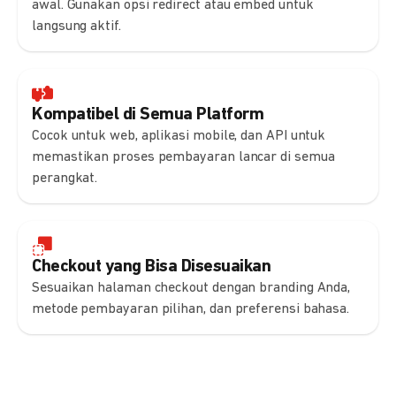
awal. Gunakan opsi redirect atau embed untuk
langsung aktif.
Kompatibel di Semua Platform
Cocok untuk web, aplikasi mobile, dan API untuk
memastikan proses pembayaran lancar di semua
perangkat.
Checkout yang Bisa Disesuaikan
Sesuaikan halaman checkout dengan branding Anda,
metode pembayaran pilihan, dan preferensi bahasa.