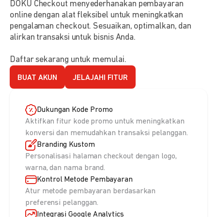
DOKU Checkout menyederhanakan pembayaran
online dengan alat fleksibel untuk meningkatkan
pengalaman checkout. Sesuaikan, optimalkan, dan
alirkan transaksi untuk bisnis Anda.
Daftar sekarang untuk memulai.
BUAT AKUN
JELAJAHI FITUR
Dukungan Kode Promo
Aktifkan fitur kode promo untuk meningkatkan
konversi dan memudahkan transaksi pelanggan.
Branding Kustom
Personalisasi halaman checkout dengan logo,
warna, dan nama brand.
Kontrol Metode Pembayaran
Atur metode pembayaran berdasarkan
preferensi pelanggan.
Integrasi Google Analytics