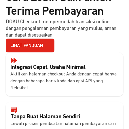
Terima Pembayaran
DOKU Checkout mempermudah transaksi online
dengan pengalaman pembayaran yang mulus, aman
dan dapat disesuaikan.
LIHAT PANDUAN
Integrasi Cepat, Usaha Minimal
Aktifkan halaman checkout Anda dengan cepat hanya
dengan beberapa baris kode dan opsi API yang
fleksibel.
Tanpa Buat Halaman Sendiri
Lewati proses pembuatan halaman pembayaran dari