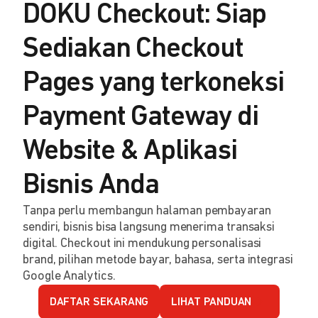
DOKU Checkout: Siap
Sediakan Checkout
Pages yang terkoneksi
Payment Gateway di
Website & Aplikasi
Bisnis Anda
Tanpa perlu membangun halaman pembayaran
sendiri, bisnis bisa langsung menerima transaksi
digital. Checkout ini mendukung personalisasi
brand, pilihan metode bayar, bahasa, serta integrasi
Google Analytics.
DAFTAR SEKARANG
LIHAT PANDUAN