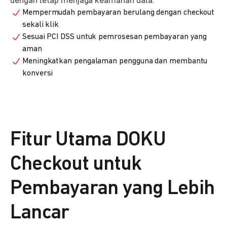
dengan tetap menjaga keamanan data.
Mempermudah pembayaran berulang dengan checkout
sekali klik
Sesuai PCI DSS untuk pemrosesan pembayaran yang
aman
Meningkatkan pengalaman pengguna dan membantu
konversi
Fitur Utama DOKU
Checkout untuk
Pembayaran yang Lebih
Lancar