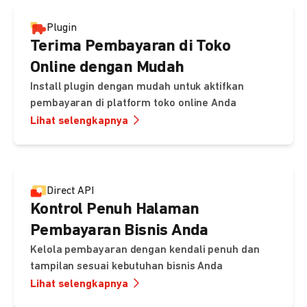
Plugin
Terima Pembayaran di Toko
Online dengan Mudah
Install plugin dengan mudah untuk aktifkan
pembayaran di platform toko online Anda
Lihat selengkapnya
Direct API
Kontrol Penuh Halaman
Pembayaran Bisnis Anda
Kelola pembayaran dengan kendali penuh dan
tampilan sesuai kebutuhan bisnis Anda
Lihat selengkapnya