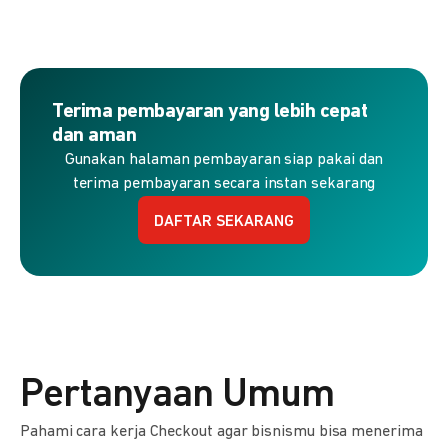
Terima pembayaran yang lebih cepat
dan aman
Gunakan halaman pembayaran siap pakai dan
terima pembayaran secara instan sekarang
DAFTAR SEKARANG
Pertanyaan Umum
Pahami cara kerja Checkout agar bisnismu bisa menerima