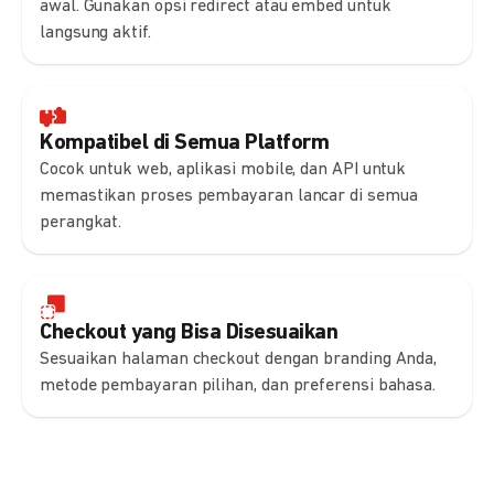
awal. Gunakan opsi redirect atau embed untuk
langsung aktif.
Kompatibel di Semua Platform
Cocok untuk web, aplikasi mobile, dan API untuk
memastikan proses pembayaran lancar di semua
perangkat.
Checkout yang Bisa Disesuaikan
Sesuaikan halaman checkout dengan branding Anda,
metode pembayaran pilihan, dan preferensi bahasa.