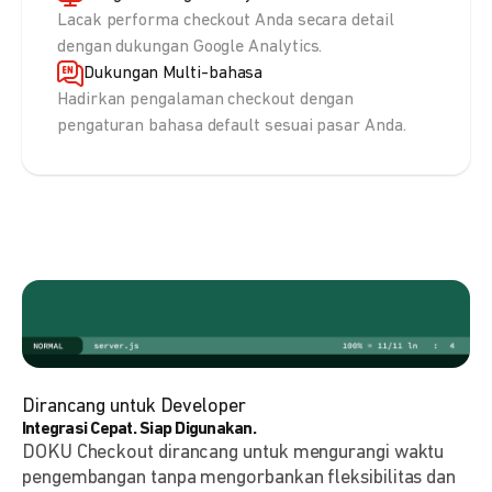
Lacak performa checkout Anda secara detail
dengan dukungan Google Analytics.
Dukungan Multi-bahasa
Hadirkan pengalaman checkout dengan
pengaturan bahasa default sesuai pasar Anda.
Dirancang untuk Developer
Integrasi Cepat. Siap Digunakan.
DOKU Checkout dirancang untuk mengurangi waktu
pengembangan tanpa mengorbankan fleksibilitas dan