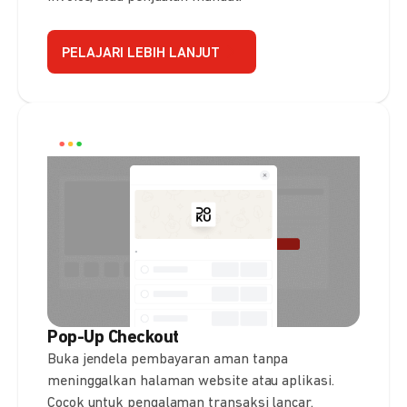
PELAJARI LEBIH LANJUT
Pop-Up Checkout
Buka jendela pembayaran aman tanpa
meninggalkan halaman website atau aplikasi.
Cocok untuk pengalaman transaksi lancar.