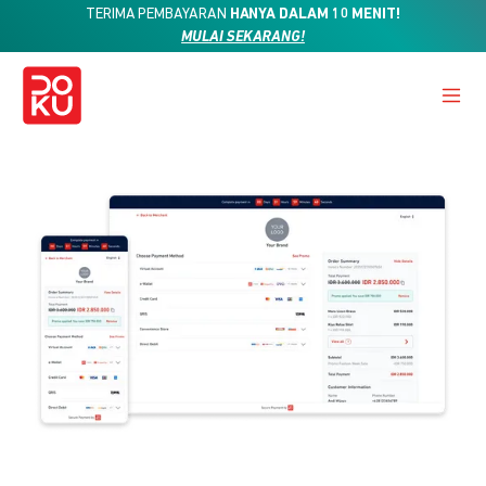
TERIMA PEMBAYARAN
HANYA DALAM 10 MENIT!
MULAI SEKARANG!