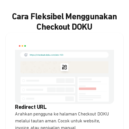
Cara Fleksibel Menggunakan
Checkout DOKU
Redirect URL
Arahkan pengguna ke halaman Checkout DOKU
melalui tautan aman. Cocok untuk website,
invoice, atau penjualan manual.