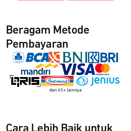
Beragam Metode
Pembayaran
dan 45+ lainnya
Cara Lebih Baik untuk