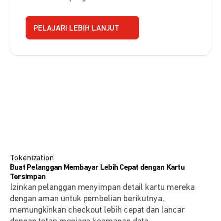
PELAJARI LEBIH LANJUT
Tokenization
Buat Pelanggan Membayar Lebih Cepat dengan Kartu
Tersimpan
Izinkan pelanggan menyimpan detail kartu mereka
dengan aman untuk pembelian berikutnya,
memungkinkan checkout lebih cepat dan lancar