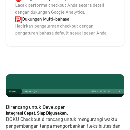
Lacak performa checkout Anda secara detail
dengan dukungan Google Analytics.
Dukungan Multi-bahasa
Hadirkan pengalaman checkout dengan
pengaturan bahasa default sesuai pasar Anda.
Dirancang untuk Developer
Integrasi Cepat. Siap Digunakan.
DOKU Checkout dirancang untuk mengurangi waktu
pengembangan tanpa mengorbankan fleksibilitas dan