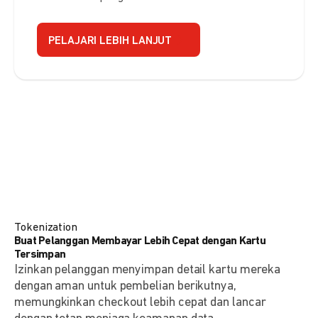
PELAJARI LEBIH LANJUT
Tokenization
Buat Pelanggan Membayar Lebih Cepat dengan Kartu
Tersimpan
Izinkan pelanggan menyimpan detail kartu mereka
dengan aman untuk pembelian berikutnya,
memungkinkan checkout lebih cepat dan lancar