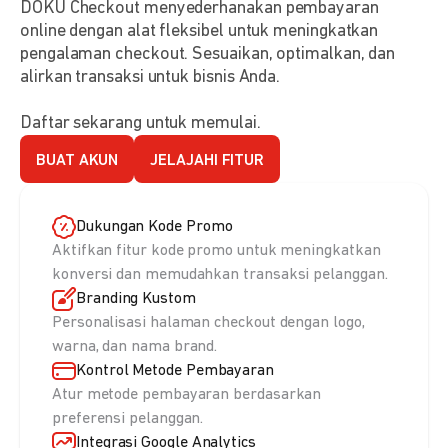
DOKU Checkout menyederhanakan pembayaran
online dengan alat fleksibel untuk meningkatkan
pengalaman checkout. Sesuaikan, optimalkan, dan
alirkan transaksi untuk bisnis Anda.
Daftar sekarang untuk memulai.
BUAT AKUN
JELAJAHI FITUR
Dukungan Kode Promo
Aktifkan fitur kode promo untuk meningkatkan
konversi dan memudahkan transaksi pelanggan.
Branding Kustom
Personalisasi halaman checkout dengan logo,
warna, dan nama brand.
Kontrol Metode Pembayaran
Atur metode pembayaran berdasarkan
preferensi pelanggan.
Integrasi Google Analytics