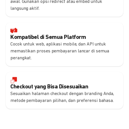
awal. Gunakan opsi redirect atau embed untuk
langsung aktif.
Kompatibel di Semua Platform
Cocok untuk web, aplikasi mobile, dan API untuk
memastikan proses pembayaran lancar di semua
perangkat.
Checkout yang Bisa Disesuaikan
Sesuaikan halaman checkout dengan branding Anda,
metode pembayaran pilihan, dan preferensi bahasa.