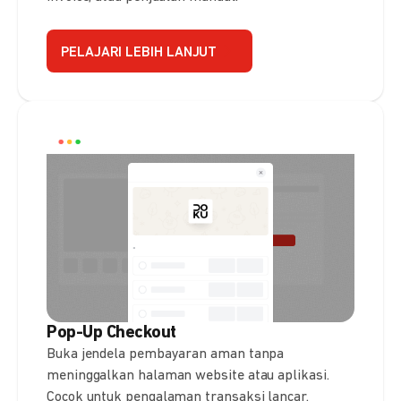
PELAJARI LEBIH LANJUT
Pop-Up Checkout
Buka jendela pembayaran aman tanpa
meninggalkan halaman website atau aplikasi.
Cocok untuk pengalaman transaksi lancar.