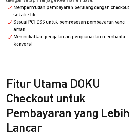
dengan tetap menjaga keamanan data.
Mempermudah pembayaran berulang dengan checkout
sekali klik
Sesuai PCI DSS untuk pemrosesan pembayaran yang
aman
Meningkatkan pengalaman pengguna dan membantu
konversi
Fitur Utama DOKU
Checkout untuk
Pembayaran yang Lebih
Lancar