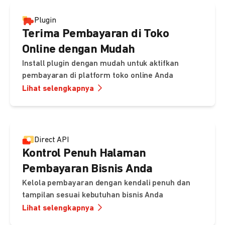
Plugin
Terima Pembayaran di Toko
Online dengan Mudah
Install plugin dengan mudah untuk aktifkan
pembayaran di platform toko online Anda
Lihat selengkapnya
Direct API
Kontrol Penuh Halaman
Pembayaran Bisnis Anda
Kelola pembayaran dengan kendali penuh dan
tampilan sesuai kebutuhan bisnis Anda
Lihat selengkapnya