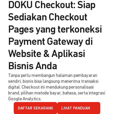
DOKU Checkout: Siap
Sediakan Checkout
Pages yang terkoneksi
Payment Gateway di
Website & Aplikasi
Bisnis Anda
Tanpa perlu membangun halaman pembayaran
sendiri, bisnis bisa langsung menerima transaksi
digital. Checkout ini mendukung personalisasi
brand, pilihan metode bayar, bahasa, serta integrasi
Google Analytics.
DAFTAR SEKARANG
LIHAT PANDUAN