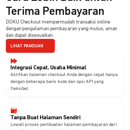
Terima Pembayaran
DOKU Checkout mempermudah transaksi online
dengan pengalaman pembayaran yang mulus, aman
dan dapat disesuaikan.
LIHAT PANDUAN
Integrasi Cepat, Usaha Minimal
Aktifkan halaman checkout Anda dengan cepat hanya
dengan beberapa baris kode dan opsi API yang
fleksibel.
Tanpa Buat Halaman Sendiri
Lewati proses pembuatan halaman pembayaran dari