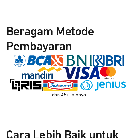
Beragam Metode
Pembayaran
dan 45+ lainnya
Cara Lebih Baik untuk