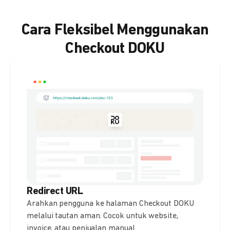
Cara Fleksibel Menggunakan
Checkout DOKU
Redirect URL
Arahkan pengguna ke halaman Checkout DOKU
melalui tautan aman. Cocok untuk website,
invoice, atau penjualan manual.