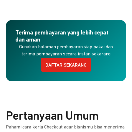
Terima pembayaran yang lebih cepat
dan aman
Gunakan halaman pembayaran siap pakai dan
terima pembayaran secara instan sekarang
DAFTAR SEKARANG
Pertanyaan Umum
Pahami cara kerja Checkout agar bisnismu bisa menerima