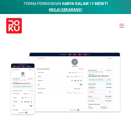
TERIMA PEMBAYARAN
HANYA DALAM 10 MENIT!
MULAI SEKARANG!