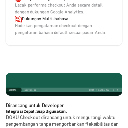
Lacak performa checkout Anda secara detail
dengan dukungan Google Analytics.
Dukungan Multi-bahasa
Hadirkan pengalaman checkout dengan
pengaturan bahasa default sesuai pasar Anda.
Dirancang untuk Developer
Integrasi Cepat. Siap Digunakan.
DOKU Checkout dirancang untuk mengurangi waktu
pengembangan tanpa mengorbankan fleksibilitas dan