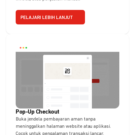
PELAJARI LEBIH LANJUT
Pop-Up Checkout
Buka jendela pembayaran aman tanpa
meninggalkan halaman website atau aplikasi.
Cocok untuk pengalaman transaksi lancar.