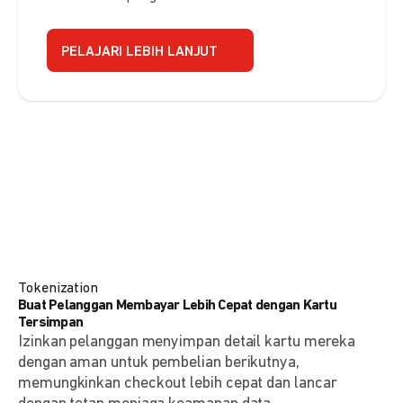
PELAJARI LEBIH LANJUT
Tokenization
Buat Pelanggan Membayar Lebih Cepat dengan Kartu
Tersimpan
Izinkan pelanggan menyimpan detail kartu mereka
dengan aman untuk pembelian berikutnya,
memungkinkan checkout lebih cepat dan lancar