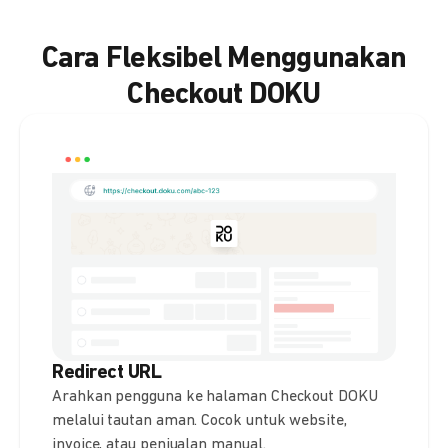
Cara Fleksibel Menggunakan
Checkout DOKU
Redirect URL
Arahkan pengguna ke halaman Checkout DOKU
melalui tautan aman. Cocok untuk website,
invoice, atau penjualan manual.