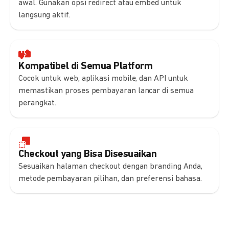
awal. Gunakan opsi redirect atau embed untuk
langsung aktif.
Kompatibel di Semua Platform
Cocok untuk web, aplikasi mobile, dan API untuk
memastikan proses pembayaran lancar di semua
perangkat.
Checkout yang Bisa Disesuaikan
Sesuaikan halaman checkout dengan branding Anda,
metode pembayaran pilihan, dan preferensi bahasa.