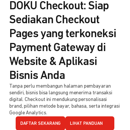
DOKU Checkout: Siap
Sediakan Checkout
Pages yang terkoneksi
Payment Gateway di
Website & Aplikasi
Bisnis Anda
Tanpa perlu membangun halaman pembayaran
sendiri, bisnis bisa langsung menerima transaksi
digital. Checkout ini mendukung personalisasi
brand, pilihan metode bayar, bahasa, serta integrasi
Google Analytics.
DAFTAR SEKARANG
LIHAT PANDUAN