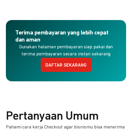
Terima pembayaran yang lebih cepat
dan aman
Gunakan halaman pembayaran siap pakai dan
terima pembayaran secara instan sekarang
DAFTAR SEKARANG
Pertanyaan Umum
Pahami cara kerja Checkout agar bisnismu bisa menerima