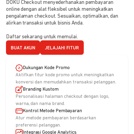
DOKU Checkout menyederhanakan pembayaran
online dengan alat fleksibel untuk meningkatkan
pengalaman checkout. Sesuaikan, optimalkan, dan
alirkan transaksi untuk bisnis Anda.
Daftar sekarang untuk memulai.
BUAT AKUN
JELAJAHI FITUR
Dukungan Kode Promo
Aktifkan fitur kode promo untuk meningkatkan
konversi dan memudahkan transaksi pelanggan.
Branding Kustom
Personalisasi halaman checkout dengan logo,
warna, dan nama brand.
Kontrol Metode Pembayaran
Atur metode pembayaran berdasarkan
preferensi pelanggan.
Integrasi Google Analytics