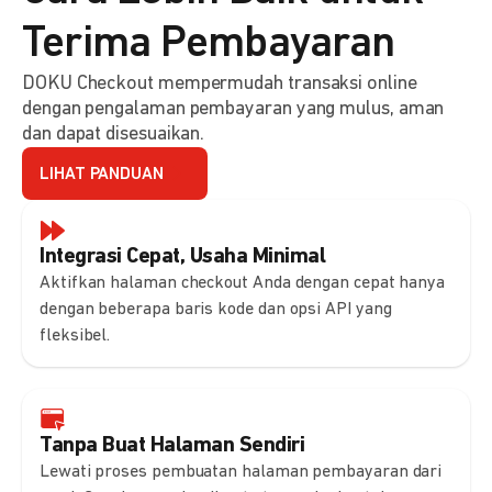
Terima Pembayaran
DOKU Checkout mempermudah transaksi online
dengan pengalaman pembayaran yang mulus, aman
dan dapat disesuaikan.
LIHAT PANDUAN
Integrasi Cepat, Usaha Minimal
Aktifkan halaman checkout Anda dengan cepat hanya
dengan beberapa baris kode dan opsi API yang
fleksibel.
Tanpa Buat Halaman Sendiri
Lewati proses pembuatan halaman pembayaran dari