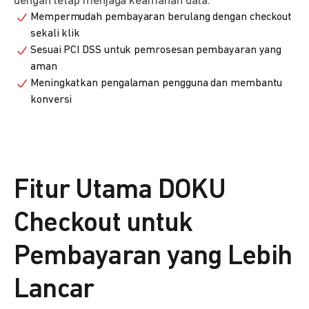
dengan tetap menjaga keamanan data.
Mempermudah pembayaran berulang dengan checkout
sekali klik
Sesuai PCI DSS untuk pemrosesan pembayaran yang
aman
Meningkatkan pengalaman pengguna dan membantu
konversi
Fitur Utama DOKU
Checkout untuk
Pembayaran yang Lebih
Lancar