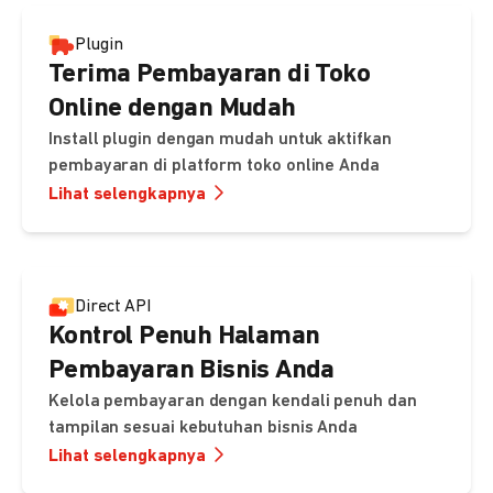
Plugin
Terima Pembayaran di Toko
Online dengan Mudah
Install plugin dengan mudah untuk aktifkan
pembayaran di platform toko online Anda
Lihat selengkapnya
Direct API
Kontrol Penuh Halaman
Pembayaran Bisnis Anda
Kelola pembayaran dengan kendali penuh dan
tampilan sesuai kebutuhan bisnis Anda
Lihat selengkapnya