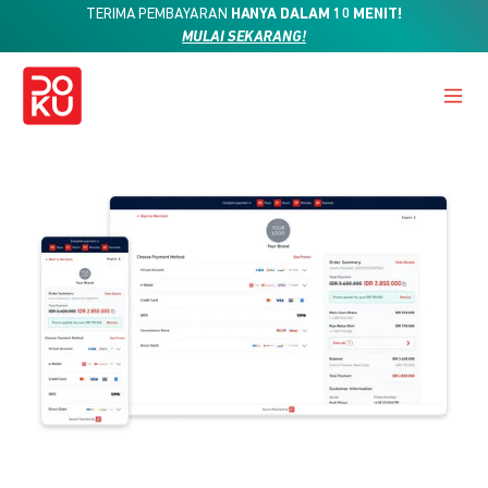
TERIMA PEMBAYARAN
HANYA DALAM 10 MENIT!
MULAI SEKARANG!