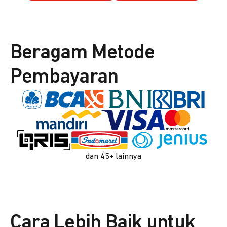
Beragam Metode
Pembayaran
dan 45+ lainnya
Cara Lebih Baik untuk