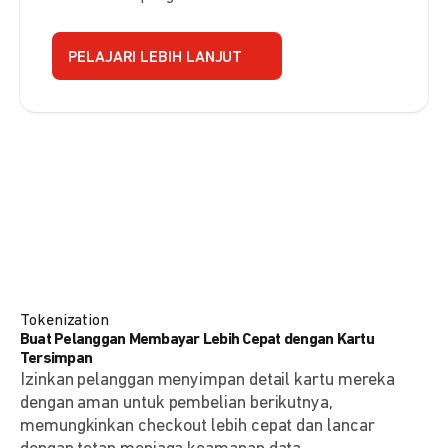
PELAJARI LEBIH LANJUT
Tokenization
Buat Pelanggan Membayar Lebih Cepat dengan Kartu
Tersimpan
Izinkan pelanggan menyimpan detail kartu mereka
dengan aman untuk pembelian berikutnya,
memungkinkan checkout lebih cepat dan lancar