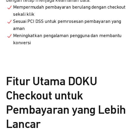
dengan tetap menjaga keamanan data.
Mempermudah pembayaran berulang dengan checkout
sekali klik
Sesuai PCI DSS untuk pemrosesan pembayaran yang
aman
Meningkatkan pengalaman pengguna dan membantu
konversi
Fitur Utama DOKU
Checkout untuk
Pembayaran yang Lebih
Lancar