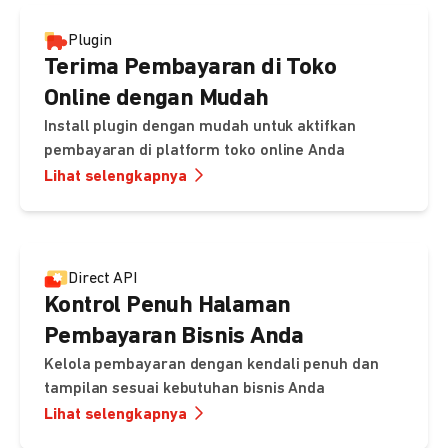
Plugin
Terima Pembayaran di Toko
Online dengan Mudah
Install plugin dengan mudah untuk aktifkan
pembayaran di platform toko online Anda
Lihat selengkapnya
Direct API
Kontrol Penuh Halaman
Pembayaran Bisnis Anda
Kelola pembayaran dengan kendali penuh dan
tampilan sesuai kebutuhan bisnis Anda
Lihat selengkapnya