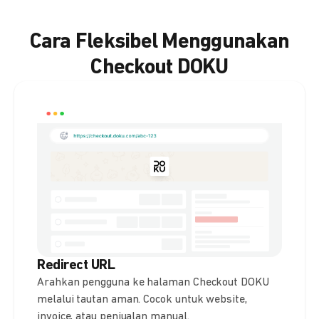
Cara Fleksibel Menggunakan
Checkout DOKU
Redirect URL
Arahkan pengguna ke halaman Checkout DOKU
melalui tautan aman. Cocok untuk website,
invoice, atau penjualan manual.