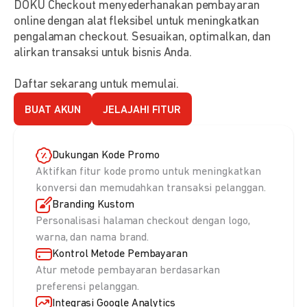
DOKU Checkout menyederhanakan pembayaran
online dengan alat fleksibel untuk meningkatkan
pengalaman checkout. Sesuaikan, optimalkan, dan
alirkan transaksi untuk bisnis Anda.
Daftar sekarang untuk memulai.
BUAT AKUN
JELAJAHI FITUR
Dukungan Kode Promo
Aktifkan fitur kode promo untuk meningkatkan
konversi dan memudahkan transaksi pelanggan.
Branding Kustom
Personalisasi halaman checkout dengan logo,
warna, dan nama brand.
Kontrol Metode Pembayaran
Atur metode pembayaran berdasarkan
preferensi pelanggan.
Integrasi Google Analytics