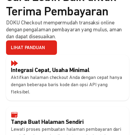
Terima Pembayaran
DOKU Checkout mempermudah transaksi online
dengan pengalaman pembayaran yang mulus, aman
dan dapat disesuaikan.
LIHAT PANDUAN
Integrasi Cepat, Usaha Minimal
Aktifkan halaman checkout Anda dengan cepat hanya
dengan beberapa baris kode dan opsi API yang
fleksibel.
Tanpa Buat Halaman Sendiri
Lewati proses pembuatan halaman pembayaran dari