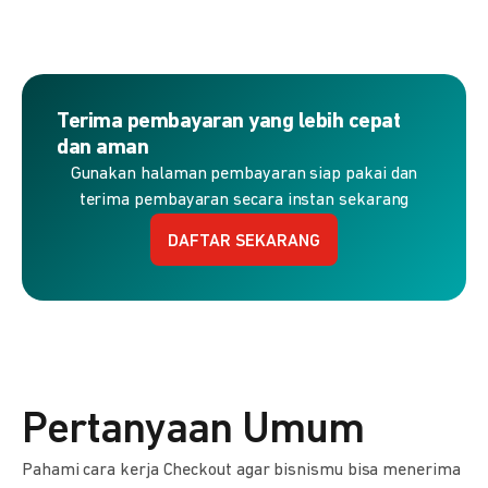
Terima pembayaran yang lebih cepat
dan aman
Gunakan halaman pembayaran siap pakai dan
terima pembayaran secara instan sekarang
DAFTAR SEKARANG
Pertanyaan Umum
Pahami cara kerja Checkout agar bisnismu bisa menerima