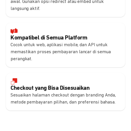
awal. Gunakan opsi redirect atau embed untuk
langsung aktif.
Kompatibel di Semua Platform
Cocok untuk web, aplikasi mobile, dan API untuk
memastikan proses pembayaran lancar di semua
perangkat.
Checkout yang Bisa Disesuaikan
Sesuaikan halaman checkout dengan branding Anda,
metode pembayaran pilihan, dan preferensi bahasa.