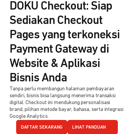
DOKU Checkout: Siap
Sediakan Checkout
Pages yang terkoneksi
Payment Gateway di
Website & Aplikasi
Bisnis Anda
Tanpa perlu membangun halaman pembayaran
sendiri, bisnis bisa langsung menerima transaksi
digital. Checkout ini mendukung personalisasi
brand, pilihan metode bayar, bahasa, serta integrasi
Google Analytics.
DAFTAR SEKARANG
LIHAT PANDUAN