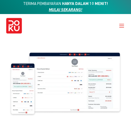
TERIMA PEMBAYARAN
HANYA DALAM 10 MENIT!
MULAI SEKARANG!