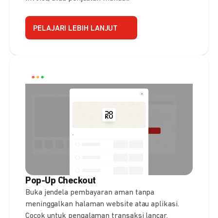
PELAJARI LEBIH LANJUT
Pop-Up Checkout
Buka jendela pembayaran aman tanpa
meninggalkan halaman website atau aplikasi.
Cocok untuk pengalaman transaksi lancar.