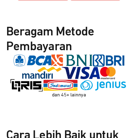
Beragam Metode
Pembayaran
dan 45+ lainnya
Cara Lebih Baik untuk