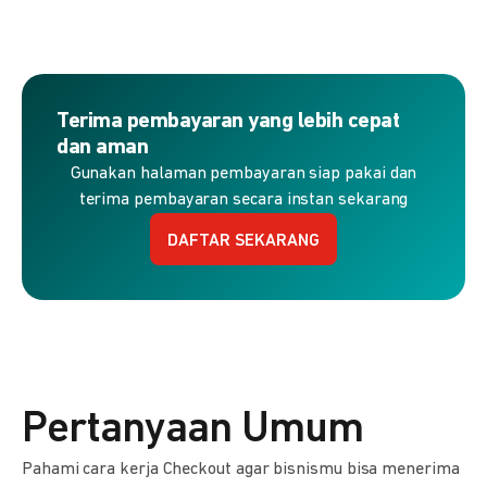
Terima pembayaran yang lebih cepat
dan aman
Gunakan halaman pembayaran siap pakai dan
terima pembayaran secara instan sekarang
DAFTAR SEKARANG
Pertanyaan Umum
Pahami cara kerja Checkout agar bisnismu bisa menerima