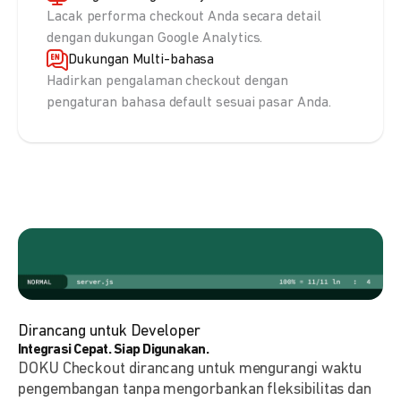
Lacak performa checkout Anda secara detail
dengan dukungan Google Analytics.
Dukungan Multi-bahasa
Hadirkan pengalaman checkout dengan
pengaturan bahasa default sesuai pasar Anda.
Dirancang untuk Developer
Integrasi Cepat. Siap Digunakan.
DOKU Checkout dirancang untuk mengurangi waktu
pengembangan tanpa mengorbankan fleksibilitas dan