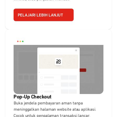
PELAJARI LEBIH LANJUT
Pop-Up Checkout
Buka jendela pembayaran aman tanpa
meninggalkan halaman website atau aplikasi.
Cocok untuk pengalaman transaksi lancar.