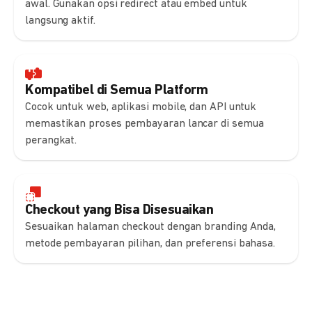
awal. Gunakan opsi redirect atau embed untuk
langsung aktif.
Kompatibel di Semua Platform
Cocok untuk web, aplikasi mobile, dan API untuk
memastikan proses pembayaran lancar di semua
perangkat.
Checkout yang Bisa Disesuaikan
Sesuaikan halaman checkout dengan branding Anda,
metode pembayaran pilihan, dan preferensi bahasa.