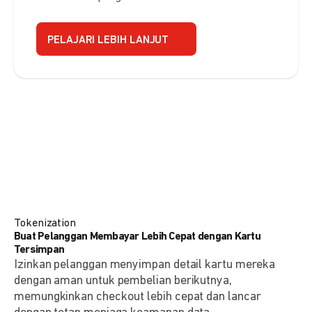
PELAJARI LEBIH LANJUT
Tokenization
Buat Pelanggan Membayar Lebih Cepat dengan Kartu
Tersimpan
Izinkan pelanggan menyimpan detail kartu mereka
dengan aman untuk pembelian berikutnya,
memungkinkan checkout lebih cepat dan lancar