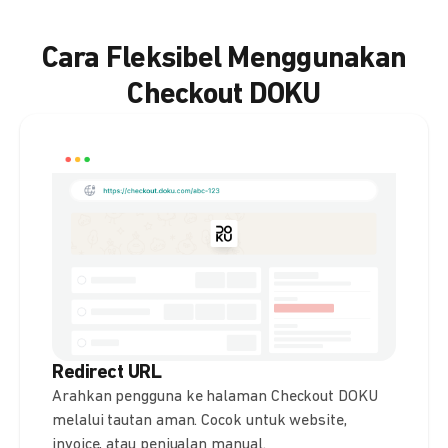
Cara Fleksibel Menggunakan
Checkout DOKU
Redirect URL
Arahkan pengguna ke halaman Checkout DOKU
melalui tautan aman. Cocok untuk website,
invoice, atau penjualan manual.