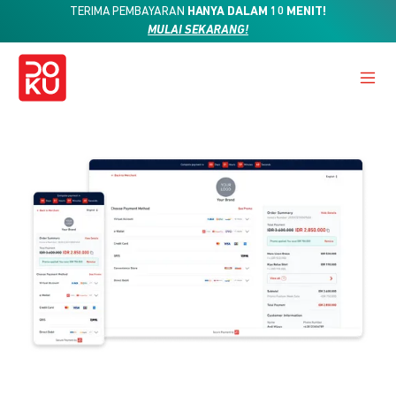
TERIMA PEMBAYARAN
HANYA DALAM 10 MENIT!
MULAI SEKARANG!