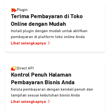
Plugin
Terima Pembayaran di Toko
Online dengan Mudah
Install plugin dengan mudah untuk aktifkan
pembayaran di platform toko online Anda
Lihat selengkapnya
Direct API
Kontrol Penuh Halaman
Pembayaran Bisnis Anda
Kelola pembayaran dengan kendali penuh dan
tampilan sesuai kebutuhan bisnis Anda
Lihat selengkapnya