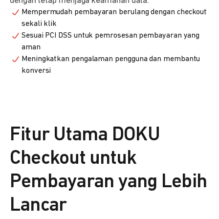
dengan tetap menjaga keamanan data.
Mempermudah pembayaran berulang dengan checkout
sekali klik
Sesuai PCI DSS untuk pemrosesan pembayaran yang
aman
Meningkatkan pengalaman pengguna dan membantu
konversi
Fitur Utama DOKU
Checkout untuk
Pembayaran yang Lebih
Lancar