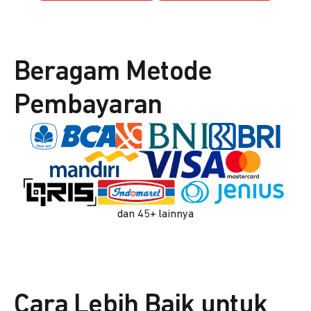
Beragam Metode
Pembayaran
dan 45+ lainnya
Cara Lebih Baik untuk