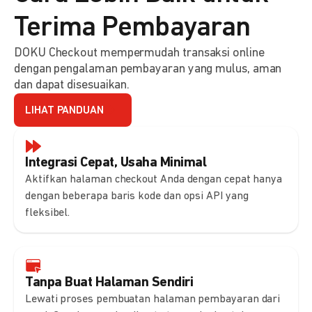
Terima Pembayaran
DOKU Checkout mempermudah transaksi online
dengan pengalaman pembayaran yang mulus, aman
dan dapat disesuaikan.
LIHAT PANDUAN
Integrasi Cepat, Usaha Minimal
Aktifkan halaman checkout Anda dengan cepat hanya
dengan beberapa baris kode dan opsi API yang
fleksibel.
Tanpa Buat Halaman Sendiri
Lewati proses pembuatan halaman pembayaran dari