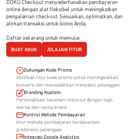
DOKU Checkout menyederhanakan pembayaran
online dengan alat fleksibel untuk meningkatkan
pengalaman checkout. Sesuaikan, optimalkan, dan
alirkan transaksi untuk bisnis Anda.
Daftar sekarang untuk memulai.
BUAT AKUN
JELAJAHI FITUR
Dukungan Kode Promo
Aktifkan fitur kode promo untuk meningkatkan
konversi dan memudahkan transaksi pelanggan.
Branding Kustom
Personalisasi halaman checkout dengan logo,
warna, dan nama brand.
Kontrol Metode Pembayaran
Atur metode pembayaran berdasarkan
preferensi pelanggan.
Integrasi Google Analytics