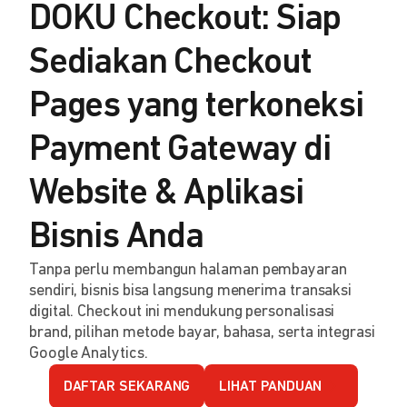
DOKU Checkout: Siap
Sediakan Checkout
Pages yang terkoneksi
Payment Gateway di
Website & Aplikasi
Bisnis Anda
Tanpa perlu membangun halaman pembayaran
sendiri, bisnis bisa langsung menerima transaksi
digital. Checkout ini mendukung personalisasi
brand, pilihan metode bayar, bahasa, serta integrasi
Google Analytics.
DAFTAR SEKARANG
LIHAT PANDUAN