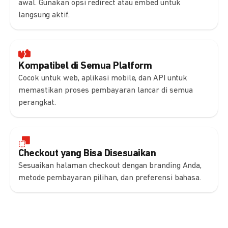
awal. Gunakan opsi redirect atau embed untuk
langsung aktif.
Kompatibel di Semua Platform
Cocok untuk web, aplikasi mobile, dan API untuk
memastikan proses pembayaran lancar di semua
perangkat.
Checkout yang Bisa Disesuaikan
Sesuaikan halaman checkout dengan branding Anda,
metode pembayaran pilihan, dan preferensi bahasa.