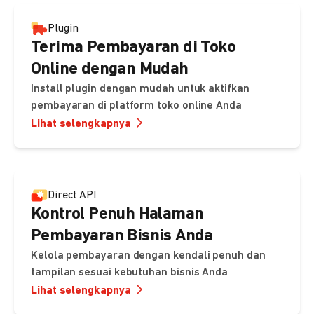
Plugin
Terima Pembayaran di Toko
Online dengan Mudah
Install plugin dengan mudah untuk aktifkan
pembayaran di platform toko online Anda
Lihat selengkapnya
Direct API
Kontrol Penuh Halaman
Pembayaran Bisnis Anda
Kelola pembayaran dengan kendali penuh dan
tampilan sesuai kebutuhan bisnis Anda
Lihat selengkapnya