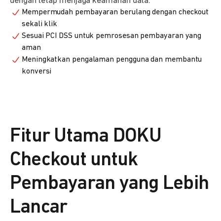
dengan tetap menjaga keamanan data.
Mempermudah pembayaran berulang dengan checkout
sekali klik
Sesuai PCI DSS untuk pemrosesan pembayaran yang
aman
Meningkatkan pengalaman pengguna dan membantu
konversi
Fitur Utama DOKU
Checkout untuk
Pembayaran yang Lebih
Lancar