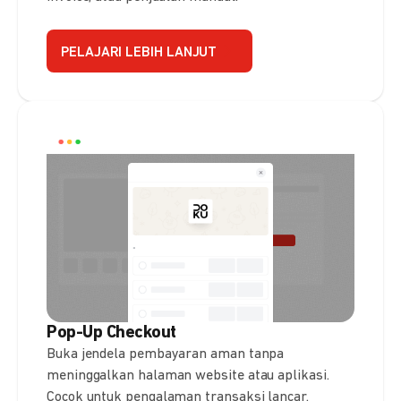
PELAJARI LEBIH LANJUT
Pop-Up Checkout
Buka jendela pembayaran aman tanpa
meninggalkan halaman website atau aplikasi.
Cocok untuk pengalaman transaksi lancar.