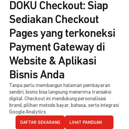
DOKU Checkout: Siap
Sediakan Checkout
Pages yang terkoneksi
Payment Gateway di
Website & Aplikasi
Bisnis Anda
Tanpa perlu membangun halaman pembayaran
sendiri, bisnis bisa langsung menerima transaksi
digital. Checkout ini mendukung personalisasi
brand, pilihan metode bayar, bahasa, serta integrasi
Google Analytics.
DAFTAR SEKARANG
LIHAT PANDUAN