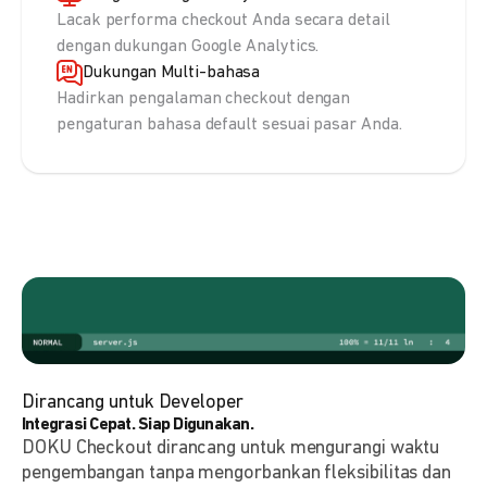
Lacak performa checkout Anda secara detail
dengan dukungan Google Analytics.
Dukungan Multi-bahasa
Hadirkan pengalaman checkout dengan
pengaturan bahasa default sesuai pasar Anda.
Dirancang untuk Developer
Integrasi Cepat. Siap Digunakan.
DOKU Checkout dirancang untuk mengurangi waktu
pengembangan tanpa mengorbankan fleksibilitas dan