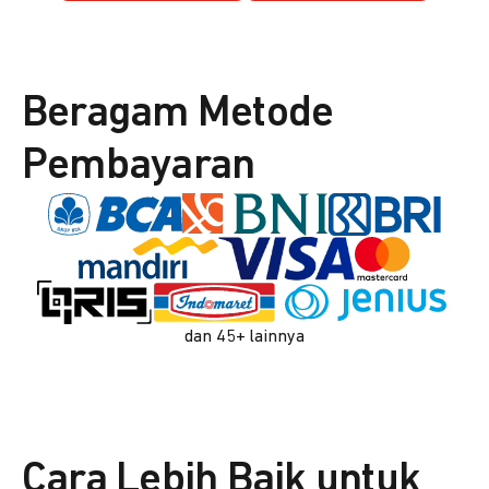
Beragam Metode
Pembayaran
dan 45+ lainnya
Cara Lebih Baik untuk