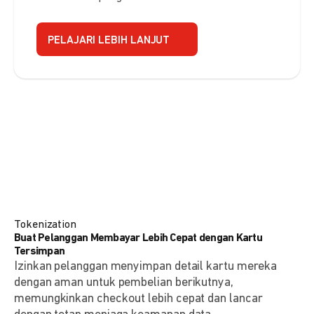
PELAJARI LEBIH LANJUT
Tokenization
Buat Pelanggan Membayar Lebih Cepat dengan Kartu
Tersimpan
Izinkan pelanggan menyimpan detail kartu mereka
dengan aman untuk pembelian berikutnya,
memungkinkan checkout lebih cepat dan lancar