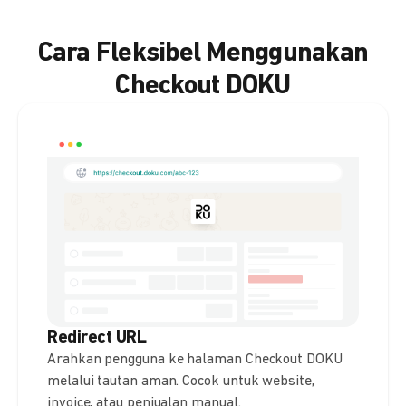
Cara Fleksibel Menggunakan
Checkout DOKU
Redirect URL
Arahkan pengguna ke halaman Checkout DOKU
melalui tautan aman. Cocok untuk website,
invoice, atau penjualan manual.