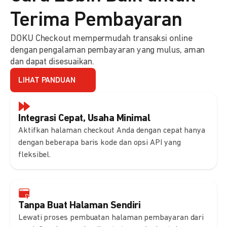
Terima Pembayaran
DOKU Checkout mempermudah transaksi online
dengan pengalaman pembayaran yang mulus, aman
dan dapat disesuaikan.
LIHAT PANDUAN
Integrasi Cepat, Usaha Minimal
Aktifkan halaman checkout Anda dengan cepat hanya
dengan beberapa baris kode dan opsi API yang
fleksibel.
Tanpa Buat Halaman Sendiri
Lewati proses pembuatan halaman pembayaran dari