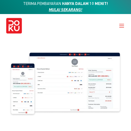
TERIMA PEMBAYARAN
HANYA DALAM 10 MENIT!
MULAI SEKARANG!