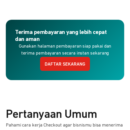
Terima pembayaran yang lebih cepat
dan aman
Gunakan halaman pembayaran siap pakai dan
terima pembayaran secara instan sekarang
DAFTAR SEKARANG
Pertanyaan Umum
Pahami cara kerja Checkout agar bisnismu bisa menerima