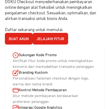
DOKU Checkout menyederhanakan pembayaran
online dengan alat fleksibel untuk meningkatkan
pengalaman checkout. Sesuaikan, optimalkan, dan
alirkan transaksi untuk bisnis Anda.
Daftar sekarang untuk memulai.
BUAT AKUN
JELAJAHI FITUR
Dukungan Kode Promo
Aktifkan fitur kode promo untuk meningkatkan
konversi dan memudahkan transaksi pelanggan.
Branding Kustom
Personalisasi halaman checkout dengan logo,
warna, dan nama brand.
Kontrol Metode Pembayaran
Atur metode pembayaran berdasarkan
preferensi pelanggan.
Integrasi Google Analytics