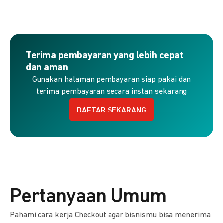
Terima pembayaran yang lebih cepat
dan aman
Gunakan halaman pembayaran siap pakai dan
terima pembayaran secara instan sekarang
DAFTAR SEKARANG
Pertanyaan Umum
Pahami cara kerja Checkout agar bisnismu bisa menerima