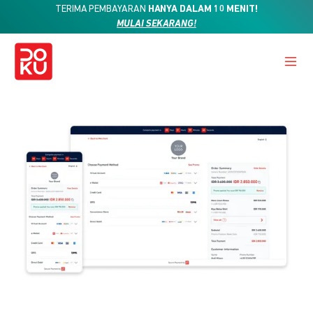
TERIMA PEMBAYARAN
HANYA DALAM 10 MENIT!
MULAI SEKARANG!