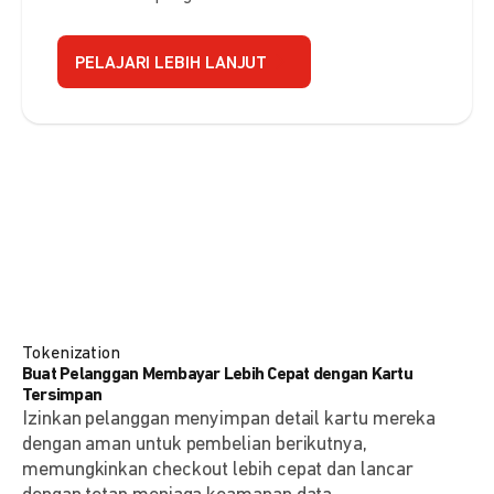
PELAJARI LEBIH LANJUT
Tokenization
Buat Pelanggan Membayar Lebih Cepat dengan Kartu
Tersimpan
Izinkan pelanggan menyimpan detail kartu mereka
dengan aman untuk pembelian berikutnya,
memungkinkan checkout lebih cepat dan lancar