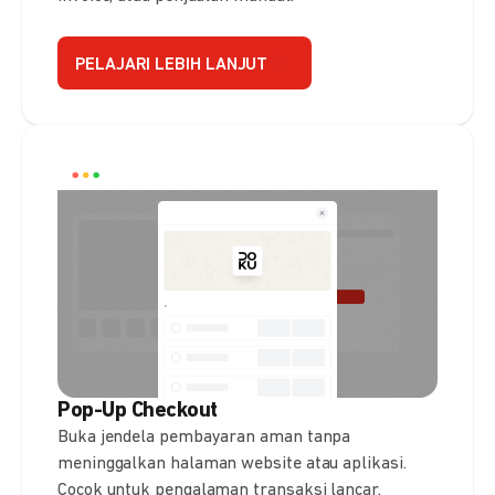
PELAJARI LEBIH LANJUT
Pop-Up Checkout
Buka jendela pembayaran aman tanpa
meninggalkan halaman website atau aplikasi.
Cocok untuk pengalaman transaksi lancar.