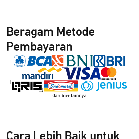
Beragam Metode
Pembayaran
dan 45+ lainnya
Cara Lebih Baik untuk