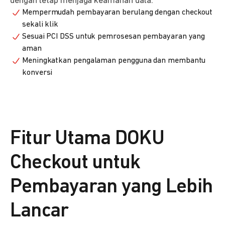
dengan tetap menjaga keamanan data.
Mempermudah pembayaran berulang dengan checkout
sekali klik
Sesuai PCI DSS untuk pemrosesan pembayaran yang
aman
Meningkatkan pengalaman pengguna dan membantu
konversi
Fitur Utama DOKU
Checkout untuk
Pembayaran yang Lebih
Lancar