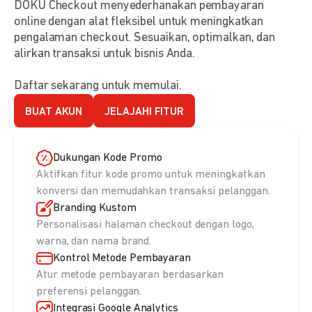
DOKU Checkout menyederhanakan pembayaran
online dengan alat fleksibel untuk meningkatkan
pengalaman checkout. Sesuaikan, optimalkan, dan
alirkan transaksi untuk bisnis Anda.
Daftar sekarang untuk memulai.
BUAT AKUN
JELAJAHI FITUR
Dukungan Kode Promo
Aktifkan fitur kode promo untuk meningkatkan
konversi dan memudahkan transaksi pelanggan.
Branding Kustom
Personalisasi halaman checkout dengan logo,
warna, dan nama brand.
Kontrol Metode Pembayaran
Atur metode pembayaran berdasarkan
preferensi pelanggan.
Integrasi Google Analytics