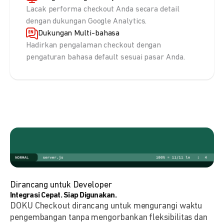
Lacak performa checkout Anda secara detail
dengan dukungan Google Analytics.
Dukungan Multi-bahasa
Hadirkan pengalaman checkout dengan
pengaturan bahasa default sesuai pasar Anda.
Dirancang untuk Developer
Integrasi Cepat. Siap Digunakan.
DOKU Checkout dirancang untuk mengurangi waktu
pengembangan tanpa mengorbankan fleksibilitas dan