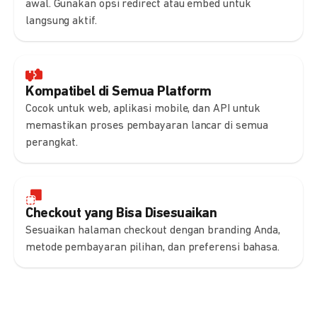
awal. Gunakan opsi redirect atau embed untuk
langsung aktif.
Kompatibel di Semua Platform
Cocok untuk web, aplikasi mobile, dan API untuk
memastikan proses pembayaran lancar di semua
perangkat.
Checkout yang Bisa Disesuaikan
Sesuaikan halaman checkout dengan branding Anda,
metode pembayaran pilihan, dan preferensi bahasa.