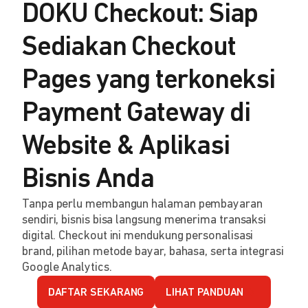
DOKU Checkout: Siap
Sediakan Checkout
Pages yang terkoneksi
Payment Gateway di
Website & Aplikasi
Bisnis Anda
Tanpa perlu membangun halaman pembayaran
sendiri, bisnis bisa langsung menerima transaksi
digital. Checkout ini mendukung personalisasi
brand, pilihan metode bayar, bahasa, serta integrasi
Google Analytics.
DAFTAR SEKARANG
LIHAT PANDUAN