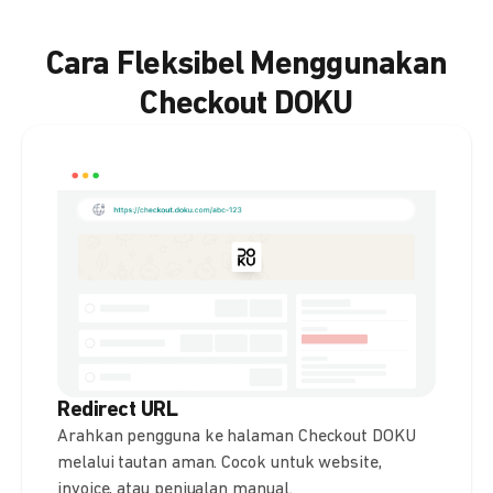
Cara Fleksibel Menggunakan
Checkout DOKU
Redirect URL
Arahkan pengguna ke halaman Checkout DOKU
melalui tautan aman. Cocok untuk website,
invoice, atau penjualan manual.