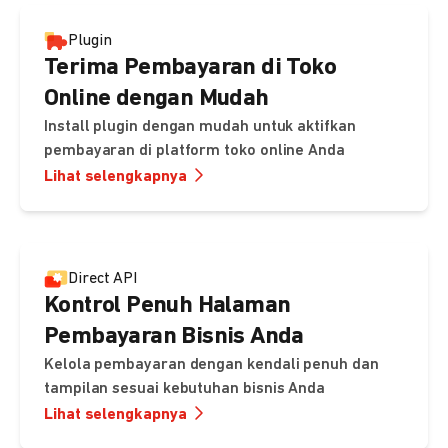
Plugin
Terima Pembayaran di Toko
Online dengan Mudah
Install plugin dengan mudah untuk aktifkan
pembayaran di platform toko online Anda
Lihat selengkapnya
Direct API
Kontrol Penuh Halaman
Pembayaran Bisnis Anda
Kelola pembayaran dengan kendali penuh dan
tampilan sesuai kebutuhan bisnis Anda
Lihat selengkapnya