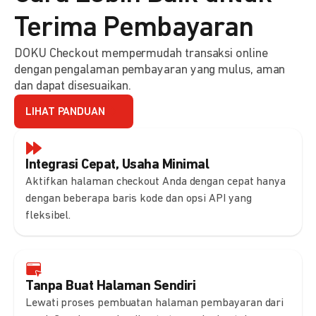
Terima Pembayaran
DOKU Checkout mempermudah transaksi online
dengan pengalaman pembayaran yang mulus, aman
dan dapat disesuaikan.
LIHAT PANDUAN
Integrasi Cepat, Usaha Minimal
Aktifkan halaman checkout Anda dengan cepat hanya
dengan beberapa baris kode dan opsi API yang
fleksibel.
Tanpa Buat Halaman Sendiri
Lewati proses pembuatan halaman pembayaran dari