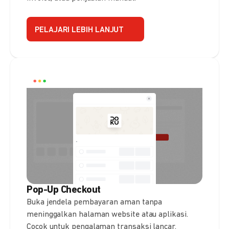
PELAJARI LEBIH LANJUT
Pop-Up Checkout
Buka jendela pembayaran aman tanpa
meninggalkan halaman website atau aplikasi.
Cocok untuk pengalaman transaksi lancar.