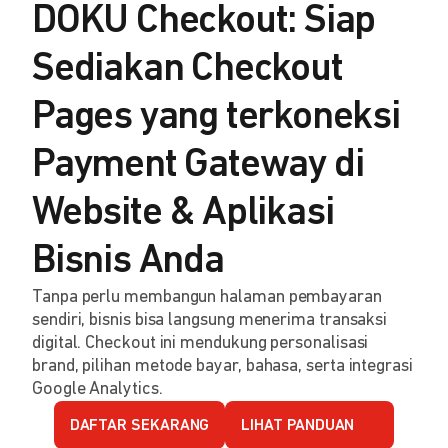
DOKU Checkout: Siap
Sediakan Checkout
Pages yang terkoneksi
Payment Gateway di
Website & Aplikasi
Bisnis Anda
Tanpa perlu membangun halaman pembayaran
sendiri, bisnis bisa langsung menerima transaksi
digital. Checkout ini mendukung personalisasi
brand, pilihan metode bayar, bahasa, serta integrasi
Google Analytics.
DAFTAR SEKARANG
LIHAT PANDUAN