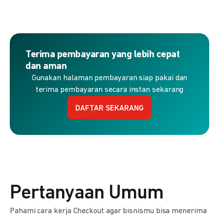
Terima pembayaran yang lebih cepat
dan aman
Gunakan halaman pembayaran siap pakai dan
terima pembayaran secara instan sekarang
DAFTAR SEKARANG
Pertanyaan Umum
Pahami cara kerja Checkout agar bisnismu bisa menerima