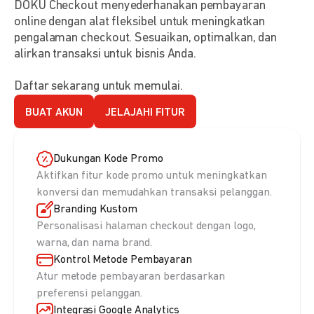
DOKU Checkout menyederhanakan pembayaran
online dengan alat fleksibel untuk meningkatkan
pengalaman checkout. Sesuaikan, optimalkan, dan
alirkan transaksi untuk bisnis Anda.
Daftar sekarang untuk memulai.
BUAT AKUN
JELAJAHI FITUR
Dukungan Kode Promo
Aktifkan fitur kode promo untuk meningkatkan
konversi dan memudahkan transaksi pelanggan.
Branding Kustom
Personalisasi halaman checkout dengan logo,
warna, dan nama brand.
Kontrol Metode Pembayaran
Atur metode pembayaran berdasarkan
preferensi pelanggan.
Integrasi Google Analytics