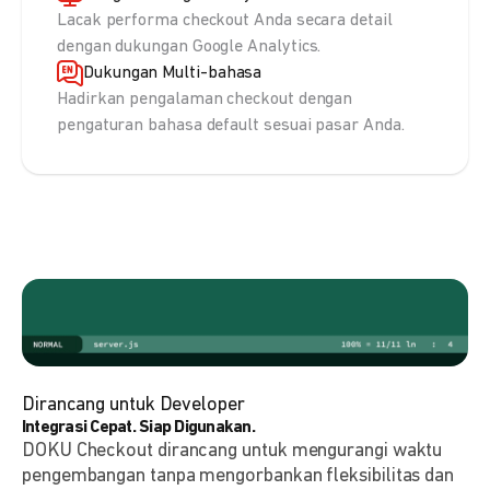
Lacak performa checkout Anda secara detail
dengan dukungan Google Analytics.
Dukungan Multi-bahasa
Hadirkan pengalaman checkout dengan
pengaturan bahasa default sesuai pasar Anda.
Dirancang untuk Developer
Integrasi Cepat. Siap Digunakan.
DOKU Checkout dirancang untuk mengurangi waktu
pengembangan tanpa mengorbankan fleksibilitas dan