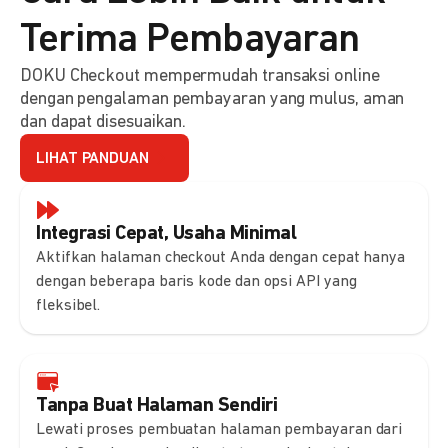
Terima Pembayaran
DOKU Checkout mempermudah transaksi online
dengan pengalaman pembayaran yang mulus, aman
dan dapat disesuaikan.
LIHAT PANDUAN
Integrasi Cepat, Usaha Minimal
Aktifkan halaman checkout Anda dengan cepat hanya
dengan beberapa baris kode dan opsi API yang
fleksibel.
Tanpa Buat Halaman Sendiri
Lewati proses pembuatan halaman pembayaran dari