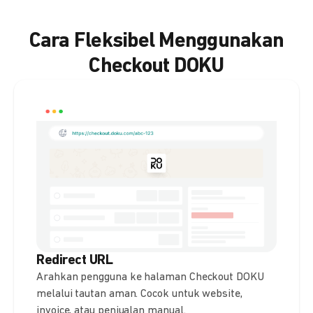
Cara Fleksibel Menggunakan
Checkout DOKU
Redirect URL
Arahkan pengguna ke halaman Checkout DOKU
melalui tautan aman. Cocok untuk website,
invoice, atau penjualan manual.