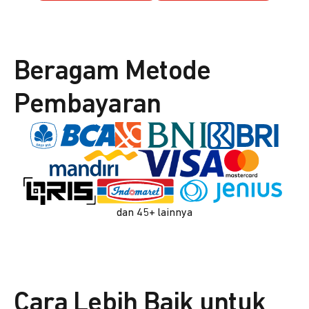
Beragam Metode
Pembayaran
dan 45+ lainnya
Cara Lebih Baik untuk