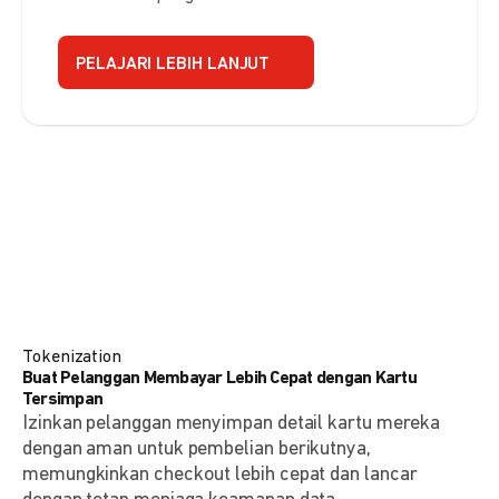
PELAJARI LEBIH LANJUT
Tokenization
Buat Pelanggan Membayar Lebih Cepat dengan Kartu
Tersimpan
Izinkan pelanggan menyimpan detail kartu mereka
dengan aman untuk pembelian berikutnya,
memungkinkan checkout lebih cepat dan lancar