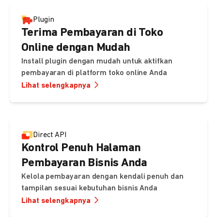
Plugin
Terima Pembayaran di Toko
Online dengan Mudah
Install plugin dengan mudah untuk aktifkan
pembayaran di platform toko online Anda
Lihat selengkapnya
Direct API
Kontrol Penuh Halaman
Pembayaran Bisnis Anda
Kelola pembayaran dengan kendali penuh dan
tampilan sesuai kebutuhan bisnis Anda
Lihat selengkapnya