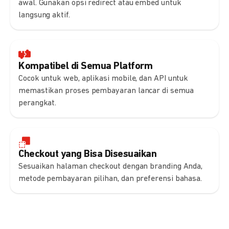
awal. Gunakan opsi redirect atau embed untuk
langsung aktif.
Kompatibel di Semua Platform
Cocok untuk web, aplikasi mobile, dan API untuk
memastikan proses pembayaran lancar di semua
perangkat.
Checkout yang Bisa Disesuaikan
Sesuaikan halaman checkout dengan branding Anda,
metode pembayaran pilihan, dan preferensi bahasa.