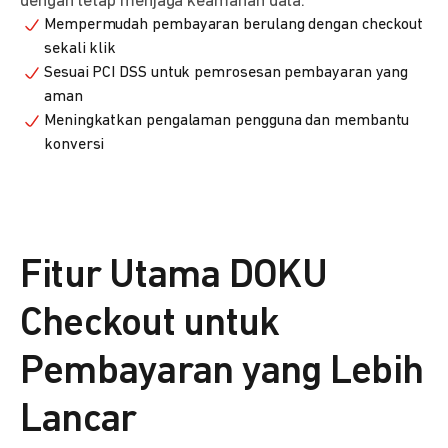
dengan tetap menjaga keamanan data.
Mempermudah pembayaran berulang dengan checkout
sekali klik
Sesuai PCI DSS untuk pemrosesan pembayaran yang
aman
Meningkatkan pengalaman pengguna dan membantu
konversi
Fitur Utama DOKU
Checkout untuk
Pembayaran yang Lebih
Lancar