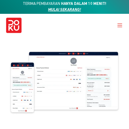
TERIMA PEMBAYARAN
HANYA DALAM 10 MENIT!
MULAI SEKARANG!