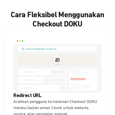
Cara Fleksibel Menggunakan
Checkout DOKU
Redirect URL
Arahkan pengguna ke halaman Checkout DOKU
melalui tautan aman. Cocok untuk website,
invoice, atau penjualan manual.