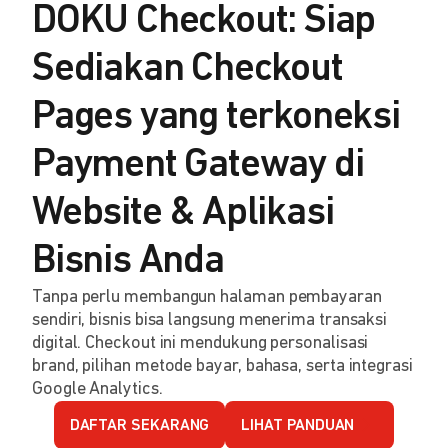
DOKU Checkout: Siap
Sediakan Checkout
Pages yang terkoneksi
Payment Gateway di
Website & Aplikasi
Bisnis Anda
Tanpa perlu membangun halaman pembayaran
sendiri, bisnis bisa langsung menerima transaksi
digital. Checkout ini mendukung personalisasi
brand, pilihan metode bayar, bahasa, serta integrasi
Google Analytics.
DAFTAR SEKARANG
LIHAT PANDUAN