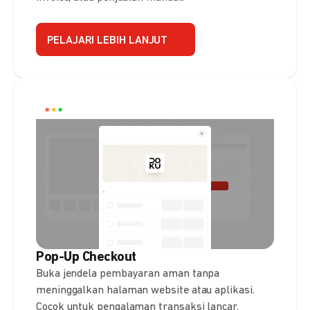
PELAJARI LEBIH LANJUT
Pop-Up Checkout
Buka jendela pembayaran aman tanpa
meninggalkan halaman website atau aplikasi.
Cocok untuk pengalaman transaksi lancar.