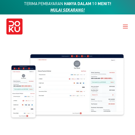
TERIMA PEMBAYARAN
HANYA DALAM 10 MENIT!
MULAI SEKARANG!