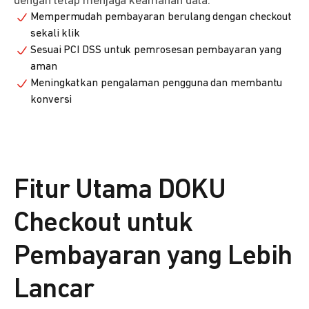
dengan tetap menjaga keamanan data.
Mempermudah pembayaran berulang dengan checkout
sekali klik
Sesuai PCI DSS untuk pemrosesan pembayaran yang
aman
Meningkatkan pengalaman pengguna dan membantu
konversi
Fitur Utama DOKU
Checkout untuk
Pembayaran yang Lebih
Lancar