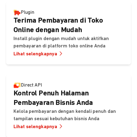
Plugin
Terima Pembayaran di Toko
Online dengan Mudah
Install plugin dengan mudah untuk aktifkan
pembayaran di platform toko online Anda
Lihat selengkapnya
Direct API
Kontrol Penuh Halaman
Pembayaran Bisnis Anda
Kelola pembayaran dengan kendali penuh dan
tampilan sesuai kebutuhan bisnis Anda
Lihat selengkapnya