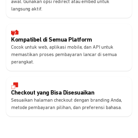
awal. Gunakan opsi redirect atau embed untuk
langsung aktif.
Kompatibel di Semua Platform
Cocok untuk web, aplikasi mobile, dan API untuk
memastikan proses pembayaran lancar di semua
perangkat.
Checkout yang Bisa Disesuaikan
Sesuaikan halaman checkout dengan branding Anda,
metode pembayaran pilihan, dan preferensi bahasa.