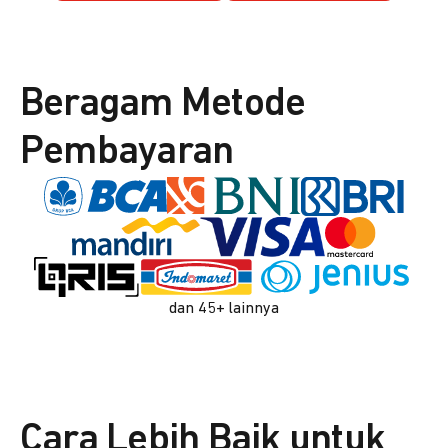
Beragam Metode
Pembayaran
dan 45+ lainnya
Cara Lebih Baik untuk