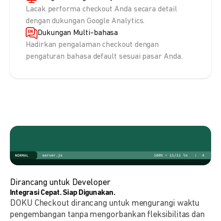
Lacak performa checkout Anda secara detail
dengan dukungan Google Analytics.
Dukungan Multi-bahasa
Hadirkan pengalaman checkout dengan
pengaturan bahasa default sesuai pasar Anda.
Dirancang untuk Developer
Integrasi Cepat. Siap Digunakan.
DOKU Checkout dirancang untuk mengurangi waktu
pengembangan tanpa mengorbankan fleksibilitas dan