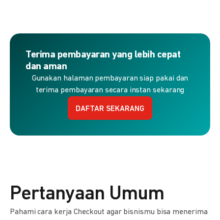
Terima pembayaran yang lebih cepat
dan aman
Gunakan halaman pembayaran siap pakai dan
terima pembayaran secara instan sekarang
DAFTAR SEKARANG
Pertanyaan Umum
Pahami cara kerja Checkout agar bisnismu bisa menerima