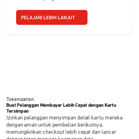
PELAJARI LEBIH LANJUT
Tokenization
Buat Pelanggan Membayar Lebih Cepat dengan Kartu
Tersimpan
Izinkan pelanggan menyimpan detail kartu mereka
dengan aman untuk pembelian berikutnya,
memungkinkan checkout lebih cepat dan lancar