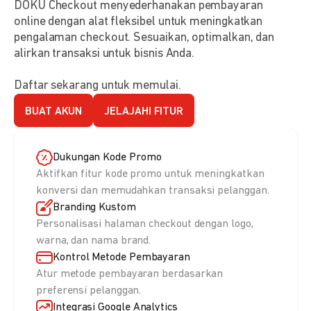
DOKU Checkout menyederhanakan pembayaran
online dengan alat fleksibel untuk meningkatkan
pengalaman checkout. Sesuaikan, optimalkan, dan
alirkan transaksi untuk bisnis Anda.
Daftar sekarang untuk memulai.
BUAT AKUN
JELAJAHI FITUR
Dukungan Kode Promo
Aktifkan fitur kode promo untuk meningkatkan
konversi dan memudahkan transaksi pelanggan.
Branding Kustom
Personalisasi halaman checkout dengan logo,
warna, dan nama brand.
Kontrol Metode Pembayaran
Atur metode pembayaran berdasarkan
preferensi pelanggan.
Integrasi Google Analytics