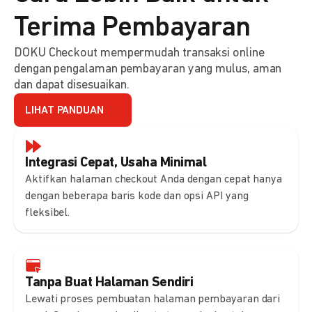
Terima Pembayaran
DOKU Checkout mempermudah transaksi online
dengan pengalaman pembayaran yang mulus, aman
dan dapat disesuaikan.
LIHAT PANDUAN
Integrasi Cepat, Usaha Minimal
Aktifkan halaman checkout Anda dengan cepat hanya
dengan beberapa baris kode dan opsi API yang
fleksibel.
Tanpa Buat Halaman Sendiri
Lewati proses pembuatan halaman pembayaran dari