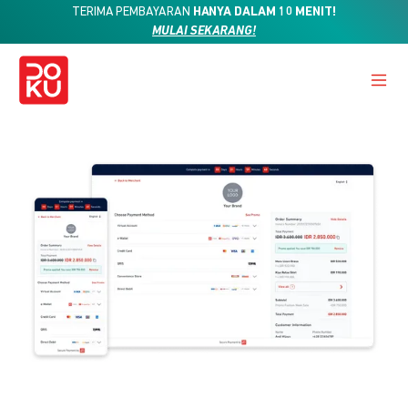
TERIMA PEMBAYARAN
HANYA DALAM 10 MENIT!
MULAI SEKARANG!