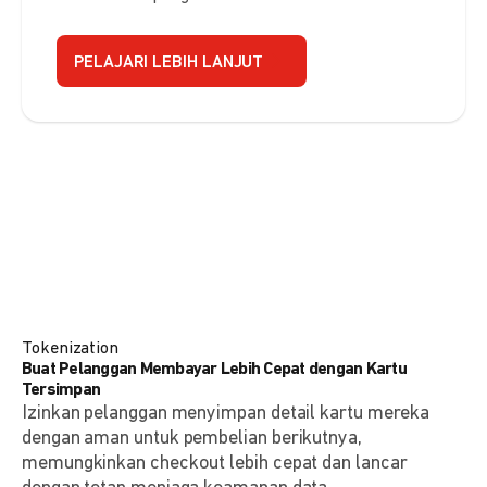
PELAJARI LEBIH LANJUT
Tokenization
Buat Pelanggan Membayar Lebih Cepat dengan Kartu
Tersimpan
Izinkan pelanggan menyimpan detail kartu mereka
dengan aman untuk pembelian berikutnya,
memungkinkan checkout lebih cepat dan lancar