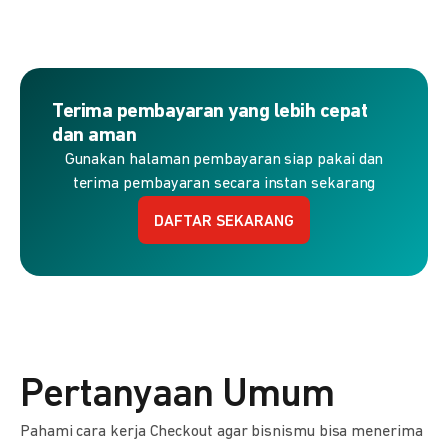
Terima pembayaran yang lebih cepat
dan aman
Gunakan halaman pembayaran siap pakai dan
terima pembayaran secara instan sekarang
DAFTAR SEKARANG
Pertanyaan Umum
Pahami cara kerja Checkout agar bisnismu bisa menerima