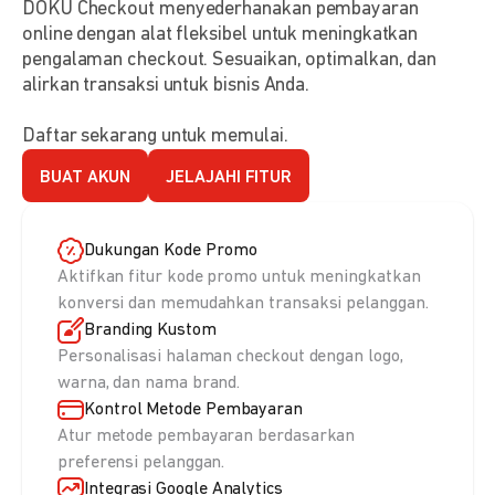
DOKU Checkout menyederhanakan pembayaran
online dengan alat fleksibel untuk meningkatkan
pengalaman checkout. Sesuaikan, optimalkan, dan
alirkan transaksi untuk bisnis Anda.
Daftar sekarang untuk memulai.
BUAT AKUN
JELAJAHI FITUR
Dukungan Kode Promo
Aktifkan fitur kode promo untuk meningkatkan
konversi dan memudahkan transaksi pelanggan.
Branding Kustom
Personalisasi halaman checkout dengan logo,
warna, dan nama brand.
Kontrol Metode Pembayaran
Atur metode pembayaran berdasarkan
preferensi pelanggan.
Integrasi Google Analytics