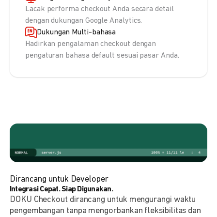
Lacak performa checkout Anda secara detail
dengan dukungan Google Analytics.
Dukungan Multi-bahasa
Hadirkan pengalaman checkout dengan
pengaturan bahasa default sesuai pasar Anda.
Dirancang untuk Developer
Integrasi Cepat. Siap Digunakan.
DOKU Checkout dirancang untuk mengurangi waktu
pengembangan tanpa mengorbankan fleksibilitas dan