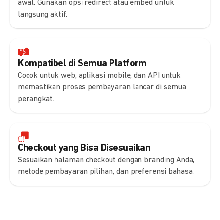
awal. Gunakan opsi redirect atau embed untuk
langsung aktif.
Kompatibel di Semua Platform
Cocok untuk web, aplikasi mobile, dan API untuk
memastikan proses pembayaran lancar di semua
perangkat.
Checkout yang Bisa Disesuaikan
Sesuaikan halaman checkout dengan branding Anda,
metode pembayaran pilihan, dan preferensi bahasa.