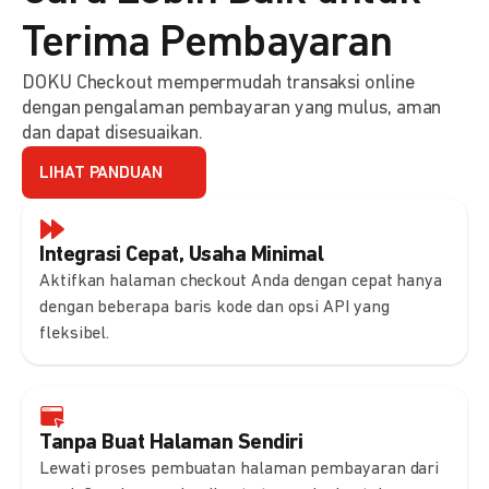
Terima Pembayaran
DOKU Checkout mempermudah transaksi online
dengan pengalaman pembayaran yang mulus, aman
dan dapat disesuaikan.
LIHAT PANDUAN
Integrasi Cepat, Usaha Minimal
Aktifkan halaman checkout Anda dengan cepat hanya
dengan beberapa baris kode dan opsi API yang
fleksibel.
Tanpa Buat Halaman Sendiri
Lewati proses pembuatan halaman pembayaran dari