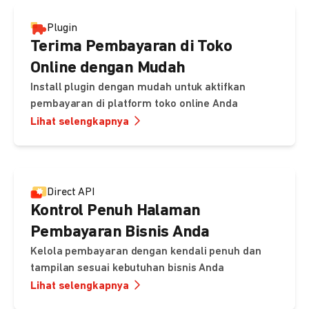
Plugin
Terima Pembayaran di Toko
Online dengan Mudah
Install plugin dengan mudah untuk aktifkan
pembayaran di platform toko online Anda
Lihat selengkapnya
Direct API
Kontrol Penuh Halaman
Pembayaran Bisnis Anda
Kelola pembayaran dengan kendali penuh dan
tampilan sesuai kebutuhan bisnis Anda
Lihat selengkapnya