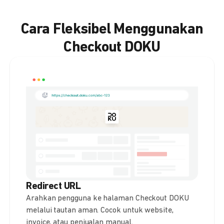
Cara Fleksibel Menggunakan
Checkout DOKU
Redirect URL
Arahkan pengguna ke halaman Checkout DOKU
melalui tautan aman. Cocok untuk website,
invoice, atau penjualan manual.