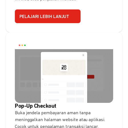
PELAJARI LEBIH LANJUT
Pop-Up Checkout
Buka jendela pembayaran aman tanpa
meninggalkan halaman website atau aplikasi.
Cocok untuk pengalaman transaksi lancar.