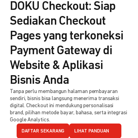
DOKU Checkout: Siap
Sediakan Checkout
Pages yang terkoneksi
Payment Gateway di
Website & Aplikasi
Bisnis Anda
Tanpa perlu membangun halaman pembayaran
sendiri, bisnis bisa langsung menerima transaksi
digital. Checkout ini mendukung personalisasi
brand, pilihan metode bayar, bahasa, serta integrasi
Google Analytics.
DAFTAR SEKARANG
LIHAT PANDUAN