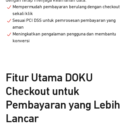
dengan tetap menjaga keamanan data.
Mempermudah pembayaran berulang dengan checkout
sekali klik
Sesuai PCI DSS untuk pemrosesan pembayaran yang
aman
Meningkatkan pengalaman pengguna dan membantu
konversi
Fitur Utama DOKU
Checkout untuk
Pembayaran yang Lebih
Lancar