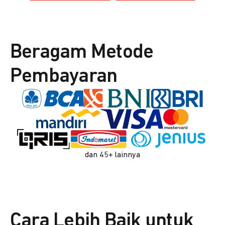
Beragam Metode
Pembayaran
dan 45+ lainnya
Cara Lebih Baik untuk