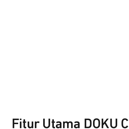
Fitur Utama DOKU C