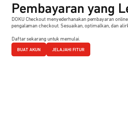
Pembayaran yang L
DOKU Checkout menyederhanakan pembayaran online d
pengalaman checkout. Sesuaikan, optimalkan, dan alirk
Daftar sekarang untuk memulai.
BUAT AKUN
JELAJAHI FITUR