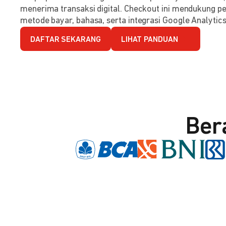
menerima transaksi digital. Checkout ini mendukung per
metode bayar, bahasa, serta integrasi Google Analytics
DAFTAR SEKARANG
LIHAT PANDUAN
Ber