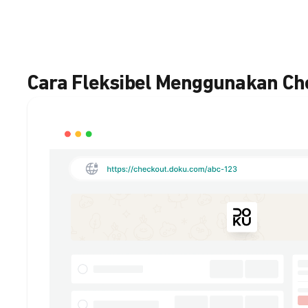
Cara Fleksibel Menggunakan C