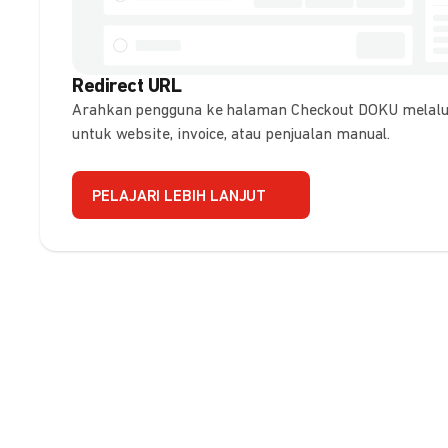
Redirect URL
Arahkan pengguna ke halaman Checkout DOKU melalui
untuk website, invoice, atau penjualan manual.
PELAJARI LEBIH LANJUT