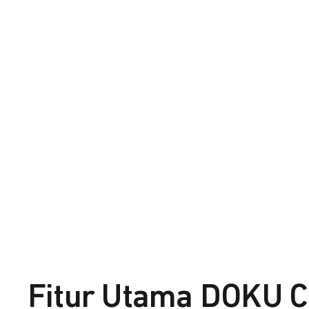
Fitur Utama DOKU C