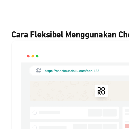
Cara Fleksibel Menggunakan C