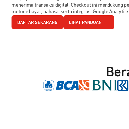
menerima transaksi digital. Checkout ini mendukung per
metode bayar, bahasa, serta integrasi Google Analytics
DAFTAR SEKARANG
LIHAT PANDUAN
Ber