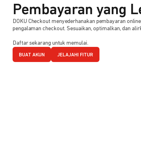
Pembayaran yang L
DOKU Checkout menyederhanakan pembayaran online d
pengalaman checkout. Sesuaikan, optimalkan, dan alirk
Daftar sekarang untuk memulai.
BUAT AKUN
JELAJAHI FITUR