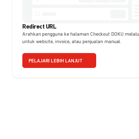
Redirect URL
Arahkan pengguna ke halaman Checkout DOKU melalui
untuk website, invoice, atau penjualan manual.
PELAJARI LEBIH LANJUT