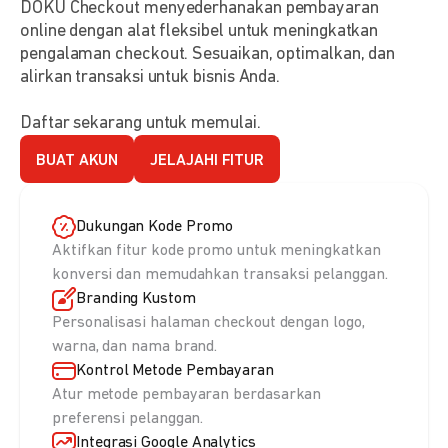
DOKU Checkout menyederhanakan pembayaran
online dengan alat fleksibel untuk meningkatkan
pengalaman checkout. Sesuaikan, optimalkan, dan
alirkan transaksi untuk bisnis Anda.
Daftar sekarang untuk memulai.
BUAT AKUN
JELAJAHI FITUR
Dukungan Kode Promo
Aktifkan fitur kode promo untuk meningkatkan
konversi dan memudahkan transaksi pelanggan.
Branding Kustom
Personalisasi halaman checkout dengan logo,
warna, dan nama brand.
Kontrol Metode Pembayaran
Atur metode pembayaran berdasarkan
preferensi pelanggan.
Integrasi Google Analytics