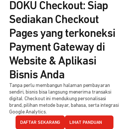
DOKU Checkout: Siap
Sediakan Checkout
Pages yang terkoneksi
Payment Gateway di
Website & Aplikasi
Bisnis Anda
Tanpa perlu membangun halaman pembayaran
sendiri, bisnis bisa langsung menerima transaksi
digital. Checkout ini mendukung personalisasi
brand, pilihan metode bayar, bahasa, serta integrasi
Google Analytics.
DAFTAR SEKARANG
LIHAT PANDUAN