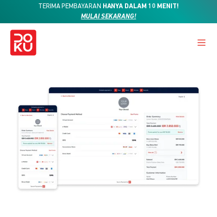
TERIMA PEMBAYARAN
HANYA DALAM 10 MENIT!
MULAI SEKARANG!