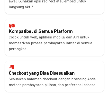
awal. Gunakan opsi redirect atau embed untuk
langsung aktif.
Kompatibel di Semua Platform
Cocok untuk web, aplikasi mobile, dan API untuk
memastikan proses pembayaran lancar di semua
perangkat.
Checkout yang Bisa Disesuaikan
Sesuaikan halaman checkout dengan branding Anda,
metode pembayaran pilihan, dan preferensi bahasa.