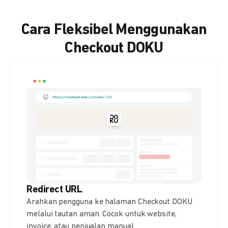
Cara Fleksibel Menggunakan
Checkout DOKU
Redirect URL
Arahkan pengguna ke halaman Checkout DOKU
melalui tautan aman. Cocok untuk website,
invoice, atau penjualan manual.