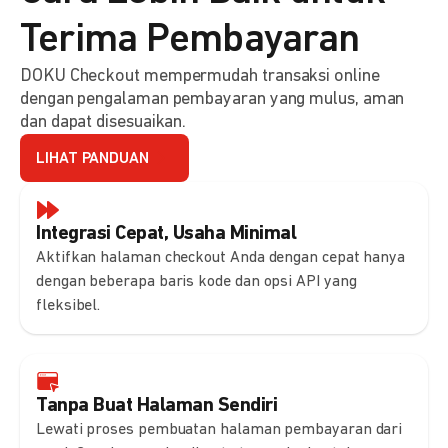
Terima Pembayaran
DOKU Checkout mempermudah transaksi online
dengan pengalaman pembayaran yang mulus, aman
dan dapat disesuaikan.
LIHAT PANDUAN
Integrasi Cepat, Usaha Minimal
Aktifkan halaman checkout Anda dengan cepat hanya
dengan beberapa baris kode dan opsi API yang
fleksibel.
Tanpa Buat Halaman Sendiri
Lewati proses pembuatan halaman pembayaran dari