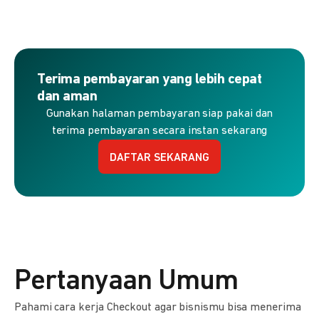
Terima pembayaran yang lebih cepat
dan aman
Gunakan halaman pembayaran siap pakai dan
terima pembayaran secara instan sekarang
DAFTAR SEKARANG
Pertanyaan Umum
Pahami cara kerja Checkout agar bisnismu bisa menerima