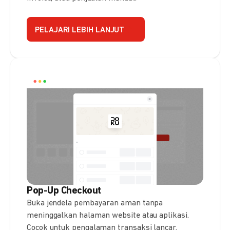
PELAJARI LEBIH LANJUT
Pop-Up Checkout
Buka jendela pembayaran aman tanpa
meninggalkan halaman website atau aplikasi.
Cocok untuk pengalaman transaksi lancar.