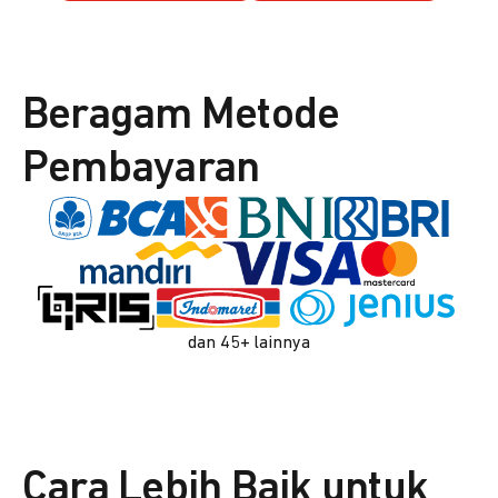
Beragam Metode
Pembayaran
dan 45+ lainnya
Cara Lebih Baik untuk