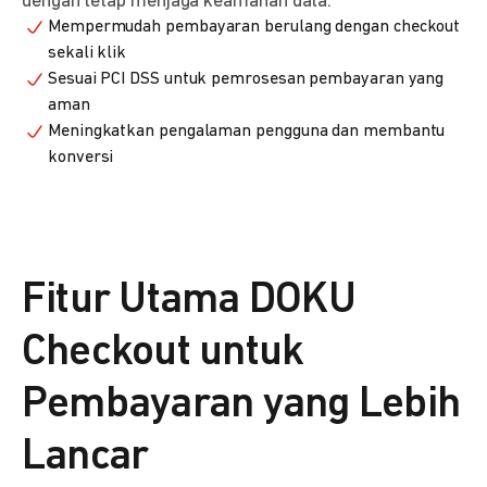
dengan tetap menjaga keamanan data.
Mempermudah pembayaran berulang dengan checkout
sekali klik
Sesuai PCI DSS untuk pemrosesan pembayaran yang
aman
Meningkatkan pengalaman pengguna dan membantu
konversi
Fitur Utama DOKU
Checkout untuk
Pembayaran yang Lebih
Lancar