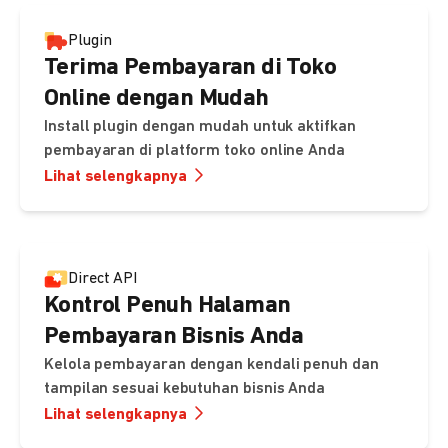
Plugin
Terima Pembayaran di Toko
Online dengan Mudah
Install plugin dengan mudah untuk aktifkan
pembayaran di platform toko online Anda
Lihat selengkapnya
Direct API
Kontrol Penuh Halaman
Pembayaran Bisnis Anda
Kelola pembayaran dengan kendali penuh dan
tampilan sesuai kebutuhan bisnis Anda
Lihat selengkapnya