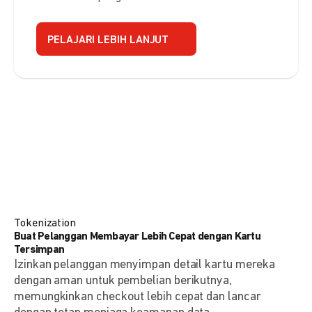
PELAJARI LEBIH LANJUT
Tokenization
Buat Pelanggan Membayar Lebih Cepat dengan Kartu
Tersimpan
Izinkan pelanggan menyimpan detail kartu mereka
dengan aman untuk pembelian berikutnya,
memungkinkan checkout lebih cepat dan lancar