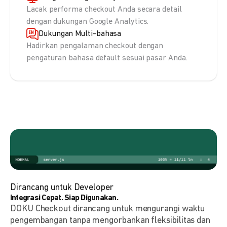
Lacak performa checkout Anda secara detail
dengan dukungan Google Analytics.
Dukungan Multi-bahasa
Hadirkan pengalaman checkout dengan
pengaturan bahasa default sesuai pasar Anda.
Dirancang untuk Developer
Integrasi Cepat. Siap Digunakan.
DOKU Checkout dirancang untuk mengurangi waktu
pengembangan tanpa mengorbankan fleksibilitas dan