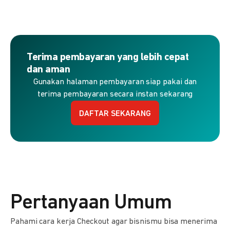
Terima pembayaran yang lebih cepat
dan aman
Gunakan halaman pembayaran siap pakai dan
terima pembayaran secara instan sekarang
DAFTAR SEKARANG
Pertanyaan Umum
Pahami cara kerja Checkout agar bisnismu bisa menerima