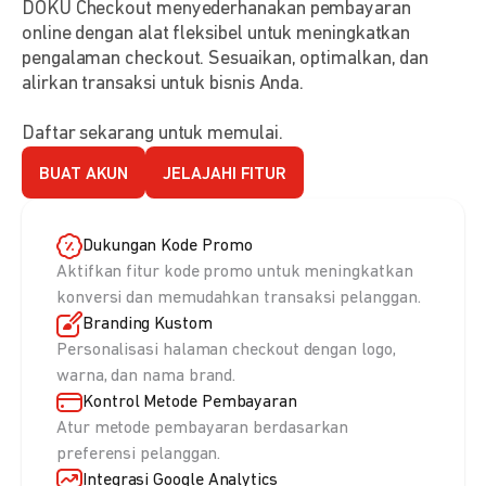
DOKU Checkout menyederhanakan pembayaran
online dengan alat fleksibel untuk meningkatkan
pengalaman checkout. Sesuaikan, optimalkan, dan
alirkan transaksi untuk bisnis Anda.
Daftar sekarang untuk memulai.
BUAT AKUN
JELAJAHI FITUR
Dukungan Kode Promo
Aktifkan fitur kode promo untuk meningkatkan
konversi dan memudahkan transaksi pelanggan.
Branding Kustom
Personalisasi halaman checkout dengan logo,
warna, dan nama brand.
Kontrol Metode Pembayaran
Atur metode pembayaran berdasarkan
preferensi pelanggan.
Integrasi Google Analytics