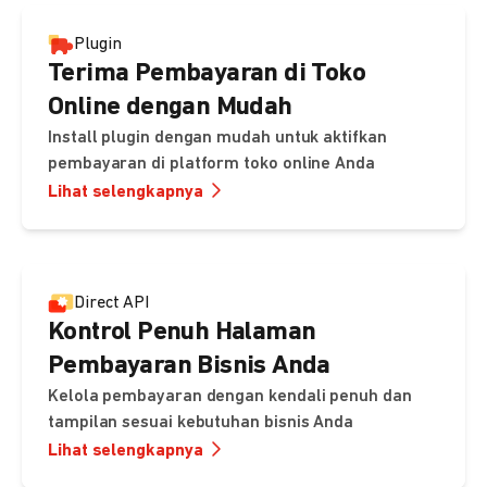
Plugin
Terima Pembayaran di Toko
Online dengan Mudah
Install plugin dengan mudah untuk aktifkan
pembayaran di platform toko online Anda
Lihat selengkapnya
Direct API
Kontrol Penuh Halaman
Pembayaran Bisnis Anda
Kelola pembayaran dengan kendali penuh dan
tampilan sesuai kebutuhan bisnis Anda
Lihat selengkapnya