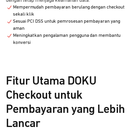
dengan tetap menjaga keamanan data.
Mempermudah pembayaran berulang dengan checkout
sekali klik
Sesuai PCI DSS untuk pemrosesan pembayaran yang
aman
Meningkatkan pengalaman pengguna dan membantu
konversi
Fitur Utama DOKU
Checkout untuk
Pembayaran yang Lebih
Lancar