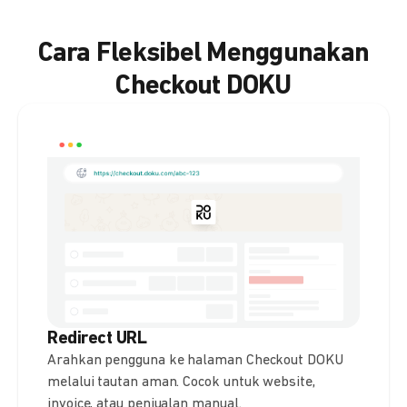
Cara Fleksibel Menggunakan
Checkout DOKU
Redirect URL
Arahkan pengguna ke halaman Checkout DOKU
melalui tautan aman. Cocok untuk website,
invoice, atau penjualan manual.