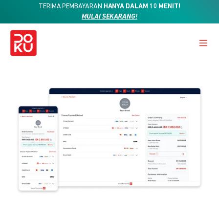
TERIMA PEMBAYARAN
HANYA DALAM 10 MENIT!
MULAI SEKARANG!