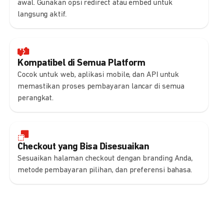
awal. Gunakan opsi redirect atau embed untuk
langsung aktif.
Kompatibel di Semua Platform
Cocok untuk web, aplikasi mobile, dan API untuk
memastikan proses pembayaran lancar di semua
perangkat.
Checkout yang Bisa Disesuaikan
Sesuaikan halaman checkout dengan branding Anda,
metode pembayaran pilihan, dan preferensi bahasa.