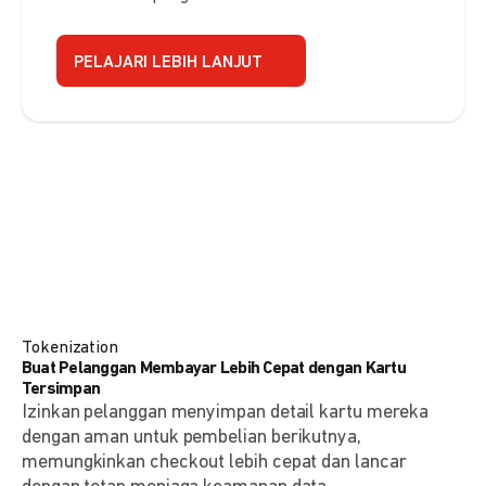
PELAJARI LEBIH LANJUT
Tokenization
Buat Pelanggan Membayar Lebih Cepat dengan Kartu
Tersimpan
Izinkan pelanggan menyimpan detail kartu mereka
dengan aman untuk pembelian berikutnya,
memungkinkan checkout lebih cepat dan lancar