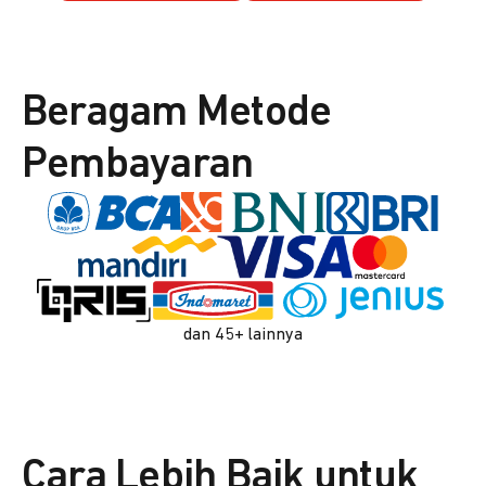
Beragam Metode
Pembayaran
dan 45+ lainnya
Cara Lebih Baik untuk