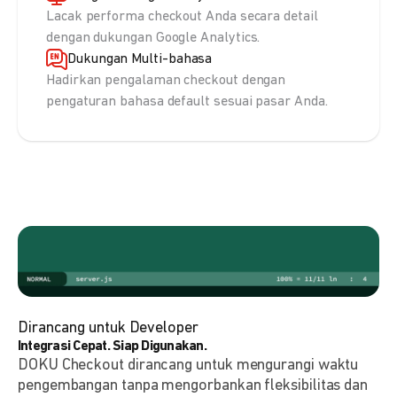
Lacak performa checkout Anda secara detail
dengan dukungan Google Analytics.
Dukungan Multi-bahasa
Hadirkan pengalaman checkout dengan
pengaturan bahasa default sesuai pasar Anda.
Dirancang untuk Developer
Integrasi Cepat. Siap Digunakan.
DOKU Checkout dirancang untuk mengurangi waktu
pengembangan tanpa mengorbankan fleksibilitas dan