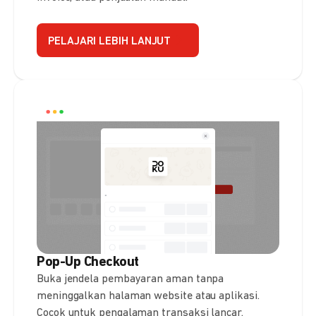
PELAJARI LEBIH LANJUT
Pop-Up Checkout
Buka jendela pembayaran aman tanpa
meninggalkan halaman website atau aplikasi.
Cocok untuk pengalaman transaksi lancar.