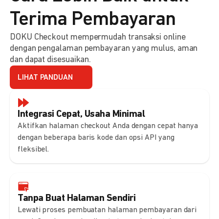
Terima Pembayaran
DOKU Checkout mempermudah transaksi online
dengan pengalaman pembayaran yang mulus, aman
dan dapat disesuaikan.
LIHAT PANDUAN
Integrasi Cepat, Usaha Minimal
Aktifkan halaman checkout Anda dengan cepat hanya
dengan beberapa baris kode dan opsi API yang
fleksibel.
Tanpa Buat Halaman Sendiri
Lewati proses pembuatan halaman pembayaran dari