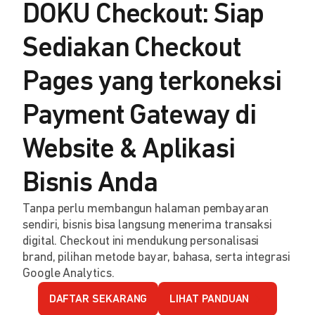
DOKU Checkout: Siap
Sediakan Checkout
Pages yang terkoneksi
Payment Gateway di
Website & Aplikasi
Bisnis Anda
Tanpa perlu membangun halaman pembayaran
sendiri, bisnis bisa langsung menerima transaksi
digital. Checkout ini mendukung personalisasi
brand, pilihan metode bayar, bahasa, serta integrasi
Google Analytics.
DAFTAR SEKARANG
LIHAT PANDUAN