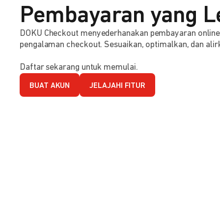
Pembayaran yang L
DOKU Checkout menyederhanakan pembayaran online d
pengalaman checkout. Sesuaikan, optimalkan, dan alirk
Daftar sekarang untuk memulai.
BUAT AKUN
JELAJAHI FITUR