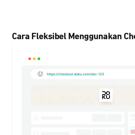
Cara Fleksibel Menggunakan C