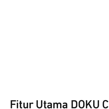
Fitur Utama DOKU C