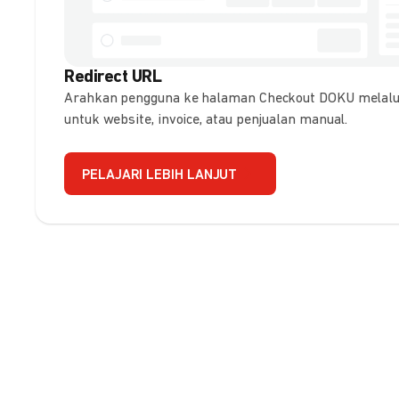
Redirect URL
Arahkan pengguna ke halaman Checkout DOKU melalui
untuk website, invoice, atau penjualan manual.
PELAJARI LEBIH LANJUT