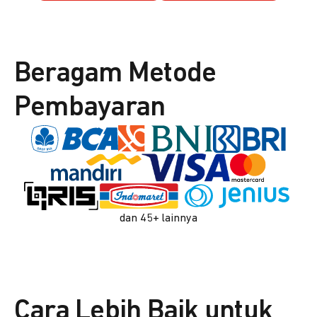
Beragam Metode
Pembayaran
dan 45+ lainnya
Cara Lebih Baik untuk