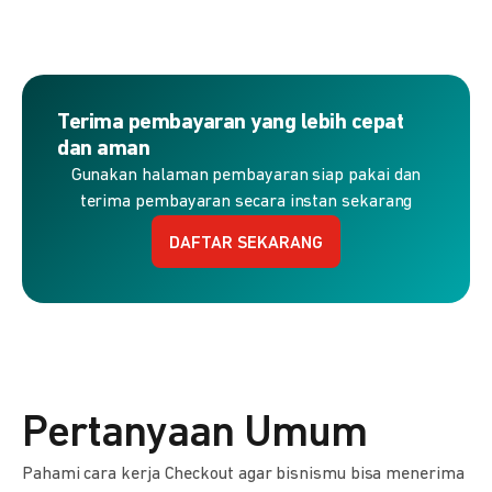
Terima pembayaran yang lebih cepat
dan aman
Gunakan halaman pembayaran siap pakai dan
terima pembayaran secara instan sekarang
DAFTAR SEKARANG
Pertanyaan Umum
Pahami cara kerja Checkout agar bisnismu bisa menerima