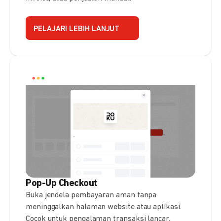
PELAJARI LEBIH LANJUT
Pop-Up Checkout
Buka jendela pembayaran aman tanpa
meninggalkan halaman website atau aplikasi.
Cocok untuk pengalaman transaksi lancar.