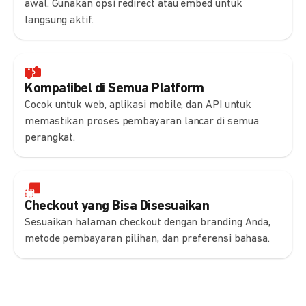
awal. Gunakan opsi redirect atau embed untuk
langsung aktif.
Kompatibel di Semua Platform
Cocok untuk web, aplikasi mobile, dan API untuk
memastikan proses pembayaran lancar di semua
perangkat.
Checkout yang Bisa Disesuaikan
Sesuaikan halaman checkout dengan branding Anda,
metode pembayaran pilihan, dan preferensi bahasa.