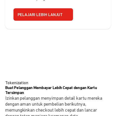
PELAJARI LEBIH LANJUT
Tokenization
Buat Pelanggan Membayar Lebih Cepat dengan Kartu
Tersimpan
Izinkan pelanggan menyimpan detail kartu mereka
dengan aman untuk pembelian berikutnya,
memungkinkan checkout lebih cepat dan lancar