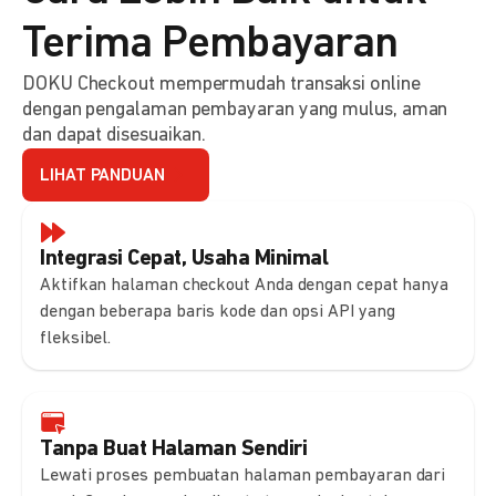
Terima Pembayaran
DOKU Checkout mempermudah transaksi online
dengan pengalaman pembayaran yang mulus, aman
dan dapat disesuaikan.
LIHAT PANDUAN
Integrasi Cepat, Usaha Minimal
Aktifkan halaman checkout Anda dengan cepat hanya
dengan beberapa baris kode dan opsi API yang
fleksibel.
Tanpa Buat Halaman Sendiri
Lewati proses pembuatan halaman pembayaran dari