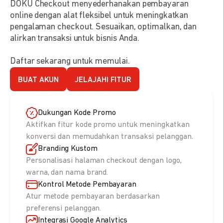
DOKU Checkout menyederhanakan pembayaran
online dengan alat fleksibel untuk meningkatkan
pengalaman checkout. Sesuaikan, optimalkan, dan
alirkan transaksi untuk bisnis Anda.
Daftar sekarang untuk memulai.
BUAT AKUN
JELAJAHI FITUR
Dukungan Kode Promo
Aktifkan fitur kode promo untuk meningkatkan
konversi dan memudahkan transaksi pelanggan.
Branding Kustom
Personalisasi halaman checkout dengan logo,
warna, dan nama brand.
Kontrol Metode Pembayaran
Atur metode pembayaran berdasarkan
preferensi pelanggan.
Integrasi Google Analytics