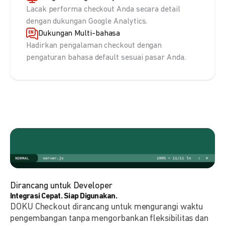
Lacak performa checkout Anda secara detail
dengan dukungan Google Analytics.
Dukungan Multi-bahasa
Hadirkan pengalaman checkout dengan
pengaturan bahasa default sesuai pasar Anda.
Dirancang untuk Developer
Integrasi Cepat. Siap Digunakan.
DOKU Checkout dirancang untuk mengurangi waktu
pengembangan tanpa mengorbankan fleksibilitas dan