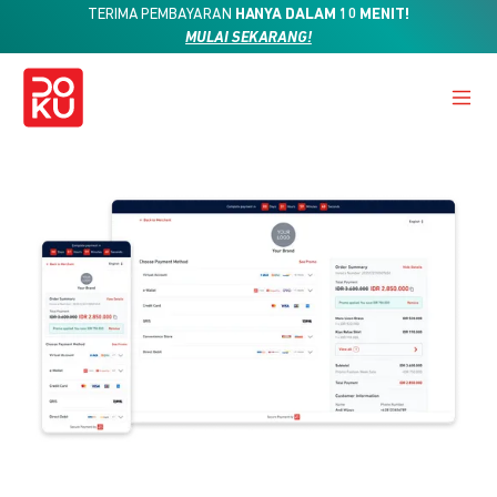
TERIMA PEMBAYARAN
HANYA DALAM 10 MENIT!
MULAI SEKARANG!