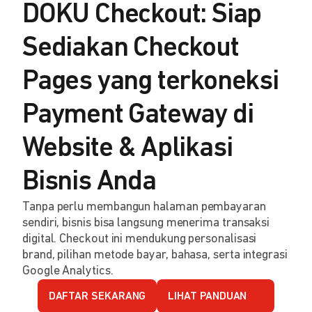
DOKU Checkout: Siap
Sediakan Checkout
Pages yang terkoneksi
Payment Gateway di
Website & Aplikasi
Bisnis Anda
Tanpa perlu membangun halaman pembayaran
sendiri, bisnis bisa langsung menerima transaksi
digital. Checkout ini mendukung personalisasi
brand, pilihan metode bayar, bahasa, serta integrasi
Google Analytics.
DAFTAR SEKARANG
LIHAT PANDUAN