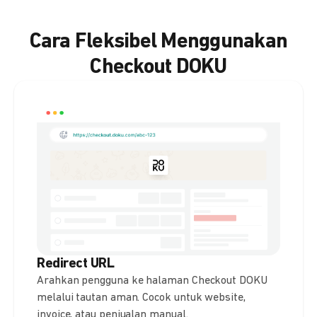
Cara Fleksibel Menggunakan
Checkout DOKU
Redirect URL
Arahkan pengguna ke halaman Checkout DOKU
melalui tautan aman. Cocok untuk website,
invoice, atau penjualan manual.