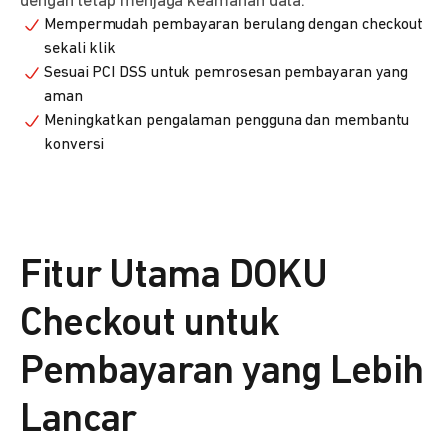
dengan tetap menjaga keamanan data.
Mempermudah pembayaran berulang dengan checkout
sekali klik
Sesuai PCI DSS untuk pemrosesan pembayaran yang
aman
Meningkatkan pengalaman pengguna dan membantu
konversi
Fitur Utama DOKU
Checkout untuk
Pembayaran yang Lebih
Lancar