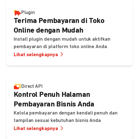
Plugin
Terima Pembayaran di Toko
Online dengan Mudah
Install plugin dengan mudah untuk aktifkan
pembayaran di platform toko online Anda
Lihat selengkapnya
Direct API
Kontrol Penuh Halaman
Pembayaran Bisnis Anda
Kelola pembayaran dengan kendali penuh dan
tampilan sesuai kebutuhan bisnis Anda
Lihat selengkapnya