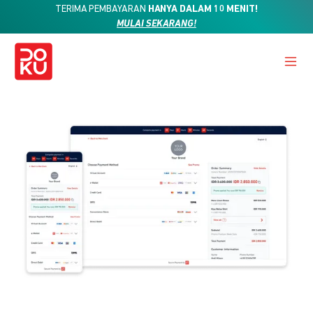
TERIMA PEMBAYARAN
HANYA DALAM 10 MENIT!
MULAI SEKARANG!