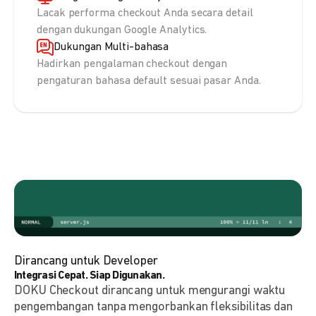
Lacak performa checkout Anda secara detail
dengan dukungan Google Analytics.
Dukungan Multi-bahasa
Hadirkan pengalaman checkout dengan
pengaturan bahasa default sesuai pasar Anda.
Dirancang untuk Developer
Integrasi Cepat. Siap Digunakan.
DOKU Checkout dirancang untuk mengurangi waktu
pengembangan tanpa mengorbankan fleksibilitas dan