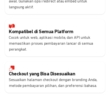
awal. Gunakan opsi redirect atau embed untuk
langsung aktif.
Kompatibel di Semua Platform
Cocok untuk web, aplikasi mobile, dan API untuk
memastikan proses pembayaran lancar di semua
perangkat.
Checkout yang Bisa Disesuaikan
Sesuaikan halaman checkout dengan branding Anda,
metode pembayaran pilihan, dan preferensi bahasa.