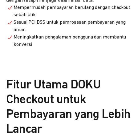
dengan tetap menjaga keamanan data.
Mempermudah pembayaran berulang dengan checkout
sekali klik
Sesuai PCI DSS untuk pemrosesan pembayaran yang
aman
Meningkatkan pengalaman pengguna dan membantu
konversi
Fitur Utama DOKU
Checkout untuk
Pembayaran yang Lebih
Lancar