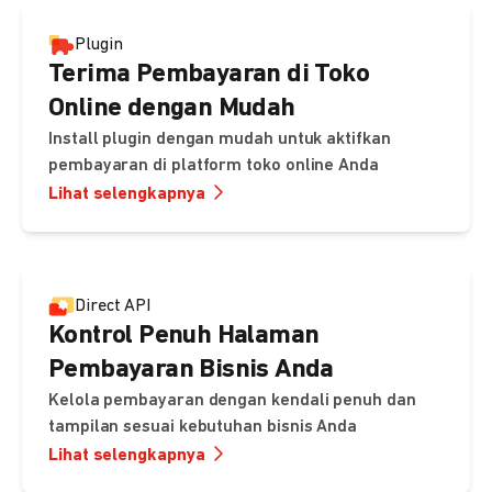
Plugin
Terima Pembayaran di Toko
Online dengan Mudah
Install plugin dengan mudah untuk aktifkan
pembayaran di platform toko online Anda
Lihat selengkapnya
Direct API
Kontrol Penuh Halaman
Pembayaran Bisnis Anda
Kelola pembayaran dengan kendali penuh dan
tampilan sesuai kebutuhan bisnis Anda
Lihat selengkapnya