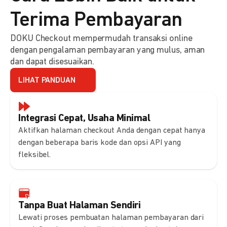
Terima Pembayaran
DOKU Checkout mempermudah transaksi online
dengan pengalaman pembayaran yang mulus, aman
dan dapat disesuaikan.
LIHAT PANDUAN
Integrasi Cepat, Usaha Minimal
Aktifkan halaman checkout Anda dengan cepat hanya
dengan beberapa baris kode dan opsi API yang
fleksibel.
Tanpa Buat Halaman Sendiri
Lewati proses pembuatan halaman pembayaran dari