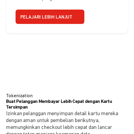
PELAJARI LEBIH LANJUT
Tokenization
Buat Pelanggan Membayar Lebih Cepat dengan Kartu
Tersimpan
Izinkan pelanggan menyimpan detail kartu mereka
dengan aman untuk pembelian berikutnya,
memungkinkan checkout lebih cepat dan lancar