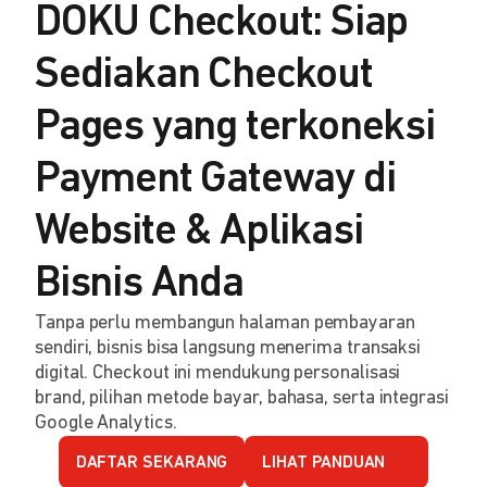
DOKU Checkout: Siap
Sediakan Checkout
Pages yang terkoneksi
Payment Gateway di
Website & Aplikasi
Bisnis Anda
Tanpa perlu membangun halaman pembayaran
sendiri, bisnis bisa langsung menerima transaksi
digital. Checkout ini mendukung personalisasi
brand, pilihan metode bayar, bahasa, serta integrasi
Google Analytics.
DAFTAR SEKARANG
LIHAT PANDUAN