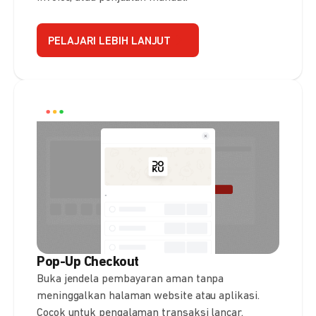
PELAJARI LEBIH LANJUT
Pop-Up Checkout
Buka jendela pembayaran aman tanpa
meninggalkan halaman website atau aplikasi.
Cocok untuk pengalaman transaksi lancar.