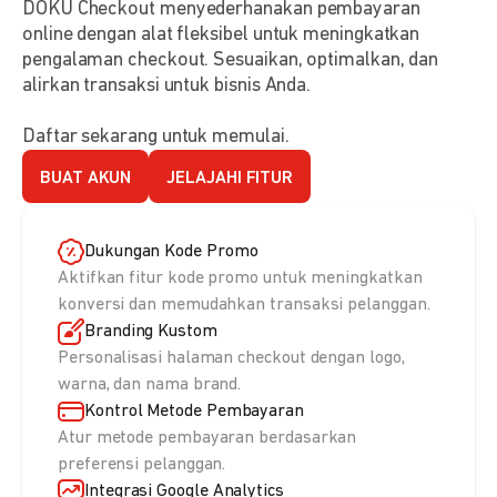
DOKU Checkout menyederhanakan pembayaran
online dengan alat fleksibel untuk meningkatkan
pengalaman checkout. Sesuaikan, optimalkan, dan
alirkan transaksi untuk bisnis Anda.
Daftar sekarang untuk memulai.
BUAT AKUN
JELAJAHI FITUR
Dukungan Kode Promo
Aktifkan fitur kode promo untuk meningkatkan
konversi dan memudahkan transaksi pelanggan.
Branding Kustom
Personalisasi halaman checkout dengan logo,
warna, dan nama brand.
Kontrol Metode Pembayaran
Atur metode pembayaran berdasarkan
preferensi pelanggan.
Integrasi Google Analytics