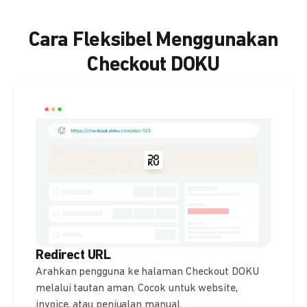
Cara Fleksibel Menggunakan
Checkout DOKU
Redirect URL
Arahkan pengguna ke halaman Checkout DOKU
melalui tautan aman. Cocok untuk website,
invoice, atau penjualan manual.