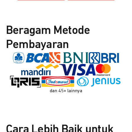
Beragam Metode
Pembayaran
dan 45+ lainnya
Cara Lebih Baik untuk