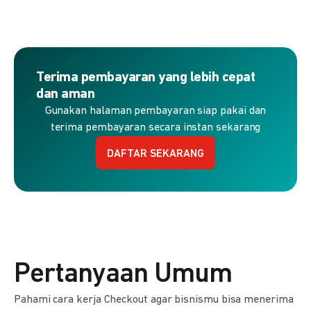
Terima pembayaran yang lebih cepat
dan aman
Gunakan halaman pembayaran siap pakai dan
terima pembayaran secara instan sekarang
DAFTAR SEKARANG
Pertanyaan Umum
Pahami cara kerja Checkout agar bisnismu bisa menerima