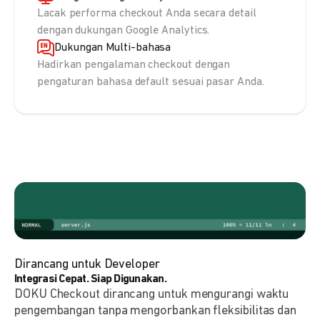
Lacak performa checkout Anda secara detail
dengan dukungan Google Analytics.
Dukungan Multi-bahasa
Hadirkan pengalaman checkout dengan
pengaturan bahasa default sesuai pasar Anda.
Dirancang untuk Developer
Integrasi Cepat. Siap Digunakan.
DOKU Checkout dirancang untuk mengurangi waktu
pengembangan tanpa mengorbankan fleksibilitas dan