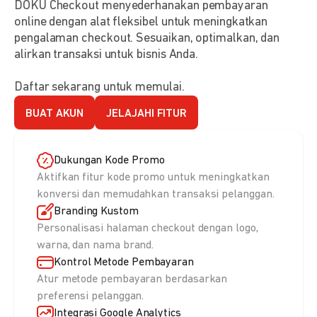
DOKU Checkout menyederhanakan pembayaran
online dengan alat fleksibel untuk meningkatkan
pengalaman checkout. Sesuaikan, optimalkan, dan
alirkan transaksi untuk bisnis Anda.
Daftar sekarang untuk memulai.
BUAT AKUN
JELAJAHI FITUR
Dukungan Kode Promo
Aktifkan fitur kode promo untuk meningkatkan
konversi dan memudahkan transaksi pelanggan.
Branding Kustom
Personalisasi halaman checkout dengan logo,
warna, dan nama brand.
Kontrol Metode Pembayaran
Atur metode pembayaran berdasarkan
preferensi pelanggan.
Integrasi Google Analytics