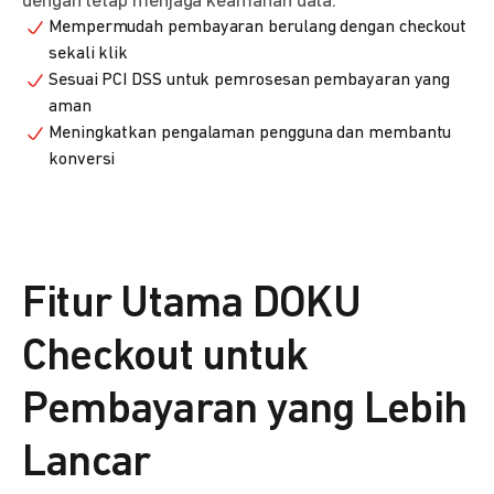
dengan tetap menjaga keamanan data.
Mempermudah pembayaran berulang dengan checkout
sekali klik
Sesuai PCI DSS untuk pemrosesan pembayaran yang
aman
Meningkatkan pengalaman pengguna dan membantu
konversi
Fitur Utama DOKU
Checkout untuk
Pembayaran yang Lebih
Lancar