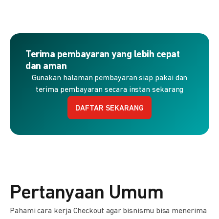
Terima pembayaran yang lebih cepat
dan aman
Gunakan halaman pembayaran siap pakai dan
terima pembayaran secara instan sekarang
DAFTAR SEKARANG
Pertanyaan Umum
Pahami cara kerja Checkout agar bisnismu bisa menerima