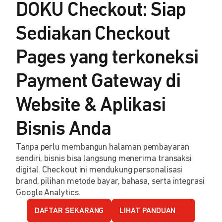
DOKU Checkout: Siap
Sediakan Checkout
Pages yang terkoneksi
Payment Gateway di
Website & Aplikasi
Bisnis Anda
Tanpa perlu membangun halaman pembayaran
sendiri, bisnis bisa langsung menerima transaksi
digital. Checkout ini mendukung personalisasi
brand, pilihan metode bayar, bahasa, serta integrasi
Google Analytics.
DAFTAR SEKARANG
LIHAT PANDUAN