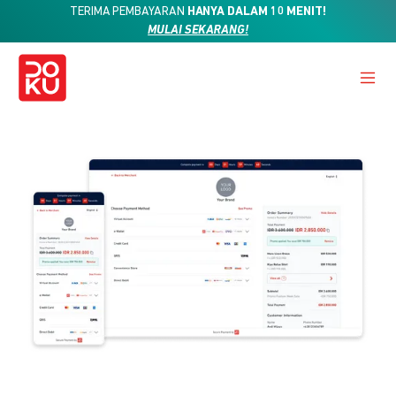
TERIMA PEMBAYARAN
HANYA DALAM 10 MENIT!
MULAI SEKARANG!