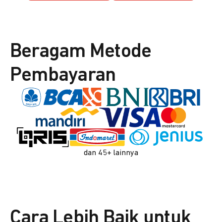
Beragam Metode
Pembayaran
dan 45+ lainnya
Cara Lebih Baik untuk