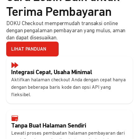
Terima Pembayaran
DOKU Checkout mempermudah transaksi online
dengan pengalaman pembayaran yang mulus, aman
dan dapat disesuaikan.
LIHAT PANDUAN
Integrasi Cepat, Usaha Minimal
Aktifkan halaman checkout Anda dengan cepat hanya
dengan beberapa baris kode dan opsi API yang
fleksibel.
Tanpa Buat Halaman Sendiri
Lewati proses pembuatan halaman pembayaran dari