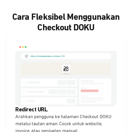
Cara Fleksibel Menggunakan
Checkout DOKU
Redirect URL
Arahkan pengguna ke halaman Checkout DOKU
melalui tautan aman. Cocok untuk website,
invoice, atau penjualan manual.