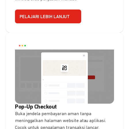
PELAJARI LEBIH LANJUT
Pop-Up Checkout
Buka jendela pembayaran aman tanpa
meninggalkan halaman website atau aplikasi.
Cocok untuk pengalaman transaksi lancar.