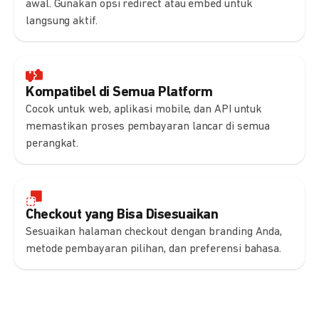
awal. Gunakan opsi redirect atau embed untuk
langsung aktif.
Kompatibel di Semua Platform
Cocok untuk web, aplikasi mobile, dan API untuk
memastikan proses pembayaran lancar di semua
perangkat.
Checkout yang Bisa Disesuaikan
Sesuaikan halaman checkout dengan branding Anda,
metode pembayaran pilihan, dan preferensi bahasa.