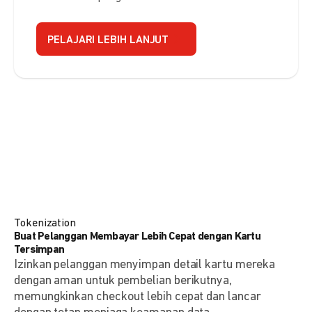
PELAJARI LEBIH LANJUT
Tokenization
Buat Pelanggan Membayar Lebih Cepat dengan Kartu
Tersimpan
Izinkan pelanggan menyimpan detail kartu mereka
dengan aman untuk pembelian berikutnya,
memungkinkan checkout lebih cepat dan lancar