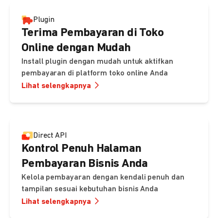
Plugin
Terima Pembayaran di Toko
Online dengan Mudah
Install plugin dengan mudah untuk aktifkan
pembayaran di platform toko online Anda
Lihat selengkapnya
Direct API
Kontrol Penuh Halaman
Pembayaran Bisnis Anda
Kelola pembayaran dengan kendali penuh dan
tampilan sesuai kebutuhan bisnis Anda
Lihat selengkapnya