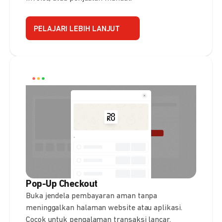
PELAJARI LEBIH LANJUT
Pop-Up Checkout
Buka jendela pembayaran aman tanpa
meninggalkan halaman website atau aplikasi.
Cocok untuk pengalaman transaksi lancar.