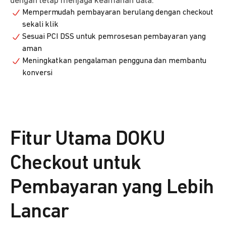
dengan tetap menjaga keamanan data.
Mempermudah pembayaran berulang dengan checkout
sekali klik
Sesuai PCI DSS untuk pemrosesan pembayaran yang
aman
Meningkatkan pengalaman pengguna dan membantu
konversi
Fitur Utama DOKU
Checkout untuk
Pembayaran yang Lebih
Lancar