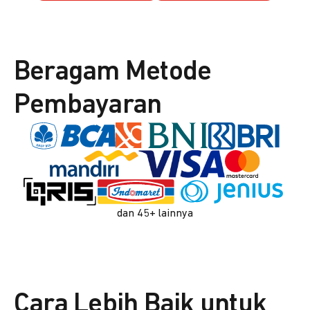
Beragam Metode
Pembayaran
dan 45+ lainnya
Cara Lebih Baik untuk