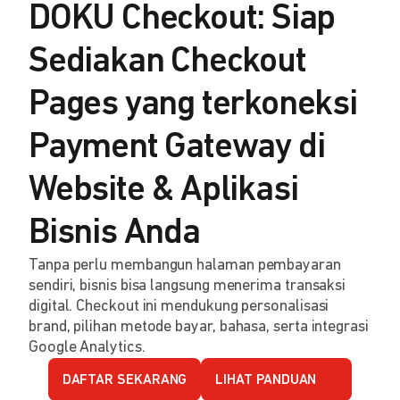
DOKU Checkout: Siap
Sediakan Checkout
Pages yang terkoneksi
Payment Gateway di
Website & Aplikasi
Bisnis Anda
Tanpa perlu membangun halaman pembayaran
sendiri, bisnis bisa langsung menerima transaksi
digital. Checkout ini mendukung personalisasi
brand, pilihan metode bayar, bahasa, serta integrasi
Google Analytics.
DAFTAR SEKARANG
LIHAT PANDUAN