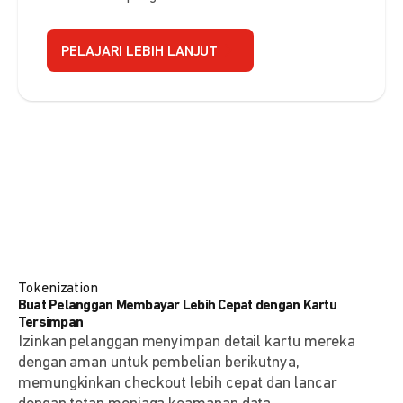
PELAJARI LEBIH LANJUT
Tokenization
Buat Pelanggan Membayar Lebih Cepat dengan Kartu
Tersimpan
Izinkan pelanggan menyimpan detail kartu mereka
dengan aman untuk pembelian berikutnya,
memungkinkan checkout lebih cepat dan lancar