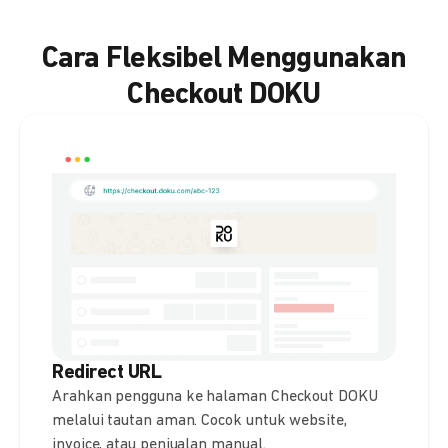
Cara Fleksibel Menggunakan
Checkout DOKU
Redirect URL
Arahkan pengguna ke halaman Checkout DOKU
melalui tautan aman. Cocok untuk website,
invoice, atau penjualan manual.