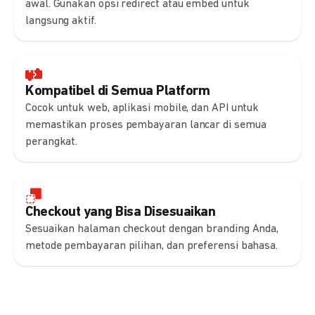
awal. Gunakan opsi redirect atau embed untuk
langsung aktif.
Kompatibel di Semua Platform
Cocok untuk web, aplikasi mobile, dan API untuk
memastikan proses pembayaran lancar di semua
perangkat.
Checkout yang Bisa Disesuaikan
Sesuaikan halaman checkout dengan branding Anda,
metode pembayaran pilihan, dan preferensi bahasa.