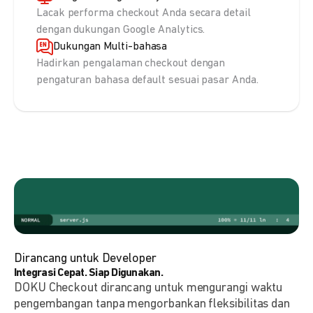
Lacak performa checkout Anda secara detail
dengan dukungan Google Analytics.
Dukungan Multi-bahasa
Hadirkan pengalaman checkout dengan
pengaturan bahasa default sesuai pasar Anda.
Dirancang untuk Developer
Integrasi Cepat. Siap Digunakan.
DOKU Checkout dirancang untuk mengurangi waktu
pengembangan tanpa mengorbankan fleksibilitas dan