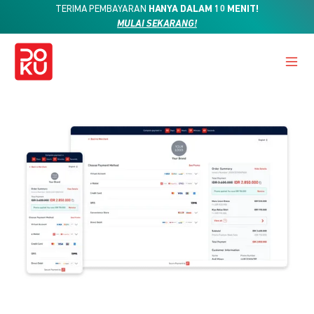
TERIMA PEMBAYARAN
HANYA DALAM 10 MENIT!
MULAI SEKARANG!