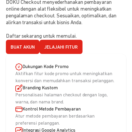
DOKU Checkout menyederhanakan pembayaran
online dengan alat fleksibel untuk meningkatkan
pengalaman checkout. Sesuaikan, optimalkan, dan
alirkan transaksi untuk bisnis Anda.
Daftar sekarang untuk memulai.
BUAT AKUN
JELAJAHI FITUR
Dukungan Kode Promo
Aktifkan fitur kode promo untuk meningkatkan
konversi dan memudahkan transaksi pelanggan.
Branding Kustom
Personalisasi halaman checkout dengan logo,
warna, dan nama brand.
Kontrol Metode Pembayaran
Atur metode pembayaran berdasarkan
preferensi pelanggan.
Integrasi Google Analytics