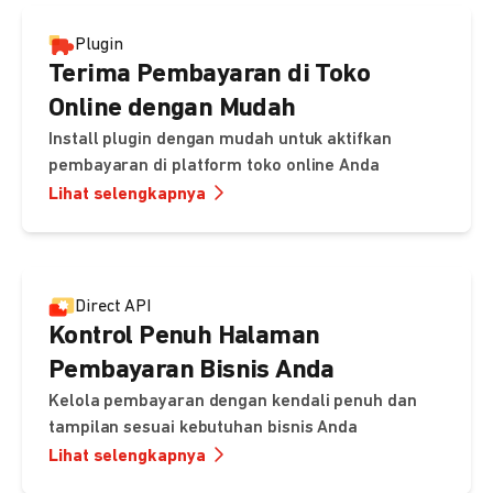
Plugin
Terima Pembayaran di Toko
Online dengan Mudah
Install plugin dengan mudah untuk aktifkan
pembayaran di platform toko online Anda
Lihat selengkapnya
Direct API
Kontrol Penuh Halaman
Pembayaran Bisnis Anda
Kelola pembayaran dengan kendali penuh dan
tampilan sesuai kebutuhan bisnis Anda
Lihat selengkapnya