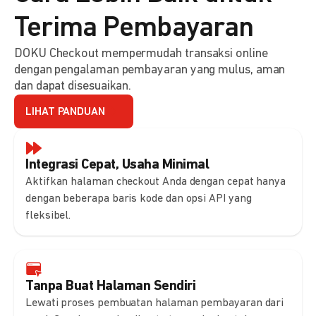
Terima Pembayaran
DOKU Checkout mempermudah transaksi online
dengan pengalaman pembayaran yang mulus, aman
dan dapat disesuaikan.
LIHAT PANDUAN
Integrasi Cepat, Usaha Minimal
Aktifkan halaman checkout Anda dengan cepat hanya
dengan beberapa baris kode dan opsi API yang
fleksibel.
Tanpa Buat Halaman Sendiri
Lewati proses pembuatan halaman pembayaran dari