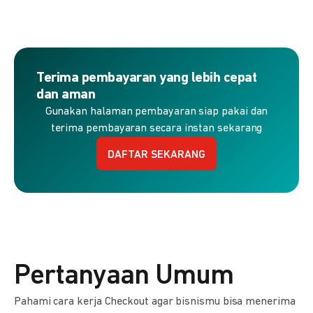
Terima pembayaran yang lebih cepat
dan aman
Gunakan halaman pembayaran siap pakai dan
terima pembayaran secara instan sekarang
DAFTAR SEKARANG
Pertanyaan Umum
Pahami cara kerja Checkout agar bisnismu bisa menerima