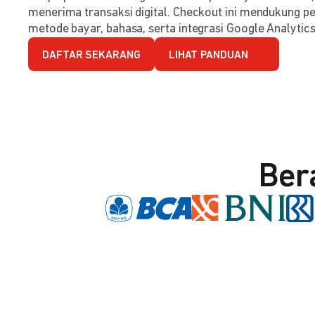
menerima transaksi digital. Checkout ini mendukung per
metode bayar, bahasa, serta integrasi Google Analytics
DAFTAR SEKARANG
LIHAT PANDUAN
Ber