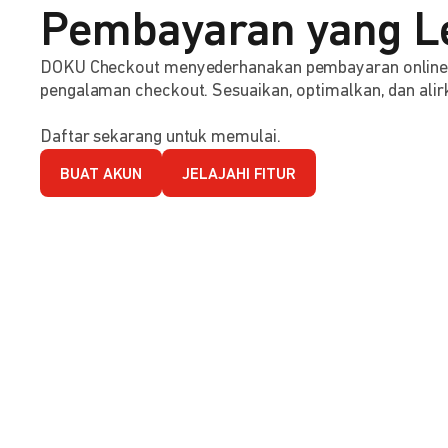
Pembayaran yang L
DOKU Checkout menyederhanakan pembayaran online d
pengalaman checkout. Sesuaikan, optimalkan, dan alirk
Daftar sekarang untuk memulai.
BUAT AKUN
JELAJAHI FITUR