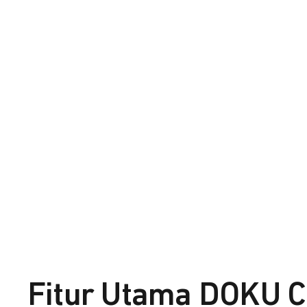
Fitur Utama DOKU C