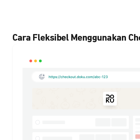
Cara Fleksibel Menggunakan C