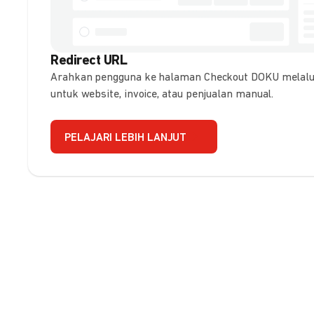
Redirect URL
Arahkan pengguna ke halaman Checkout DOKU melalui
untuk website, invoice, atau penjualan manual.
PELAJARI LEBIH LANJUT