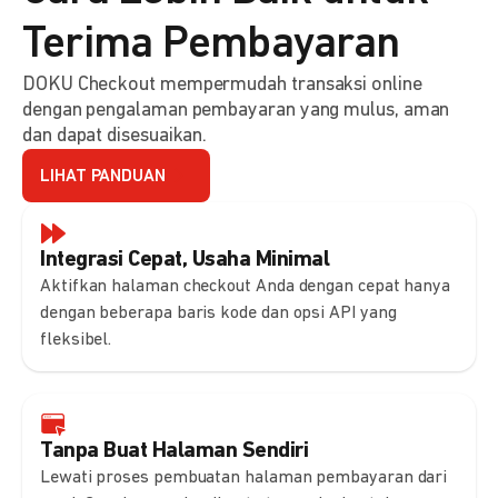
Terima Pembayaran
DOKU Checkout mempermudah transaksi online
dengan pengalaman pembayaran yang mulus, aman
dan dapat disesuaikan.
LIHAT PANDUAN
Integrasi Cepat, Usaha Minimal
Aktifkan halaman checkout Anda dengan cepat hanya
dengan beberapa baris kode dan opsi API yang
fleksibel.
Tanpa Buat Halaman Sendiri
Lewati proses pembuatan halaman pembayaran dari