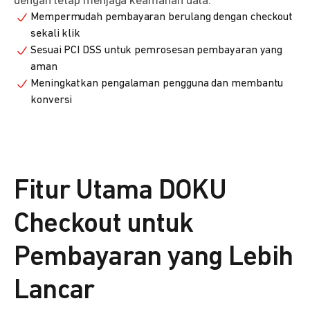
dengan tetap menjaga keamanan data.
Mempermudah pembayaran berulang dengan checkout
sekali klik
Sesuai PCI DSS untuk pemrosesan pembayaran yang
aman
Meningkatkan pengalaman pengguna dan membantu
konversi
Fitur Utama DOKU
Checkout untuk
Pembayaran yang Lebih
Lancar