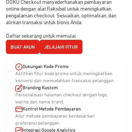
DOKU Checkout menyederhanakan pembayaran
online dengan alat fleksibel untuk meningkatkan
pengalaman checkout. Sesuaikan, optimalkan, dan
alirkan transaksi untuk bisnis Anda.
Daftar sekarang untuk memulai.
BUAT AKUN
JELAJAHI FITUR
Dukungan Kode Promo
Aktifkan fitur kode promo untuk meningkatkan
konversi dan memudahkan transaksi pelanggan.
Branding Kustom
Personalisasi halaman checkout dengan logo,
warna, dan nama brand.
Kontrol Metode Pembayaran
Atur metode pembayaran berdasarkan
preferensi pelanggan.
Integrasi Google Analytics