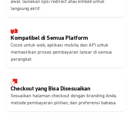
awal. Gunakan opsi redirect atau embed untuk
langsung aktif.
Kompatibel di Semua Platform
Cocok untuk web, aplikasi mobile, dan API untuk
memastikan proses pembayaran lancar di semua
perangkat.
Checkout yang Bisa Disesuaikan
Sesuaikan halaman checkout dengan branding Anda,
metode pembayaran pilihan, dan preferensi bahasa.