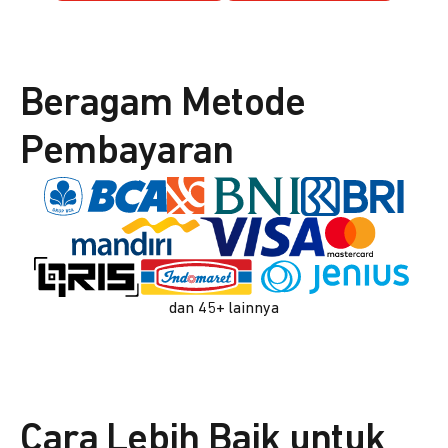
Beragam Metode
Pembayaran
dan 45+ lainnya
Cara Lebih Baik untuk