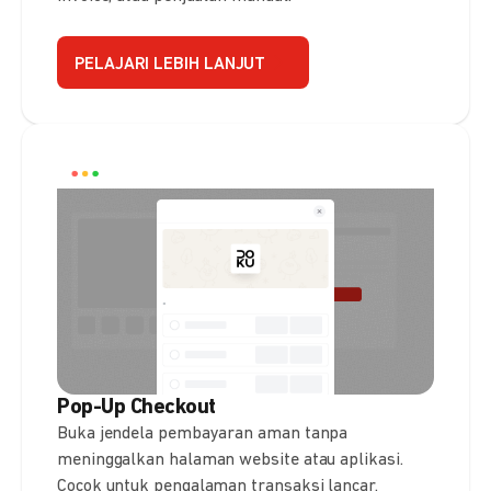
PELAJARI LEBIH LANJUT
Pop-Up Checkout
Buka jendela pembayaran aman tanpa
meninggalkan halaman website atau aplikasi.
Cocok untuk pengalaman transaksi lancar.