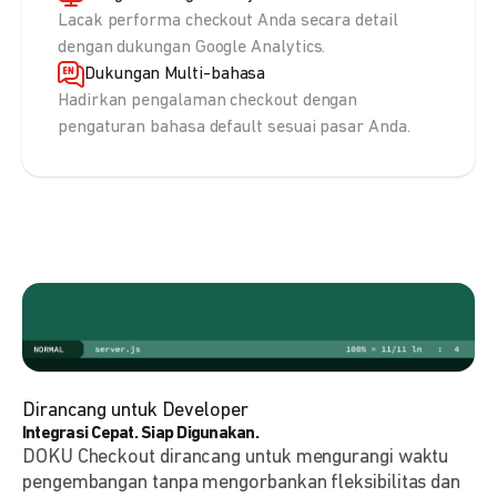
Lacak performa checkout Anda secara detail
dengan dukungan Google Analytics.
Dukungan Multi-bahasa
Hadirkan pengalaman checkout dengan
pengaturan bahasa default sesuai pasar Anda.
Dirancang untuk Developer
Integrasi Cepat. Siap Digunakan.
DOKU Checkout dirancang untuk mengurangi waktu
pengembangan tanpa mengorbankan fleksibilitas dan