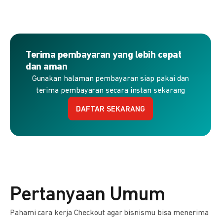
Terima pembayaran yang lebih cepat
dan aman
Gunakan halaman pembayaran siap pakai dan
terima pembayaran secara instan sekarang
DAFTAR SEKARANG
Pertanyaan Umum
Pahami cara kerja Checkout agar bisnismu bisa menerima