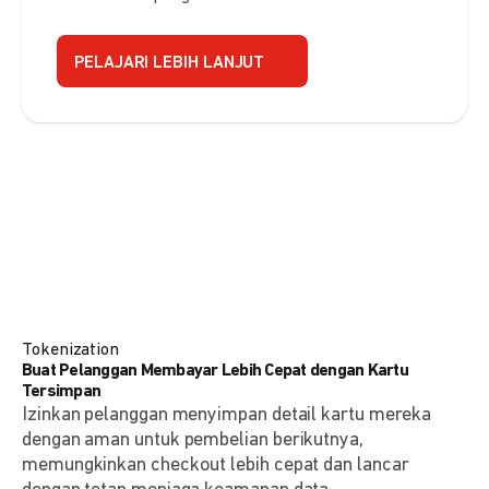
PELAJARI LEBIH LANJUT
Tokenization
Buat Pelanggan Membayar Lebih Cepat dengan Kartu
Tersimpan
Izinkan pelanggan menyimpan detail kartu mereka
dengan aman untuk pembelian berikutnya,
memungkinkan checkout lebih cepat dan lancar