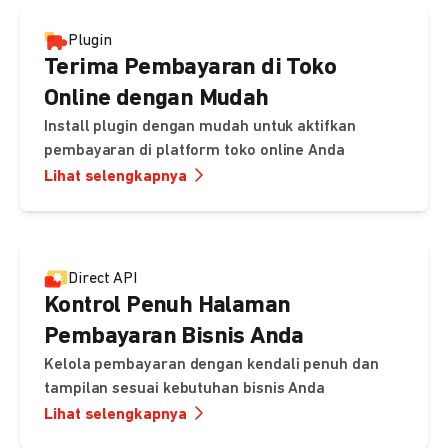
Plugin
Terima Pembayaran di Toko
Online dengan Mudah
Install plugin dengan mudah untuk aktifkan
pembayaran di platform toko online Anda
Lihat selengkapnya
Direct API
Kontrol Penuh Halaman
Pembayaran Bisnis Anda
Kelola pembayaran dengan kendali penuh dan
tampilan sesuai kebutuhan bisnis Anda
Lihat selengkapnya