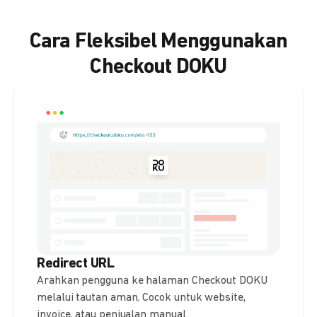
Cara Fleksibel Menggunakan
Checkout DOKU
Redirect URL
Arahkan pengguna ke halaman Checkout DOKU
melalui tautan aman. Cocok untuk website,
invoice, atau penjualan manual.