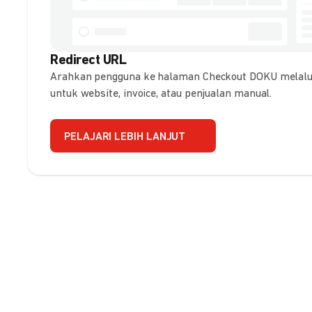
Redirect URL
Arahkan pengguna ke halaman Checkout DOKU melalui
untuk website, invoice, atau penjualan manual.
PELAJARI LEBIH LANJUT