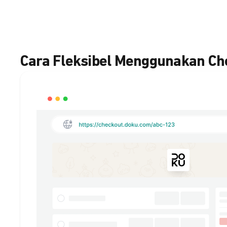
Cara Fleksibel Menggunakan C