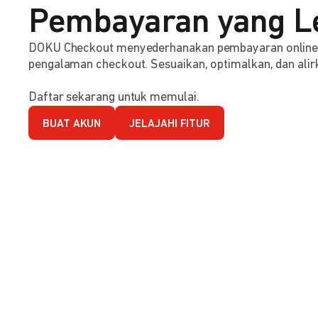
Pembayaran yang L
DOKU Checkout menyederhanakan pembayaran online d
pengalaman checkout. Sesuaikan, optimalkan, dan alirk
Daftar sekarang untuk memulai.
BUAT AKUN
JELAJAHI FITUR