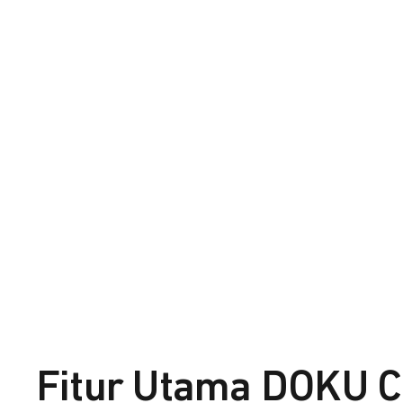
Fitur Utama DOKU C