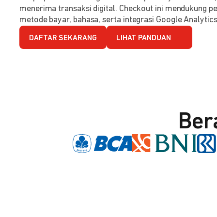
menerima transaksi digital. Checkout ini mendukung per
metode bayar, bahasa, serta integrasi Google Analytics
DAFTAR SEKARANG
LIHAT PANDUAN
Ber