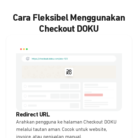
Cara Fleksibel Menggunakan
Checkout DOKU
Redirect URL
Arahkan pengguna ke halaman Checkout DOKU
melalui tautan aman. Cocok untuk website,
invoice, atau penjualan manual.