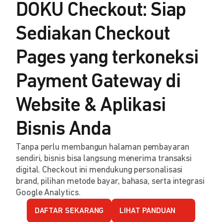
DOKU Checkout: Siap
Sediakan Checkout
Pages yang terkoneksi
Payment Gateway di
Website & Aplikasi
Bisnis Anda
Tanpa perlu membangun halaman pembayaran
sendiri, bisnis bisa langsung menerima transaksi
digital. Checkout ini mendukung personalisasi
brand, pilihan metode bayar, bahasa, serta integrasi
Google Analytics.
DAFTAR SEKARANG
LIHAT PANDUAN