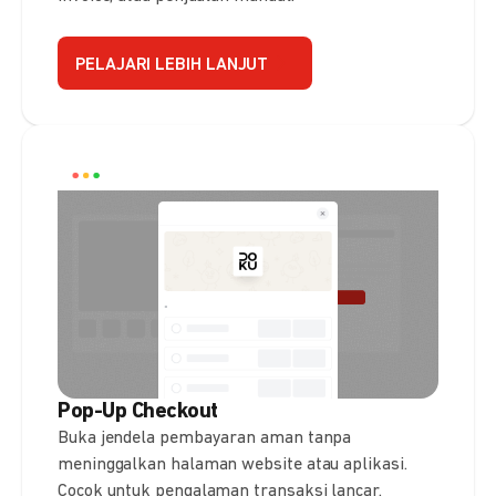
PELAJARI LEBIH LANJUT
Pop-Up Checkout
Buka jendela pembayaran aman tanpa
meninggalkan halaman website atau aplikasi.
Cocok untuk pengalaman transaksi lancar.