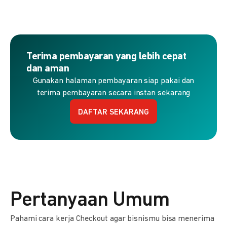
Terima pembayaran yang lebih cepat
dan aman
Gunakan halaman pembayaran siap pakai dan
terima pembayaran secara instan sekarang
DAFTAR SEKARANG
Pertanyaan Umum
Pahami cara kerja Checkout agar bisnismu bisa menerima