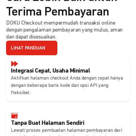
Terima Pembayaran
DOKU Checkout mempermudah transaksi online
dengan pengalaman pembayaran yang mulus, aman
dan dapat disesuaikan.
LIHAT PANDUAN
Integrasi Cepat, Usaha Minimal
Aktifkan halaman checkout Anda dengan cepat hanya
dengan beberapa baris kode dan opsi API yang
fleksibel.
Tanpa Buat Halaman Sendiri
Lewati proses pembuatan halaman pembayaran dari