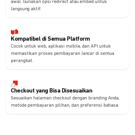
awal. Gunakan opsi redirect atau embed untuk
langsung aktif.
Kompatibel di Semua Platform
Cocok untuk web, aplikasi mobile, dan API untuk
memastikan proses pembayaran lancar di semua
perangkat.
Checkout yang Bisa Disesuaikan
Sesuaikan halaman checkout dengan branding Anda,
metode pembayaran pilihan, dan preferensi bahasa.