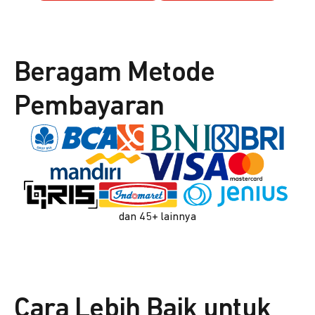
Beragam Metode
Pembayaran
dan 45+ lainnya
Cara Lebih Baik untuk