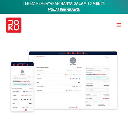
TERIMA PEMBAYARAN
HANYA DALAM 10 MENIT!
MULAI SEKARANG!