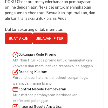
DOKU Checkout menyederhanakan pembayaran
online dengan alat fleksibel untuk meningkatkan
pengalaman checkout. Sesuaikan, optimalkan, dan
alirkan transaksi untuk bisnis Anda.
Daftar sekarang untuk memulai.
BUAT AKUN
JELAJAHI FITUR
Dukungan Kode Promo
Aktifkan fitur kode promo untuk meningkatkan
konversi dan memudahkan transaksi pelanggan.
Branding Kustom
Personalisasi halaman checkout dengan logo,
warna, dan nama brand.
Kontrol Metode Pembayaran
Atur metode pembayaran berdasarkan
preferensi pelanggan.
Integrasi Google Analytics