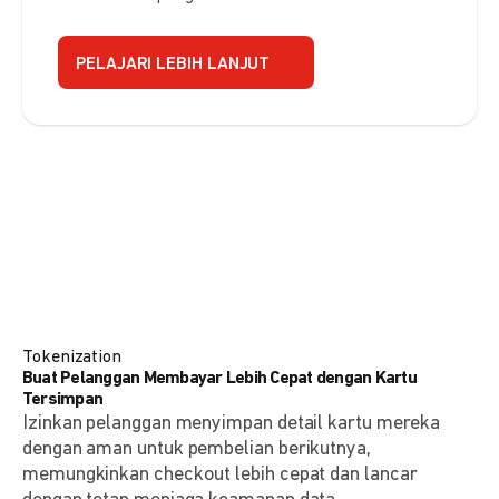
PELAJARI LEBIH LANJUT
Tokenization
Buat Pelanggan Membayar Lebih Cepat dengan Kartu
Tersimpan
Izinkan pelanggan menyimpan detail kartu mereka
dengan aman untuk pembelian berikutnya,
memungkinkan checkout lebih cepat dan lancar