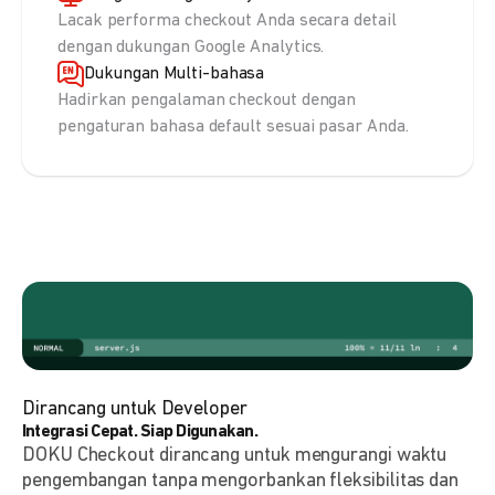
Lacak performa checkout Anda secara detail
dengan dukungan Google Analytics.
Dukungan Multi-bahasa
Hadirkan pengalaman checkout dengan
pengaturan bahasa default sesuai pasar Anda.
Dirancang untuk Developer
Integrasi Cepat. Siap Digunakan.
DOKU Checkout dirancang untuk mengurangi waktu
pengembangan tanpa mengorbankan fleksibilitas dan