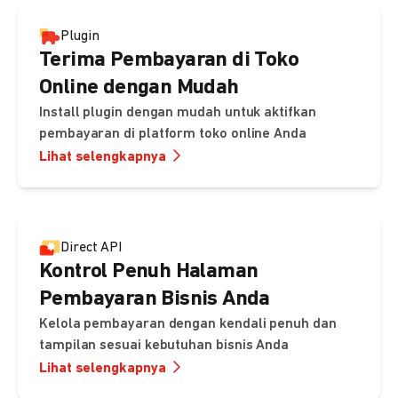
Plugin
Terima Pembayaran di Toko
Online dengan Mudah
Install plugin dengan mudah untuk aktifkan
pembayaran di platform toko online Anda
Lihat selengkapnya
Direct API
Kontrol Penuh Halaman
Pembayaran Bisnis Anda
Kelola pembayaran dengan kendali penuh dan
tampilan sesuai kebutuhan bisnis Anda
Lihat selengkapnya