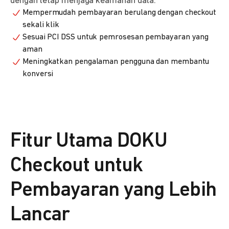
dengan tetap menjaga keamanan data.
Mempermudah pembayaran berulang dengan checkout
sekali klik
Sesuai PCI DSS untuk pemrosesan pembayaran yang
aman
Meningkatkan pengalaman pengguna dan membantu
konversi
Fitur Utama DOKU
Checkout untuk
Pembayaran yang Lebih
Lancar