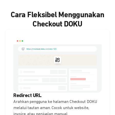
Cara Fleksibel Menggunakan
Checkout DOKU
Redirect URL
Arahkan pengguna ke halaman Checkout DOKU
melalui tautan aman. Cocok untuk website,
invoice, atau penjualan manual.