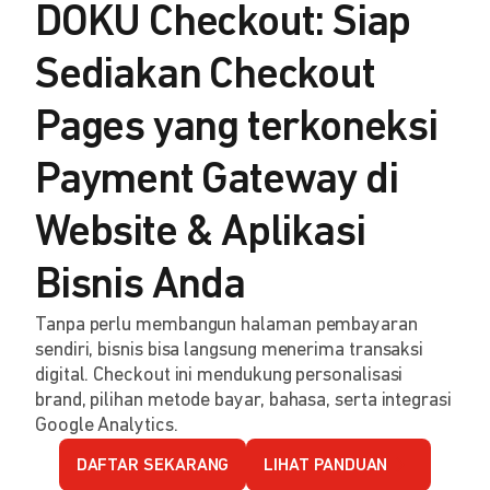
DOKU Checkout: Siap
Sediakan Checkout
Pages yang terkoneksi
Payment Gateway di
Website & Aplikasi
Bisnis Anda
Tanpa perlu membangun halaman pembayaran
sendiri, bisnis bisa langsung menerima transaksi
digital. Checkout ini mendukung personalisasi
brand, pilihan metode bayar, bahasa, serta integrasi
Google Analytics.
DAFTAR SEKARANG
LIHAT PANDUAN