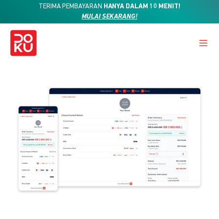
TERIMA PEMBAYARAN
HANYA DALAM 10 MENIT!
MULAI SEKARANG!