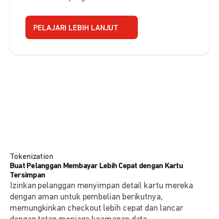
PELAJARI LEBIH LANJUT
Tokenization
Buat Pelanggan Membayar Lebih Cepat dengan Kartu
Tersimpan
Izinkan pelanggan menyimpan detail kartu mereka
dengan aman untuk pembelian berikutnya,
memungkinkan checkout lebih cepat dan lancar