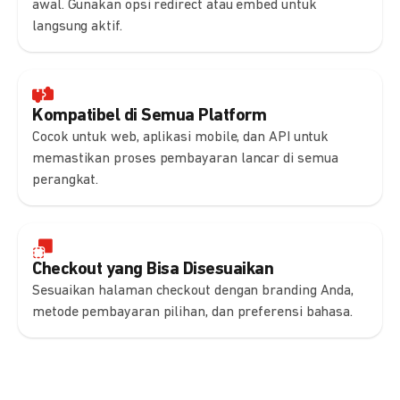
awal. Gunakan opsi redirect atau embed untuk
langsung aktif.
Kompatibel di Semua Platform
Cocok untuk web, aplikasi mobile, dan API untuk
memastikan proses pembayaran lancar di semua
perangkat.
Checkout yang Bisa Disesuaikan
Sesuaikan halaman checkout dengan branding Anda,
metode pembayaran pilihan, dan preferensi bahasa.