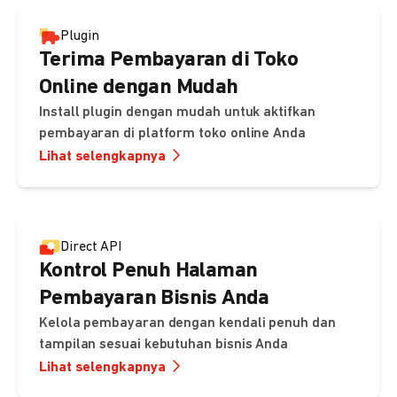
Plugin
Terima Pembayaran di Toko
Online dengan Mudah
Install plugin dengan mudah untuk aktifkan
pembayaran di platform toko online Anda
Lihat selengkapnya
Direct API
Kontrol Penuh Halaman
Pembayaran Bisnis Anda
Kelola pembayaran dengan kendali penuh dan
tampilan sesuai kebutuhan bisnis Anda
Lihat selengkapnya