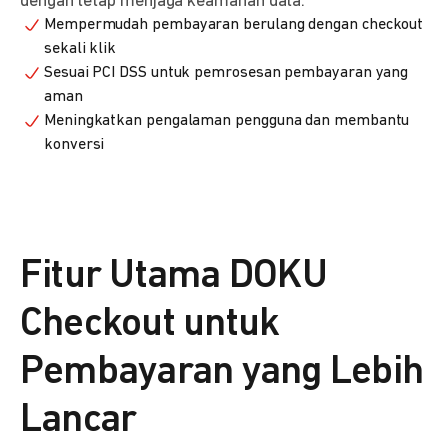
dengan tetap menjaga keamanan data.
Mempermudah pembayaran berulang dengan checkout
sekali klik
Sesuai PCI DSS untuk pemrosesan pembayaran yang
aman
Meningkatkan pengalaman pengguna dan membantu
konversi
Fitur Utama DOKU
Checkout untuk
Pembayaran yang Lebih
Lancar