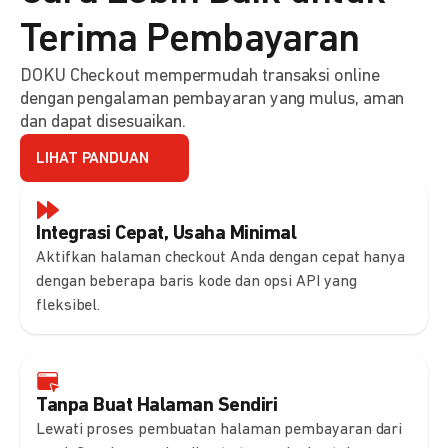
Terima Pembayaran
DOKU Checkout mempermudah transaksi online
dengan pengalaman pembayaran yang mulus, aman
dan dapat disesuaikan.
LIHAT PANDUAN
Integrasi Cepat, Usaha Minimal
Aktifkan halaman checkout Anda dengan cepat hanya
dengan beberapa baris kode dan opsi API yang
fleksibel.
Tanpa Buat Halaman Sendiri
Lewati proses pembuatan halaman pembayaran dari