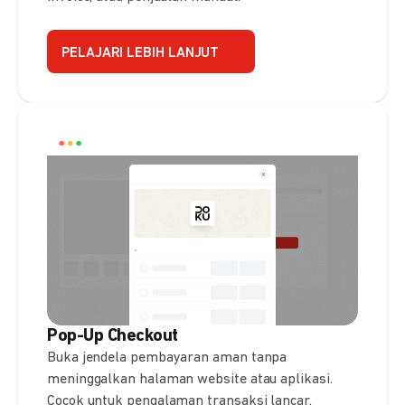
PELAJARI LEBIH LANJUT
Pop-Up Checkout
Buka jendela pembayaran aman tanpa
meninggalkan halaman website atau aplikasi.
Cocok untuk pengalaman transaksi lancar.