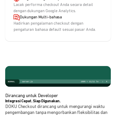
Lacak performa checkout Anda secara detail
dengan dukungan Google Analytics.
Dukungan Multi-bahasa
Hadirkan pengalaman checkout dengan
pengaturan bahasa default sesuai pasar Anda.
Dirancang untuk Developer
Integrasi Cepat. Siap Digunakan.
DOKU Checkout dirancang untuk mengurangi waktu
pengembangan tanpa mengorbankan fleksibilitas dan