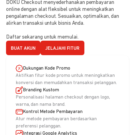
DOKU Checkout menyederhanakan pembayaran
online dengan alat fleksibel untuk meningkatkan
pengalaman checkout. Sesuaikan, optimalkan, dan
alirkan transaksi untuk bisnis Anda.
Daftar sekarang untuk memulai.
BUAT AKUN
JELAJAHI FITUR
Dukungan Kode Promo
Aktifkan fitur kode promo untuk meningkatkan
konversi dan memudahkan transaksi pelanggan.
Branding Kustom
Personalisasi halaman checkout dengan logo,
warna, dan nama brand.
Kontrol Metode Pembayaran
Atur metode pembayaran berdasarkan
preferensi pelanggan.
Integrasi Google Analytics