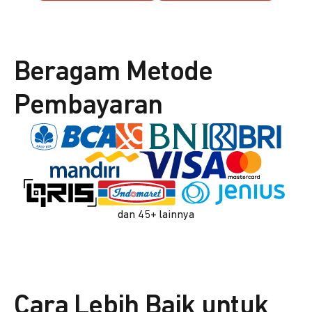
Beragam Metode
Pembayaran
dan 45+ lainnya
Cara Lebih Baik untuk