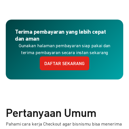
Terima pembayaran yang lebih cepat
dan aman
Gunakan halaman pembayaran siap pakai dan
terima pembayaran secara instan sekarang
DAFTAR SEKARANG
Pertanyaan Umum
Pahami cara kerja Checkout agar bisnismu bisa menerima