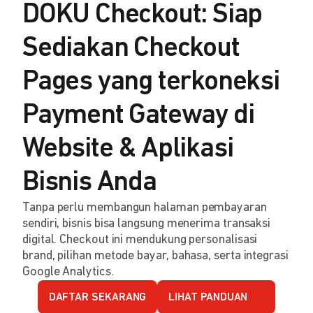
DOKU Checkout: Siap
Sediakan Checkout
Pages yang terkoneksi
Payment Gateway di
Website & Aplikasi
Bisnis Anda
Tanpa perlu membangun halaman pembayaran
sendiri, bisnis bisa langsung menerima transaksi
digital. Checkout ini mendukung personalisasi
brand, pilihan metode bayar, bahasa, serta integrasi
Google Analytics.
DAFTAR SEKARANG
LIHAT PANDUAN