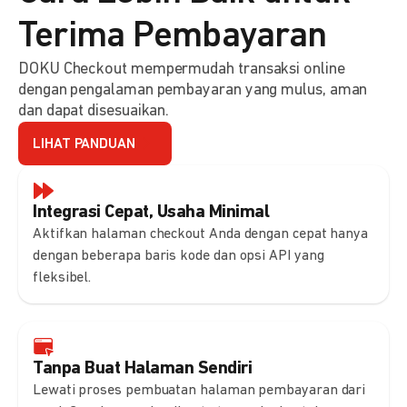
Terima Pembayaran
DOKU Checkout mempermudah transaksi online
dengan pengalaman pembayaran yang mulus, aman
dan dapat disesuaikan.
LIHAT PANDUAN
Integrasi Cepat, Usaha Minimal
Aktifkan halaman checkout Anda dengan cepat hanya
dengan beberapa baris kode dan opsi API yang
fleksibel.
Tanpa Buat Halaman Sendiri
Lewati proses pembuatan halaman pembayaran dari