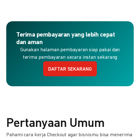
Terima pembayaran yang lebih cepat
dan aman
Gunakan halaman pembayaran siap pakai dan
terima pembayaran secara instan sekarang
DAFTAR SEKARANG
Pertanyaan Umum
Pahami cara kerja Checkout agar bisnismu bisa menerima