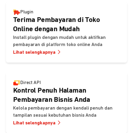
Plugin
Terima Pembayaran di Toko
Online dengan Mudah
Install plugin dengan mudah untuk aktifkan
pembayaran di platform toko online Anda
Lihat selengkapnya
Direct API
Kontrol Penuh Halaman
Pembayaran Bisnis Anda
Kelola pembayaran dengan kendali penuh dan
tampilan sesuai kebutuhan bisnis Anda
Lihat selengkapnya