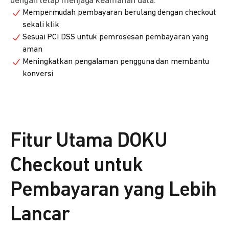
dengan tetap menjaga keamanan data.
Mempermudah pembayaran berulang dengan checkout
sekali klik
Sesuai PCI DSS untuk pemrosesan pembayaran yang
aman
Meningkatkan pengalaman pengguna dan membantu
konversi
Fitur Utama DOKU
Checkout untuk
Pembayaran yang Lebih
Lancar