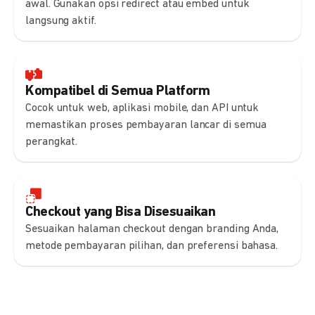
awal. Gunakan opsi redirect atau embed untuk
langsung aktif.
Kompatibel di Semua Platform
Cocok untuk web, aplikasi mobile, dan API untuk
memastikan proses pembayaran lancar di semua
perangkat.
Checkout yang Bisa Disesuaikan
Sesuaikan halaman checkout dengan branding Anda,
metode pembayaran pilihan, dan preferensi bahasa.