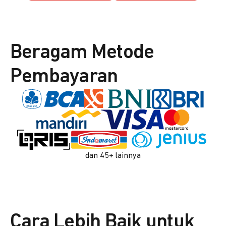
Beragam Metode
Pembayaran
dan 45+ lainnya
Cara Lebih Baik untuk