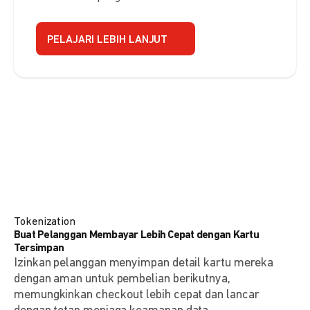
PELAJARI LEBIH LANJUT
Tokenization
Buat Pelanggan Membayar Lebih Cepat dengan Kartu
Tersimpan
Izinkan pelanggan menyimpan detail kartu mereka
dengan aman untuk pembelian berikutnya,
memungkinkan checkout lebih cepat dan lancar