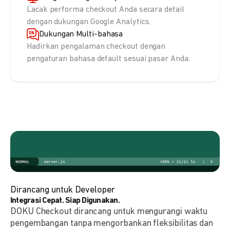
Lacak performa checkout Anda secara detail
dengan dukungan Google Analytics.
Dukungan Multi-bahasa
Hadirkan pengalaman checkout dengan
pengaturan bahasa default sesuai pasar Anda.
Dirancang untuk Developer
Integrasi Cepat. Siap Digunakan.
DOKU Checkout dirancang untuk mengurangi waktu
pengembangan tanpa mengorbankan fleksibilitas dan