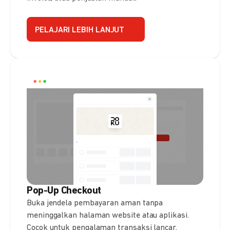
PELAJARI LEBIH LANJUT
Pop-Up Checkout
Buka jendela pembayaran aman tanpa
meninggalkan halaman website atau aplikasi.
Cocok untuk pengalaman transaksi lancar.