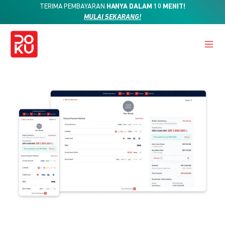
TERIMA PEMBAYARAN
HANYA DALAM 10 MENIT!
MULAI SEKARANG!