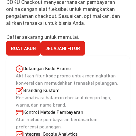
DOKU Checkout menyederhanakan pembayaran
online dengan alat fleksibel untuk meningkatkan
pengalaman checkout. Sesuaikan, optimalkan, dan
alirkan transaksi untuk bisnis Anda.
Daftar sekarang untuk memulai.
BUAT AKUN
JELAJAHI FITUR
Dukungan Kode Promo
Aktifkan fitur kode promo untuk meningkatkan
konversi dan memudahkan transaksi pelanggan.
Branding Kustom
Personalisasi halaman checkout dengan logo,
warna, dan nama brand.
Kontrol Metode Pembayaran
Atur metode pembayaran berdasarkan
preferensi pelanggan.
Integrasi Google Analytics