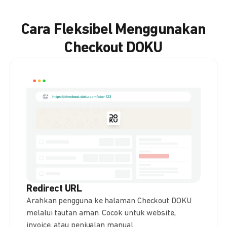
Cara Fleksibel Menggunakan
Checkout DOKU
Redirect URL
Arahkan pengguna ke halaman Checkout DOKU
melalui tautan aman. Cocok untuk website,
invoice, atau penjualan manual.