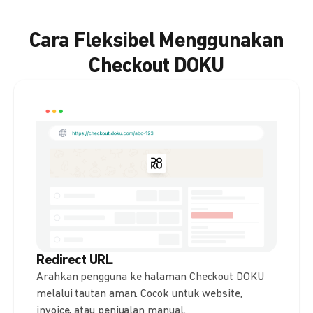
Cara Fleksibel Menggunakan
Checkout DOKU
Redirect URL
Arahkan pengguna ke halaman Checkout DOKU
melalui tautan aman. Cocok untuk website,
invoice, atau penjualan manual.