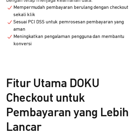
dengan tetap menjaga keamanan data.
Mempermudah pembayaran berulang dengan checkout
sekali klik
Sesuai PCI DSS untuk pemrosesan pembayaran yang
aman
Meningkatkan pengalaman pengguna dan membantu
konversi
Fitur Utama DOKU
Checkout untuk
Pembayaran yang Lebih
Lancar