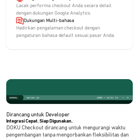
Lacak performa checkout Anda secara detail
dengan dukungan Google Analytics.
Dukungan Multi-bahasa
Hadirkan pengalaman checkout dengan
pengaturan bahasa default sesuai pasar Anda.
Dirancang untuk Developer
Integrasi Cepat. Siap Digunakan.
DOKU Checkout dirancang untuk mengurangi waktu
pengembangan tanpa mengorbankan fleksibilitas dan