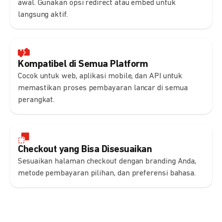
awal. Gunakan opsi redirect atau embed untuk
langsung aktif.
Kompatibel di Semua Platform
Cocok untuk web, aplikasi mobile, dan API untuk
memastikan proses pembayaran lancar di semua
perangkat.
Checkout yang Bisa Disesuaikan
Sesuaikan halaman checkout dengan branding Anda,
metode pembayaran pilihan, dan preferensi bahasa.