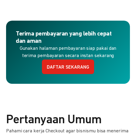
Terima pembayaran yang lebih cepat
dan aman
Gunakan halaman pembayaran siap pakai dan
terima pembayaran secara instan sekarang
DAFTAR SEKARANG
Pertanyaan Umum
Pahami cara kerja Checkout agar bisnismu bisa menerima