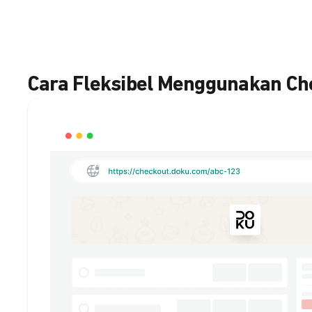
Cara Fleksibel Menggunakan C