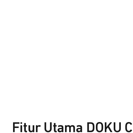
Fitur Utama DOKU C