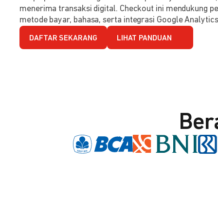
menerima transaksi digital. Checkout ini mendukung per
metode bayar, bahasa, serta integrasi Google Analytics
DAFTAR SEKARANG
LIHAT PANDUAN
Ber