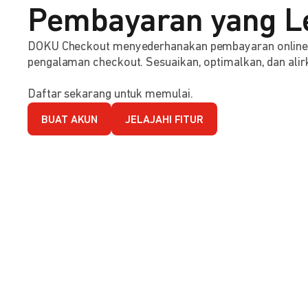
Pembayaran yang L
DOKU Checkout menyederhanakan pembayaran online d
pengalaman checkout. Sesuaikan, optimalkan, dan alirk
Daftar sekarang untuk memulai.
BUAT AKUN
JELAJAHI FITUR