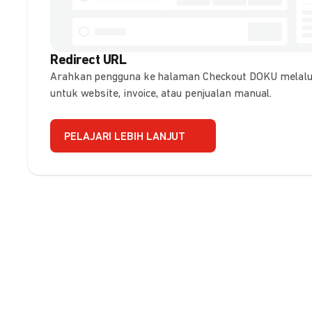
Redirect URL
Arahkan pengguna ke halaman Checkout DOKU melalui
untuk website, invoice, atau penjualan manual.
PELAJARI LEBIH LANJUT