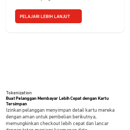
PELAJARI LEBIH LANJUT
Tokenization
Buat Pelanggan Membayar Lebih Cepat dengan Kartu
Tersimpan
Izinkan pelanggan menyimpan detail kartu mereka
dengan aman untuk pembelian berikutnya,
memungkinkan checkout lebih cepat dan lancar