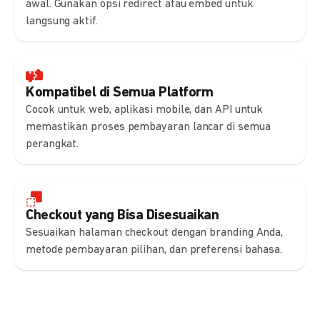
awal. Gunakan opsi redirect atau embed untuk
langsung aktif.
Kompatibel di Semua Platform
Cocok untuk web, aplikasi mobile, dan API untuk
memastikan proses pembayaran lancar di semua
perangkat.
Checkout yang Bisa Disesuaikan
Sesuaikan halaman checkout dengan branding Anda,
metode pembayaran pilihan, dan preferensi bahasa.