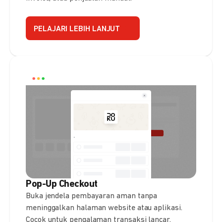
PELAJARI LEBIH LANJUT
Pop-Up Checkout
Buka jendela pembayaran aman tanpa
meninggalkan halaman website atau aplikasi.
Cocok untuk pengalaman transaksi lancar.