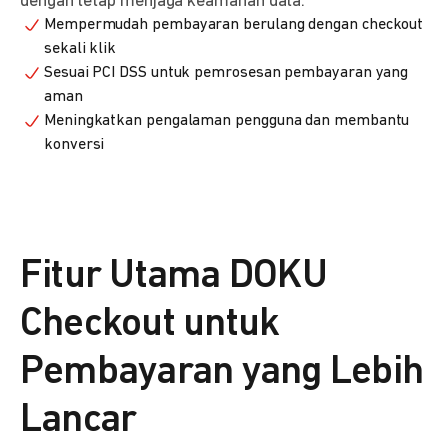
dengan tetap menjaga keamanan data.
Mempermudah pembayaran berulang dengan checkout
sekali klik
Sesuai PCI DSS untuk pemrosesan pembayaran yang
aman
Meningkatkan pengalaman pengguna dan membantu
konversi
Fitur Utama DOKU
Checkout untuk
Pembayaran yang Lebih
Lancar