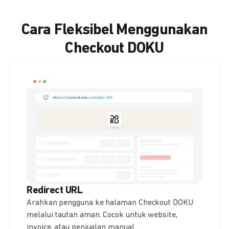
Cara Fleksibel Menggunakan
Checkout DOKU
Redirect URL
Arahkan pengguna ke halaman Checkout DOKU
melalui tautan aman. Cocok untuk website,
invoice, atau penjualan manual.