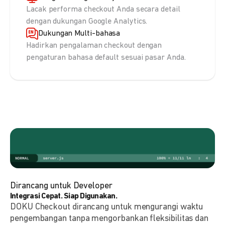
Lacak performa checkout Anda secara detail
dengan dukungan Google Analytics.
Dukungan Multi-bahasa
Hadirkan pengalaman checkout dengan
pengaturan bahasa default sesuai pasar Anda.
Dirancang untuk Developer
Integrasi Cepat. Siap Digunakan.
DOKU Checkout dirancang untuk mengurangi waktu
pengembangan tanpa mengorbankan fleksibilitas dan