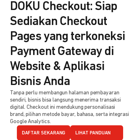
DOKU Checkout: Siap
Sediakan Checkout
Pages yang terkoneksi
Payment Gateway di
Website & Aplikasi
Bisnis Anda
Tanpa perlu membangun halaman pembayaran
sendiri, bisnis bisa langsung menerima transaksi
digital. Checkout ini mendukung personalisasi
brand, pilihan metode bayar, bahasa, serta integrasi
Google Analytics.
DAFTAR SEKARANG
LIHAT PANDUAN