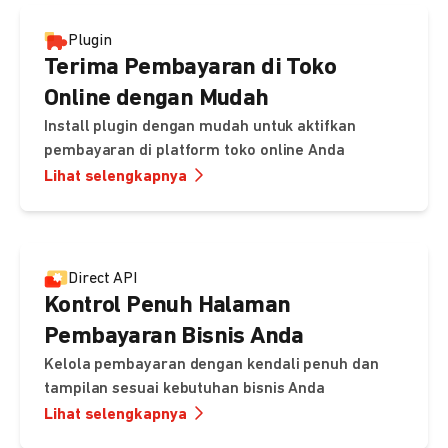
Plugin
Terima Pembayaran di Toko
Online dengan Mudah
Install plugin dengan mudah untuk aktifkan
pembayaran di platform toko online Anda
Lihat selengkapnya
Direct API
Kontrol Penuh Halaman
Pembayaran Bisnis Anda
Kelola pembayaran dengan kendali penuh dan
tampilan sesuai kebutuhan bisnis Anda
Lihat selengkapnya