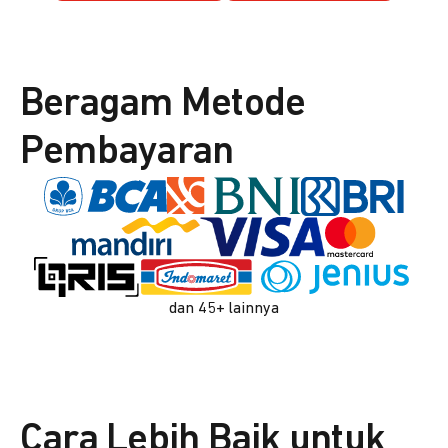
Beragam Metode
Pembayaran
dan 45+ lainnya
Cara Lebih Baik untuk