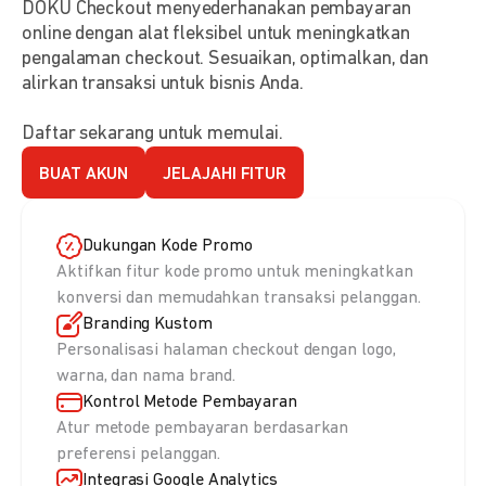
DOKU Checkout menyederhanakan pembayaran
online dengan alat fleksibel untuk meningkatkan
pengalaman checkout. Sesuaikan, optimalkan, dan
alirkan transaksi untuk bisnis Anda.
Daftar sekarang untuk memulai.
BUAT AKUN
JELAJAHI FITUR
Dukungan Kode Promo
Aktifkan fitur kode promo untuk meningkatkan
konversi dan memudahkan transaksi pelanggan.
Branding Kustom
Personalisasi halaman checkout dengan logo,
warna, dan nama brand.
Kontrol Metode Pembayaran
Atur metode pembayaran berdasarkan
preferensi pelanggan.
Integrasi Google Analytics