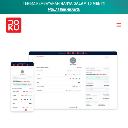
TERIMA PEMBAYARAN
HANYA DALAM 10 MENIT!
MULAI SEKARANG!