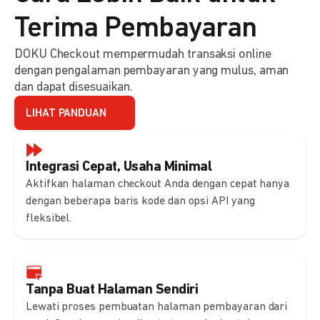
Terima Pembayaran
DOKU Checkout mempermudah transaksi online
dengan pengalaman pembayaran yang mulus, aman
dan dapat disesuaikan.
LIHAT PANDUAN
Integrasi Cepat, Usaha Minimal
Aktifkan halaman checkout Anda dengan cepat hanya
dengan beberapa baris kode dan opsi API yang
fleksibel.
Tanpa Buat Halaman Sendiri
Lewati proses pembuatan halaman pembayaran dari