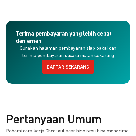
Terima pembayaran yang lebih cepat
dan aman
Gunakan halaman pembayaran siap pakai dan
terima pembayaran secara instan sekarang
DAFTAR SEKARANG
Pertanyaan Umum
Pahami cara kerja Checkout agar bisnismu bisa menerima