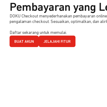
Pembayaran yang L
DOKU Checkout menyederhanakan pembayaran online d
pengalaman checkout. Sesuaikan, optimalkan, dan alirk
Daftar sekarang untuk memulai.
BUAT AKUN
JELAJAHI FITUR