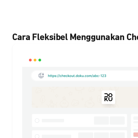
Cara Fleksibel Menggunakan C