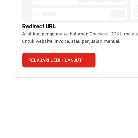
Redirect URL
Arahkan pengguna ke halaman Checkout DOKU melalui
untuk website, invoice, atau penjualan manual.
PELAJARI LEBIH LANJUT