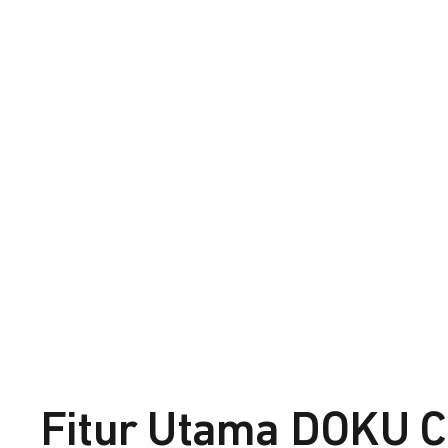
Fitur Utama DOKU C