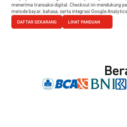
menerima transaksi digital. Checkout ini mendukung per
metode bayar, bahasa, serta integrasi Google Analytics
DAFTAR SEKARANG
LIHAT PANDUAN
Ber