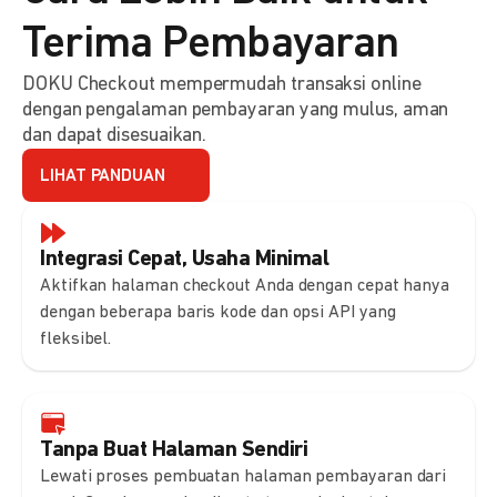
Terima Pembayaran
DOKU Checkout mempermudah transaksi online
dengan pengalaman pembayaran yang mulus, aman
dan dapat disesuaikan.
LIHAT PANDUAN
Integrasi Cepat, Usaha Minimal
Aktifkan halaman checkout Anda dengan cepat hanya
dengan beberapa baris kode dan opsi API yang
fleksibel.
Tanpa Buat Halaman Sendiri
Lewati proses pembuatan halaman pembayaran dari