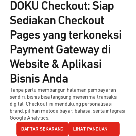
DOKU Checkout: Siap
Sediakan Checkout
Pages yang terkoneksi
Payment Gateway di
Website & Aplikasi
Bisnis Anda
Tanpa perlu membangun halaman pembayaran
sendiri, bisnis bisa langsung menerima transaksi
digital. Checkout ini mendukung personalisasi
brand, pilihan metode bayar, bahasa, serta integrasi
Google Analytics.
DAFTAR SEKARANG
LIHAT PANDUAN