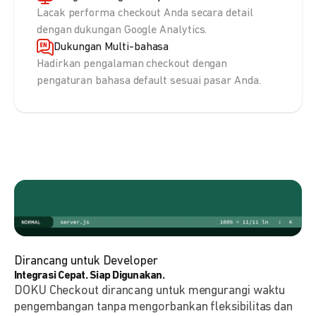
Lacak performa checkout Anda secara detail
dengan dukungan Google Analytics.
Dukungan Multi-bahasa
Hadirkan pengalaman checkout dengan
pengaturan bahasa default sesuai pasar Anda.
Dirancang untuk Developer
Integrasi Cepat. Siap Digunakan.
DOKU Checkout dirancang untuk mengurangi waktu
pengembangan tanpa mengorbankan fleksibilitas dan