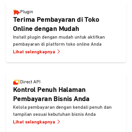
Plugin
Terima Pembayaran di Toko
Online dengan Mudah
Install plugin dengan mudah untuk aktifkan
pembayaran di platform toko online Anda
Lihat selengkapnya
Direct API
Kontrol Penuh Halaman
Pembayaran Bisnis Anda
Kelola pembayaran dengan kendali penuh dan
tampilan sesuai kebutuhan bisnis Anda
Lihat selengkapnya