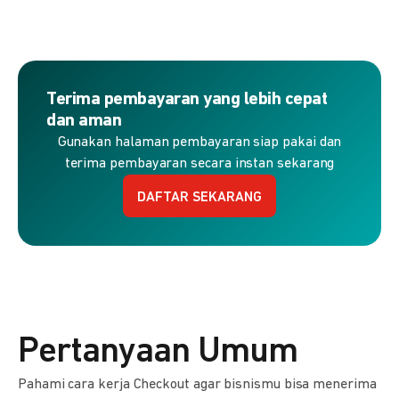
Terima pembayaran yang lebih cepat
dan aman
Gunakan halaman pembayaran siap pakai dan
terima pembayaran secara instan sekarang
DAFTAR SEKARANG
Pertanyaan Umum
Pahami cara kerja Checkout agar bisnismu bisa menerima