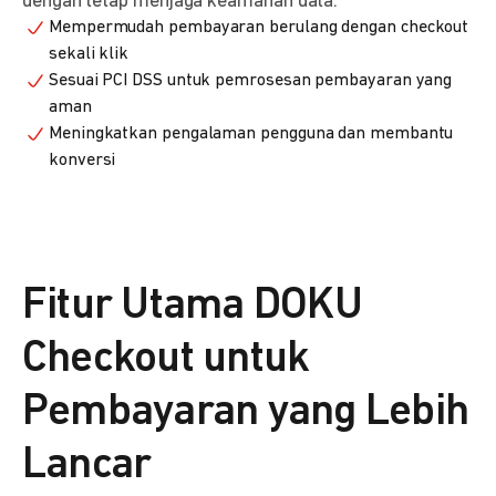
dengan tetap menjaga keamanan data.
Mempermudah pembayaran berulang dengan checkout
sekali klik
Sesuai PCI DSS untuk pemrosesan pembayaran yang
aman
Meningkatkan pengalaman pengguna dan membantu
konversi
Fitur Utama DOKU
Checkout untuk
Pembayaran yang Lebih
Lancar