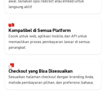
awal. Gunakan opsi redirect atau embed untuk
langsung aktif.
Kompatibel di Semua Platform
Cocok untuk web, aplikasi mobile, dan API untuk
memastikan proses pembayaran lancar di semua
perangkat.
Checkout yang Bisa Disesuaikan
Sesuaikan halaman checkout dengan branding Anda,
metode pembayaran pilihan, dan preferensi bahasa.