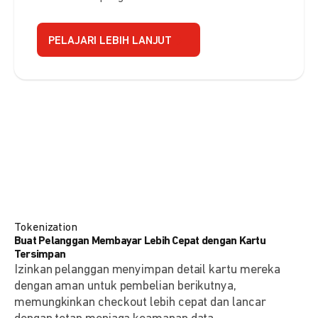
PELAJARI LEBIH LANJUT
Tokenization
Buat Pelanggan Membayar Lebih Cepat dengan Kartu
Tersimpan
Izinkan pelanggan menyimpan detail kartu mereka
dengan aman untuk pembelian berikutnya,
memungkinkan checkout lebih cepat dan lancar