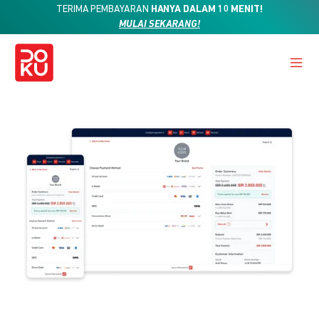
TERIMA PEMBAYARAN
HANYA DALAM 10 MENIT!
MULAI SEKARANG!