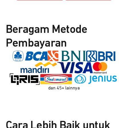
Beragam Metode
Pembayaran
dan 45+ lainnya
Cara Lebih Baik untuk