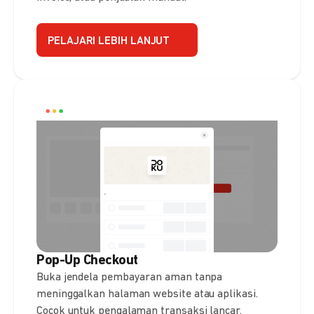
PELAJARI LEBIH LANJUT
Pop-Up Checkout
Buka jendela pembayaran aman tanpa
meninggalkan halaman website atau aplikasi.
Cocok untuk pengalaman transaksi lancar.