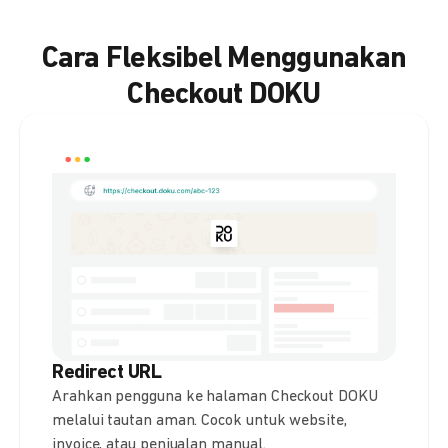
Cara Fleksibel Menggunakan
Checkout DOKU
Redirect URL
Arahkan pengguna ke halaman Checkout DOKU
melalui tautan aman. Cocok untuk website,
invoice, atau penjualan manual.