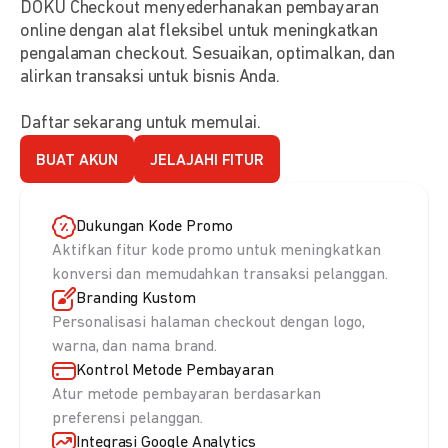
DOKU Checkout menyederhanakan pembayaran
online dengan alat fleksibel untuk meningkatkan
pengalaman checkout. Sesuaikan, optimalkan, dan
alirkan transaksi untuk bisnis Anda.
Daftar sekarang untuk memulai.
BUAT AKUN
JELAJAHI FITUR
Dukungan Kode Promo
Aktifkan fitur kode promo untuk meningkatkan
konversi dan memudahkan transaksi pelanggan.
Branding Kustom
Personalisasi halaman checkout dengan logo,
warna, dan nama brand.
Kontrol Metode Pembayaran
Atur metode pembayaran berdasarkan
preferensi pelanggan.
Integrasi Google Analytics