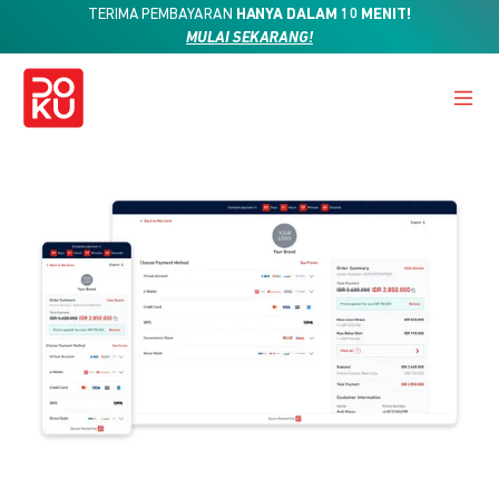
TERIMA PEMBAYARAN
HANYA DALAM 10 MENIT!
MULAI SEKARANG!