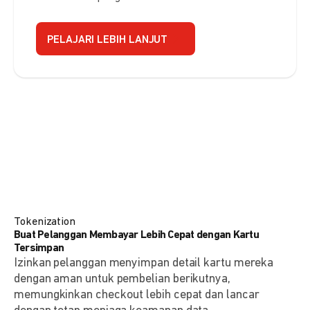
PELAJARI LEBIH LANJUT
Tokenization
Buat Pelanggan Membayar Lebih Cepat dengan Kartu
Tersimpan
Izinkan pelanggan menyimpan detail kartu mereka
dengan aman untuk pembelian berikutnya,
memungkinkan checkout lebih cepat dan lancar