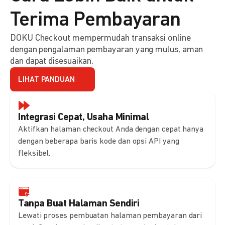
Terima Pembayaran
DOKU Checkout mempermudah transaksi online
dengan pengalaman pembayaran yang mulus, aman
dan dapat disesuaikan.
LIHAT PANDUAN
Integrasi Cepat, Usaha Minimal
Aktifkan halaman checkout Anda dengan cepat hanya
dengan beberapa baris kode dan opsi API yang
fleksibel.
Tanpa Buat Halaman Sendiri
Lewati proses pembuatan halaman pembayaran dari