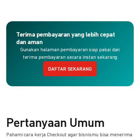
Terima pembayaran yang lebih cepat
dan aman
Gunakan halaman pembayaran siap pakai dan
terima pembayaran secara instan sekarang
DAFTAR SEKARANG
Pertanyaan Umum
Pahami cara kerja Checkout agar bisnismu bisa menerima