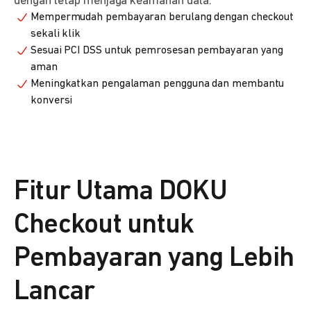
dengan tetap menjaga keamanan data.
Mempermudah pembayaran berulang dengan checkout
sekali klik
Sesuai PCI DSS untuk pemrosesan pembayaran yang
aman
Meningkatkan pengalaman pengguna dan membantu
konversi
Fitur Utama DOKU
Checkout untuk
Pembayaran yang Lebih
Lancar