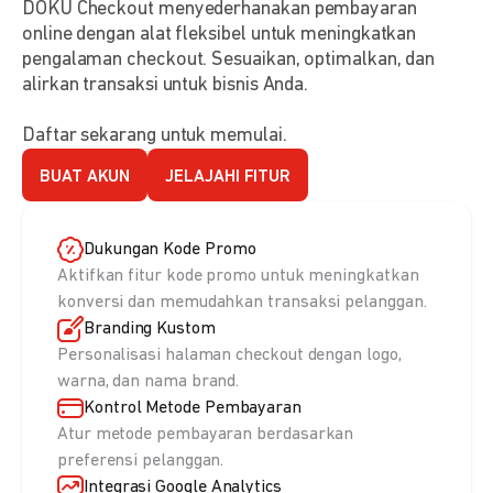
DOKU Checkout menyederhanakan pembayaran
online dengan alat fleksibel untuk meningkatkan
pengalaman checkout. Sesuaikan, optimalkan, dan
alirkan transaksi untuk bisnis Anda.
Daftar sekarang untuk memulai.
BUAT AKUN
JELAJAHI FITUR
Dukungan Kode Promo
Aktifkan fitur kode promo untuk meningkatkan
konversi dan memudahkan transaksi pelanggan.
Branding Kustom
Personalisasi halaman checkout dengan logo,
warna, dan nama brand.
Kontrol Metode Pembayaran
Atur metode pembayaran berdasarkan
preferensi pelanggan.
Integrasi Google Analytics