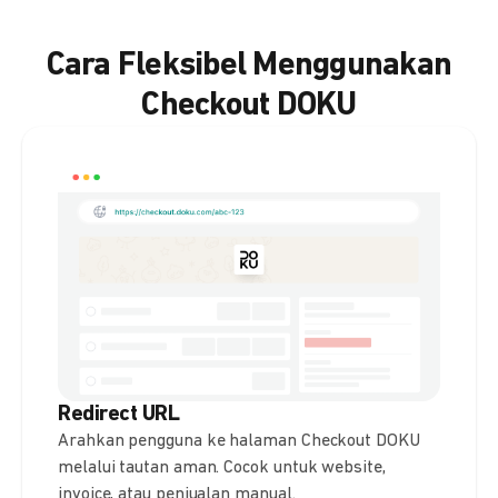
Cara Fleksibel Menggunakan
Checkout DOKU
Redirect URL
Arahkan pengguna ke halaman Checkout DOKU
melalui tautan aman. Cocok untuk website,
invoice, atau penjualan manual.