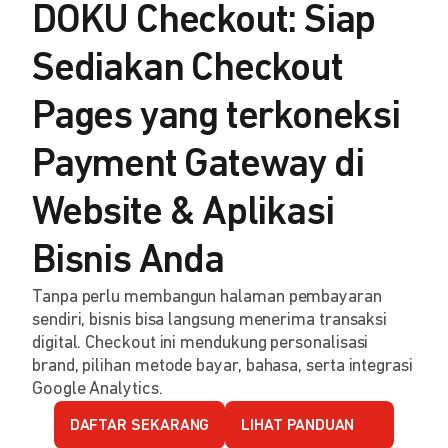
DOKU Checkout: Siap
Sediakan Checkout
Pages yang terkoneksi
Payment Gateway di
Website & Aplikasi
Bisnis Anda
Tanpa perlu membangun halaman pembayaran
sendiri, bisnis bisa langsung menerima transaksi
digital. Checkout ini mendukung personalisasi
brand, pilihan metode bayar, bahasa, serta integrasi
Google Analytics.
DAFTAR SEKARANG
LIHAT PANDUAN