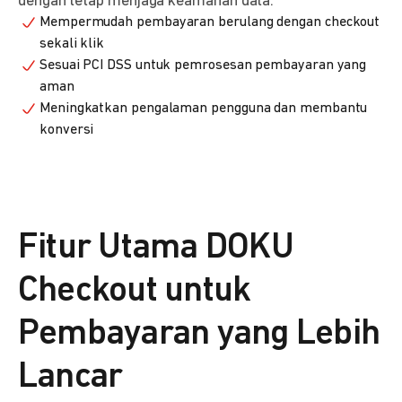
dengan tetap menjaga keamanan data.
Mempermudah pembayaran berulang dengan checkout
sekali klik
Sesuai PCI DSS untuk pemrosesan pembayaran yang
aman
Meningkatkan pengalaman pengguna dan membantu
konversi
Fitur Utama DOKU
Checkout untuk
Pembayaran yang Lebih
Lancar