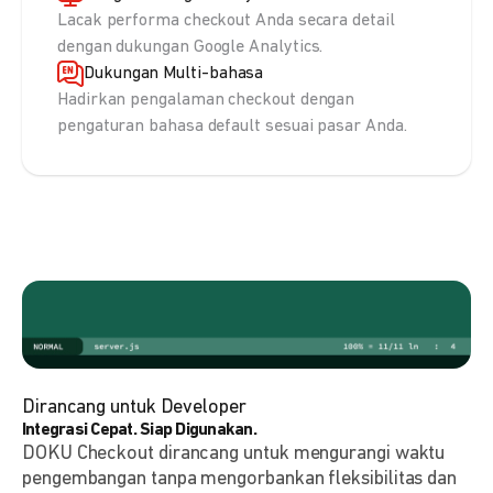
Lacak performa checkout Anda secara detail
dengan dukungan Google Analytics.
Dukungan Multi-bahasa
Hadirkan pengalaman checkout dengan
pengaturan bahasa default sesuai pasar Anda.
Dirancang untuk Developer
Integrasi Cepat. Siap Digunakan.
DOKU Checkout dirancang untuk mengurangi waktu
pengembangan tanpa mengorbankan fleksibilitas dan