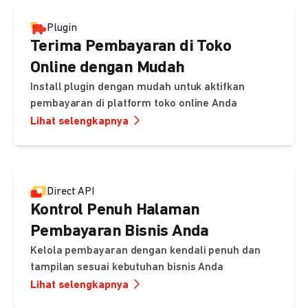
Plugin
Terima Pembayaran di Toko
Online dengan Mudah
Install plugin dengan mudah untuk aktifkan
pembayaran di platform toko online Anda
Lihat selengkapnya
Direct API
Kontrol Penuh Halaman
Pembayaran Bisnis Anda
Kelola pembayaran dengan kendali penuh dan
tampilan sesuai kebutuhan bisnis Anda
Lihat selengkapnya