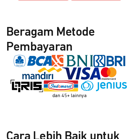
Beragam Metode
Pembayaran
dan 45+ lainnya
Cara Lebih Baik untuk