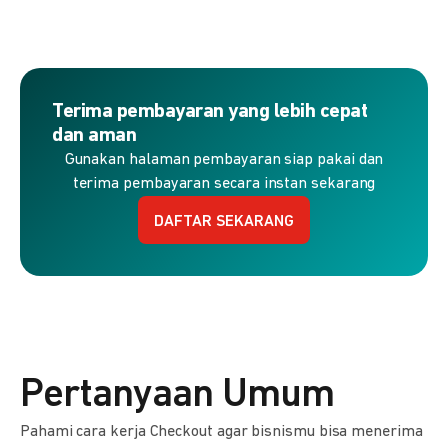
Terima pembayaran yang lebih cepat
dan aman
Gunakan halaman pembayaran siap pakai dan
terima pembayaran secara instan sekarang
DAFTAR SEKARANG
Pertanyaan Umum
Pahami cara kerja Checkout agar bisnismu bisa menerima