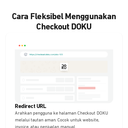
Cara Fleksibel Menggunakan
Checkout DOKU
Redirect URL
Arahkan pengguna ke halaman Checkout DOKU
melalui tautan aman. Cocok untuk website,
invoice, atau penjualan manual.