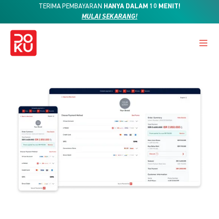
TERIMA PEMBAYARAN
HANYA DALAM 10 MENIT!
MULAI SEKARANG!