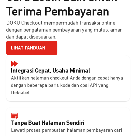
Terima Pembayaran
DOKU Checkout mempermudah transaksi online
dengan pengalaman pembayaran yang mulus, aman
dan dapat disesuaikan.
LIHAT PANDUAN
Integrasi Cepat, Usaha Minimal
Aktifkan halaman checkout Anda dengan cepat hanya
dengan beberapa baris kode dan opsi API yang
fleksibel.
Tanpa Buat Halaman Sendiri
Lewati proses pembuatan halaman pembayaran dari