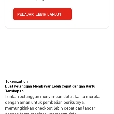
PELAJARI LEBIH LANJUT
Tokenization
Buat Pelanggan Membayar Lebih Cepat dengan Kartu
Tersimpan
Izinkan pelanggan menyimpan detail kartu mereka
dengan aman untuk pembelian berikutnya,
memungkinkan checkout lebih cepat dan lancar