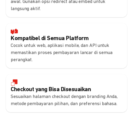
awal. Gunakan opsi redirect atau embed untuk
langsung aktif.
Kompatibel di Semua Platform
Cocok untuk web, aplikasi mobile, dan API untuk
memastikan proses pembayaran lancar di semua
perangkat.
Checkout yang Bisa Disesuaikan
Sesuaikan halaman checkout dengan branding Anda,
metode pembayaran pilihan, dan preferensi bahasa.