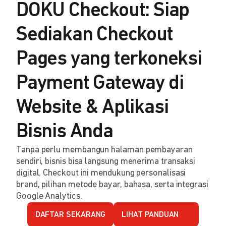
DOKU Checkout: Siap
Sediakan Checkout
Pages yang terkoneksi
Payment Gateway di
Website & Aplikasi
Bisnis Anda
Tanpa perlu membangun halaman pembayaran
sendiri, bisnis bisa langsung menerima transaksi
digital. Checkout ini mendukung personalisasi
brand, pilihan metode bayar, bahasa, serta integrasi
Google Analytics.
DAFTAR SEKARANG
LIHAT PANDUAN