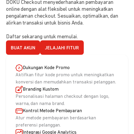
DOKU Checkout menyederhanakan pembayaran
online dengan alat fleksibel untuk meningkatkan
pengalaman checkout. Sesuaikan, optimalkan, dan
alirkan transaksi untuk bisnis Anda.
Daftar sekarang untuk memulai.
BUAT AKUN
JELAJAHI FITUR
Dukungan Kode Promo
Aktifkan fitur kode promo untuk meningkatkan
konversi dan memudahkan transaksi pelanggan.
Branding Kustom
Personalisasi halaman checkout dengan logo,
warna, dan nama brand.
Kontrol Metode Pembayaran
Atur metode pembayaran berdasarkan
preferensi pelanggan.
Integrasi Google Analytics