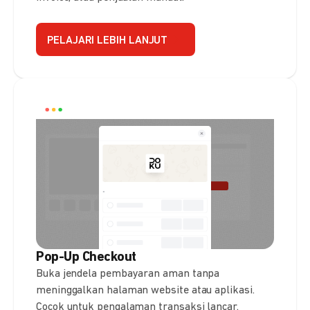
PELAJARI LEBIH LANJUT
Pop-Up Checkout
Buka jendela pembayaran aman tanpa
meninggalkan halaman website atau aplikasi.
Cocok untuk pengalaman transaksi lancar.