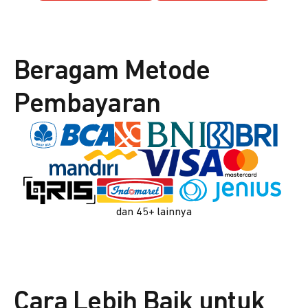
Beragam Metode
Pembayaran
dan 45+ lainnya
Cara Lebih Baik untuk