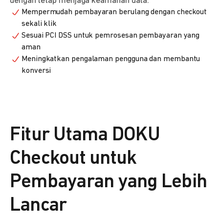
dengan tetap menjaga keamanan data.
Mempermudah pembayaran berulang dengan checkout
sekali klik
Sesuai PCI DSS untuk pemrosesan pembayaran yang
aman
Meningkatkan pengalaman pengguna dan membantu
konversi
Fitur Utama DOKU
Checkout untuk
Pembayaran yang Lebih
Lancar