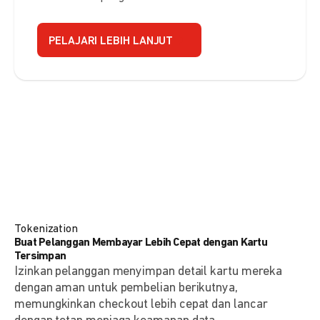
PELAJARI LEBIH LANJUT
Tokenization
Buat Pelanggan Membayar Lebih Cepat dengan Kartu
Tersimpan
Izinkan pelanggan menyimpan detail kartu mereka
dengan aman untuk pembelian berikutnya,
memungkinkan checkout lebih cepat dan lancar