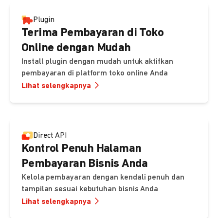
Plugin
Terima Pembayaran di Toko
Online dengan Mudah
Install plugin dengan mudah untuk aktifkan
pembayaran di platform toko online Anda
Lihat selengkapnya
Direct API
Kontrol Penuh Halaman
Pembayaran Bisnis Anda
Kelola pembayaran dengan kendali penuh dan
tampilan sesuai kebutuhan bisnis Anda
Lihat selengkapnya