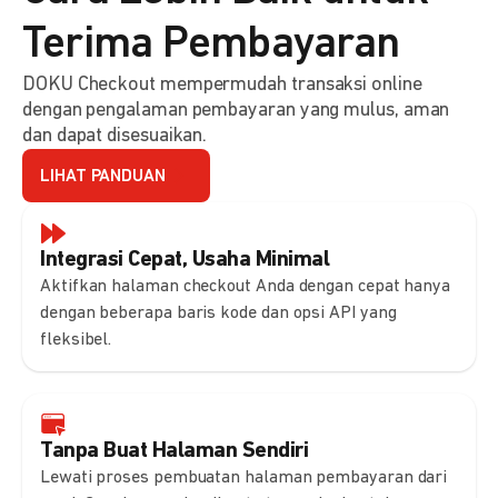
Terima Pembayaran
DOKU Checkout mempermudah transaksi online
dengan pengalaman pembayaran yang mulus, aman
dan dapat disesuaikan.
LIHAT PANDUAN
Integrasi Cepat, Usaha Minimal
Aktifkan halaman checkout Anda dengan cepat hanya
dengan beberapa baris kode dan opsi API yang
fleksibel.
Tanpa Buat Halaman Sendiri
Lewati proses pembuatan halaman pembayaran dari