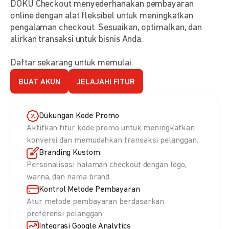
DOKU Checkout menyederhanakan pembayaran
online dengan alat fleksibel untuk meningkatkan
pengalaman checkout. Sesuaikan, optimalkan, dan
alirkan transaksi untuk bisnis Anda.
Daftar sekarang untuk memulai.
BUAT AKUN
JELAJAHI FITUR
Dukungan Kode Promo
Aktifkan fitur kode promo untuk meningkatkan
konversi dan memudahkan transaksi pelanggan.
Branding Kustom
Personalisasi halaman checkout dengan logo,
warna, dan nama brand.
Kontrol Metode Pembayaran
Atur metode pembayaran berdasarkan
preferensi pelanggan.
Integrasi Google Analytics