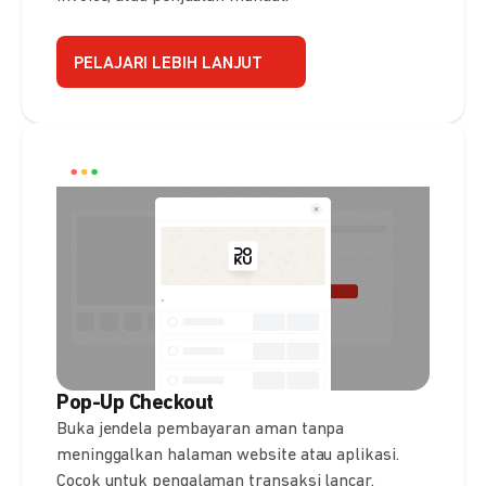
PELAJARI LEBIH LANJUT
Pop-Up Checkout
Buka jendela pembayaran aman tanpa
meninggalkan halaman website atau aplikasi.
Cocok untuk pengalaman transaksi lancar.