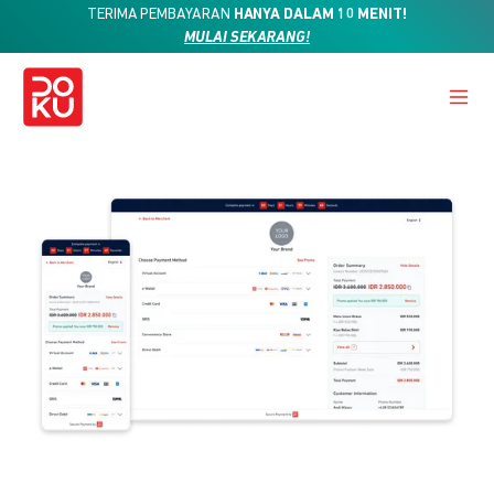
TERIMA PEMBAYARAN
HANYA DALAM 10 MENIT!
MULAI SEKARANG!