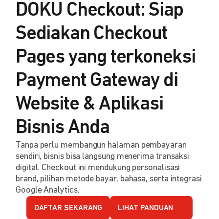
DOKU Checkout: Siap
Sediakan Checkout
Pages yang terkoneksi
Payment Gateway di
Website & Aplikasi
Bisnis Anda
Tanpa perlu membangun halaman pembayaran
sendiri, bisnis bisa langsung menerima transaksi
digital. Checkout ini mendukung personalisasi
brand, pilihan metode bayar, bahasa, serta integrasi
Google Analytics.
DAFTAR SEKARANG
LIHAT PANDUAN