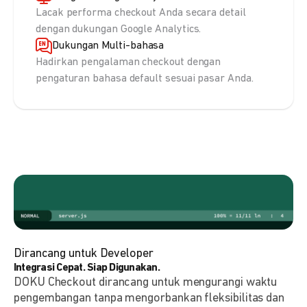
Lacak performa checkout Anda secara detail
dengan dukungan Google Analytics.
Dukungan Multi-bahasa
Hadirkan pengalaman checkout dengan
pengaturan bahasa default sesuai pasar Anda.
Dirancang untuk Developer
Integrasi Cepat. Siap Digunakan.
DOKU Checkout dirancang untuk mengurangi waktu
pengembangan tanpa mengorbankan fleksibilitas dan