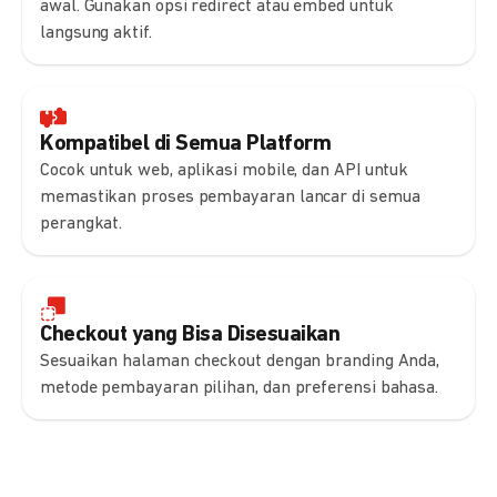
awal. Gunakan opsi redirect atau embed untuk
langsung aktif.
Kompatibel di Semua Platform
Cocok untuk web, aplikasi mobile, dan API untuk
memastikan proses pembayaran lancar di semua
perangkat.
Checkout yang Bisa Disesuaikan
Sesuaikan halaman checkout dengan branding Anda,
metode pembayaran pilihan, dan preferensi bahasa.