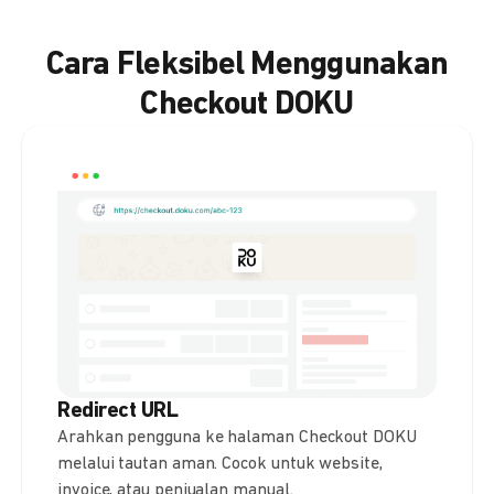
Cara Fleksibel Menggunakan
Checkout DOKU
Redirect URL
Arahkan pengguna ke halaman Checkout DOKU
melalui tautan aman. Cocok untuk website,
invoice, atau penjualan manual.