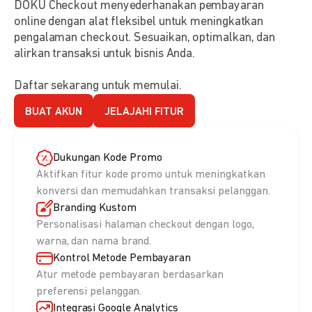
DOKU Checkout menyederhanakan pembayaran
online dengan alat fleksibel untuk meningkatkan
pengalaman checkout. Sesuaikan, optimalkan, dan
alirkan transaksi untuk bisnis Anda.
Daftar sekarang untuk memulai.
BUAT AKUN
JELAJAHI FITUR
Dukungan Kode Promo
Aktifkan fitur kode promo untuk meningkatkan
konversi dan memudahkan transaksi pelanggan.
Branding Kustom
Personalisasi halaman checkout dengan logo,
warna, dan nama brand.
Kontrol Metode Pembayaran
Atur metode pembayaran berdasarkan
preferensi pelanggan.
Integrasi Google Analytics