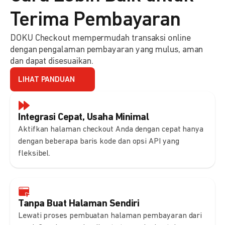
Terima Pembayaran
DOKU Checkout mempermudah transaksi online
dengan pengalaman pembayaran yang mulus, aman
dan dapat disesuaikan.
LIHAT PANDUAN
Integrasi Cepat, Usaha Minimal
Aktifkan halaman checkout Anda dengan cepat hanya
dengan beberapa baris kode dan opsi API yang
fleksibel.
Tanpa Buat Halaman Sendiri
Lewati proses pembuatan halaman pembayaran dari