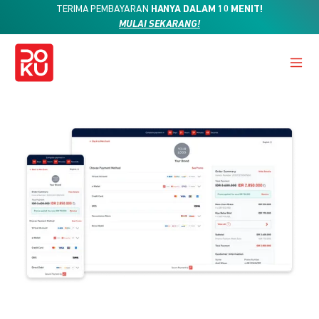
TERIMA PEMBAYARAN
HANYA DALAM 10 MENIT!
MULAI SEKARANG!