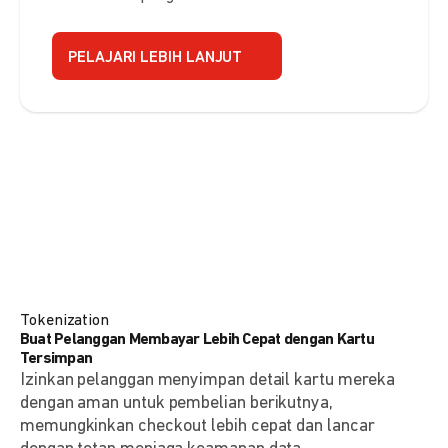
PELAJARI LEBIH LANJUT
Tokenization
Buat Pelanggan Membayar Lebih Cepat dengan Kartu
Tersimpan
Izinkan pelanggan menyimpan detail kartu mereka
dengan aman untuk pembelian berikutnya,
memungkinkan checkout lebih cepat dan lancar