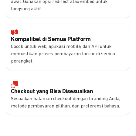
awal. Gunakan opsi redirect atau embed untuk
langsung aktif.
Kompatibel di Semua Platform
Cocok untuk web, aplikasi mobile, dan API untuk
memastikan proses pembayaran lancar di semua
perangkat.
Checkout yang Bisa Disesuaikan
Sesuaikan halaman checkout dengan branding Anda,
metode pembayaran pilihan, dan preferensi bahasa.