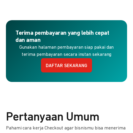
Terima pembayaran yang lebih cepat
dan aman
Gunakan halaman pembayaran siap pakai dan
terima pembayaran secara instan sekarang
DAFTAR SEKARANG
Pertanyaan Umum
Pahami cara kerja Checkout agar bisnismu bisa menerima