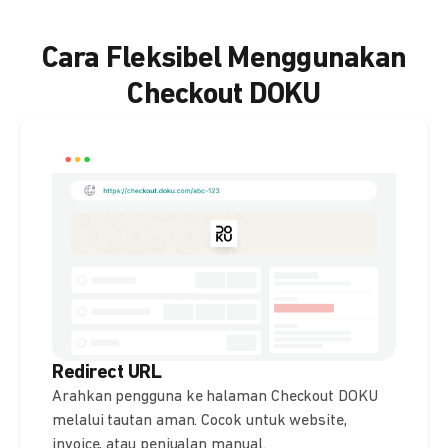
Cara Fleksibel Menggunakan
Checkout DOKU
Redirect URL
Arahkan pengguna ke halaman Checkout DOKU
melalui tautan aman. Cocok untuk website,
invoice, atau penjualan manual.