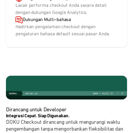
Lacak performa checkout Anda secara detail
dengan dukungan Google Analytics.
Dukungan Multi-bahasa
Hadirkan pengalaman checkout dengan
pengaturan bahasa default sesuai pasar Anda.
Dirancang untuk Developer
Integrasi Cepat. Siap Digunakan.
DOKU Checkout dirancang untuk mengurangi waktu
pengembangan tanpa mengorbankan fleksibilitas dan