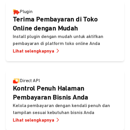
Plugin
Terima Pembayaran di Toko
Online dengan Mudah
Install plugin dengan mudah untuk aktifkan
pembayaran di platform toko online Anda
Lihat selengkapnya
Direct API
Kontrol Penuh Halaman
Pembayaran Bisnis Anda
Kelola pembayaran dengan kendali penuh dan
tampilan sesuai kebutuhan bisnis Anda
Lihat selengkapnya