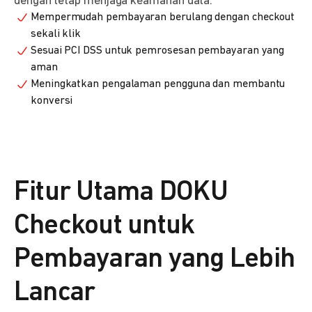
dengan tetap menjaga keamanan data.
Mempermudah pembayaran berulang dengan checkout
sekali klik
Sesuai PCI DSS untuk pemrosesan pembayaran yang
aman
Meningkatkan pengalaman pengguna dan membantu
konversi
Fitur Utama DOKU
Checkout untuk
Pembayaran yang Lebih
Lancar