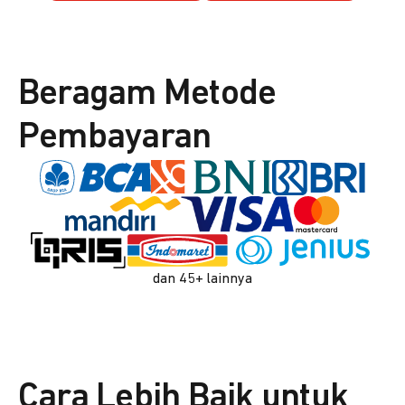
Beragam Metode
Pembayaran
dan 45+ lainnya
Cara Lebih Baik untuk