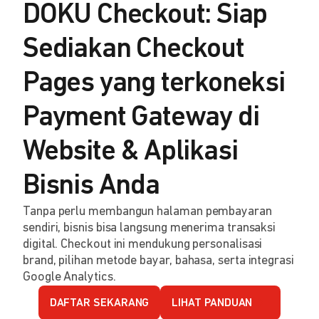
DOKU Checkout: Siap
Sediakan Checkout
Pages yang terkoneksi
Payment Gateway di
Website & Aplikasi
Bisnis Anda
Tanpa perlu membangun halaman pembayaran
sendiri, bisnis bisa langsung menerima transaksi
digital. Checkout ini mendukung personalisasi
brand, pilihan metode bayar, bahasa, serta integrasi
Google Analytics.
DAFTAR SEKARANG
LIHAT PANDUAN