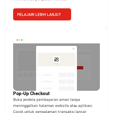
PELAJARI LEBIH LANJUT
Pop-Up Checkout
Buka jendela pembayaran aman tanpa
meninggalkan halaman website atau aplikasi.
Cocok untuk pengalaman transaksi lancar.