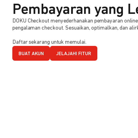
Pembayaran yang L
DOKU Checkout menyederhanakan pembayaran online d
pengalaman checkout. Sesuaikan, optimalkan, dan alirk
Daftar sekarang untuk memulai.
BUAT AKUN
JELAJAHI FITUR