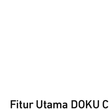
Fitur Utama DOKU C