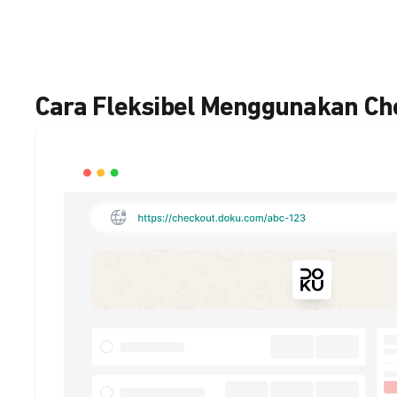
Cara Fleksibel Menggunakan C