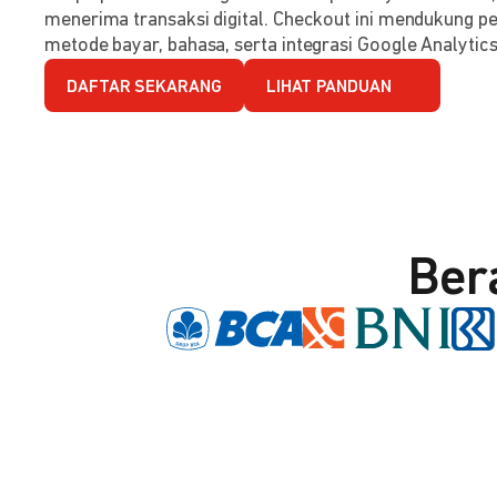
menerima transaksi digital. Checkout ini mendukung per
metode bayar, bahasa, serta integrasi Google Analytics
DAFTAR SEKARANG
LIHAT PANDUAN
Ber