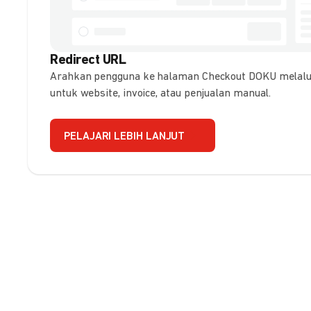
Redirect URL
Arahkan pengguna ke halaman Checkout DOKU melalui
untuk website, invoice, atau penjualan manual.
PELAJARI LEBIH LANJUT