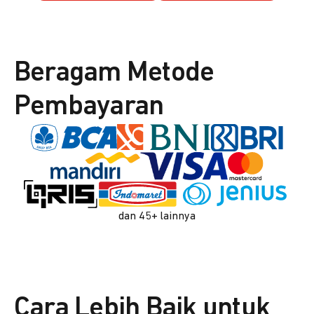
Beragam Metode
Pembayaran
dan 45+ lainnya
Cara Lebih Baik untuk