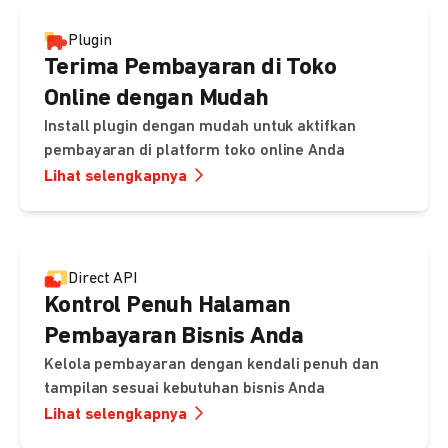
Plugin
Terima Pembayaran di Toko
Online dengan Mudah
Install plugin dengan mudah untuk aktifkan
pembayaran di platform toko online Anda
Lihat selengkapnya
Direct API
Kontrol Penuh Halaman
Pembayaran Bisnis Anda
Kelola pembayaran dengan kendali penuh dan
tampilan sesuai kebutuhan bisnis Anda
Lihat selengkapnya