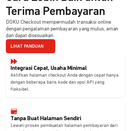
Terima Pembayaran
DOKU Checkout mempermudah transaksi online
dengan pengalaman pembayaran yang mulus, aman
dan dapat disesuaikan.
LIHAT PANDUAN
Integrasi Cepat, Usaha Minimal
Aktifkan halaman checkout Anda dengan cepat hanya
dengan beberapa baris kode dan opsi API yang
fleksibel.
Tanpa Buat Halaman Sendiri
Lewati proses pembuatan halaman pembayaran dari