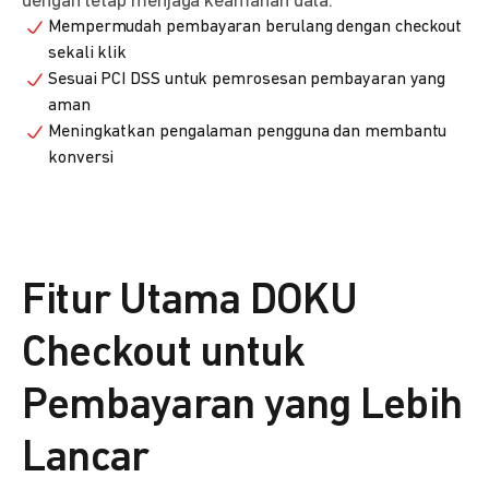
dengan tetap menjaga keamanan data.
Mempermudah pembayaran berulang dengan checkout
sekali klik
Sesuai PCI DSS untuk pemrosesan pembayaran yang
aman
Meningkatkan pengalaman pengguna dan membantu
konversi
Fitur Utama DOKU
Checkout untuk
Pembayaran yang Lebih
Lancar