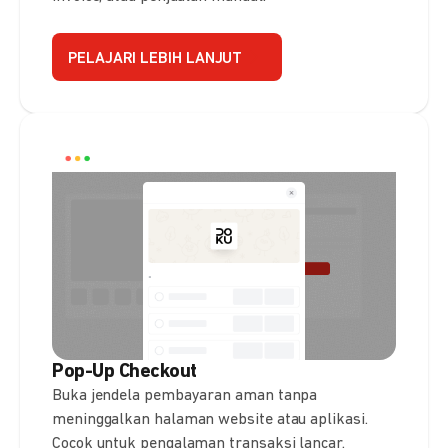
PELAJARI LEBIH LANJUT
Pop-Up Checkout
Buka jendela pembayaran aman tanpa
meninggalkan halaman website atau aplikasi.
Cocok untuk pengalaman transaksi lancar.