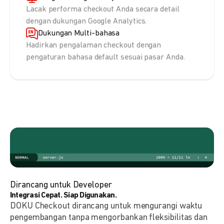
Lacak performa checkout Anda secara detail
dengan dukungan Google Analytics.
Dukungan Multi-bahasa
Hadirkan pengalaman checkout dengan
pengaturan bahasa default sesuai pasar Anda.
Dirancang untuk Developer
Integrasi Cepat. Siap Digunakan.
DOKU Checkout dirancang untuk mengurangi waktu
pengembangan tanpa mengorbankan fleksibilitas dan