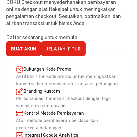
DOKU Checkout menyederhanakan pembayaran
online dengan alat fleksibel untuk meningkatkan
pengalaman checkout. Sesuaikan, optimalkan, dan
alirkan transaksi untuk bisnis Anda.
Daftar sekarang untuk memulai.
BUAT AKUN
JELAJAHI FITUR
Dukungan Kode Promo
Aktifkan fitur kode promo untuk meningkatkan
konversi dan memudahkan transaksi pelanggan.
Branding Kustom
Personalisasi halaman checkout dengan logo,
warna, dan nama brand.
Kontrol Metode Pembayaran
Atur metode pembayaran berdasarkan
preferensi pelanggan.
Integrasi Google Analytics