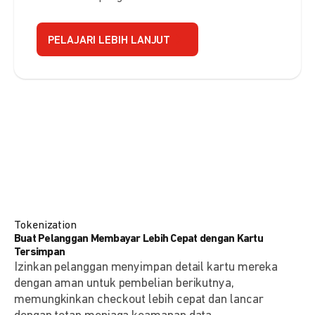
PELAJARI LEBIH LANJUT
Tokenization
Buat Pelanggan Membayar Lebih Cepat dengan Kartu
Tersimpan
Izinkan pelanggan menyimpan detail kartu mereka
dengan aman untuk pembelian berikutnya,
memungkinkan checkout lebih cepat dan lancar