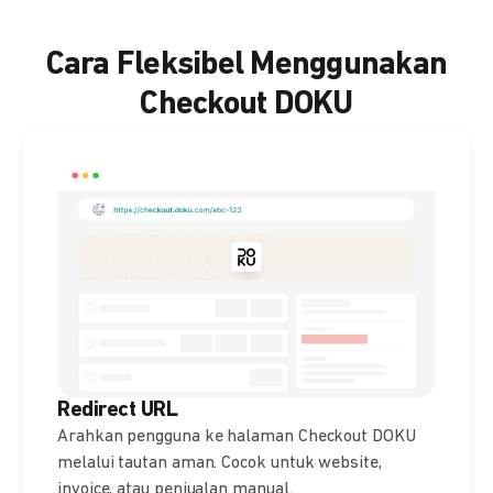
Cara Fleksibel Menggunakan
Checkout DOKU
Redirect URL
Arahkan pengguna ke halaman Checkout DOKU
melalui tautan aman. Cocok untuk website,
invoice, atau penjualan manual.