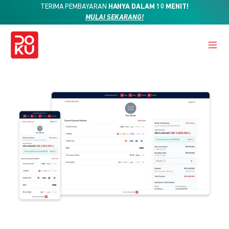
TERIMA PEMBAYARAN
HANYA DALAM 10 MENIT!
MULAI SEKARANG!