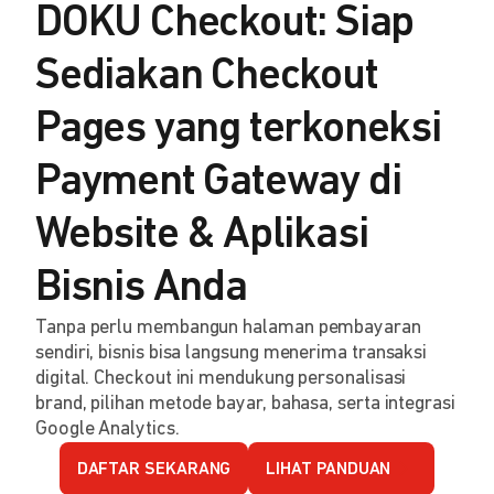
DOKU Checkout: Siap
Sediakan Checkout
Pages yang terkoneksi
Payment Gateway di
Website & Aplikasi
Bisnis Anda
Tanpa perlu membangun halaman pembayaran
sendiri, bisnis bisa langsung menerima transaksi
digital. Checkout ini mendukung personalisasi
brand, pilihan metode bayar, bahasa, serta integrasi
Google Analytics.
DAFTAR SEKARANG
LIHAT PANDUAN