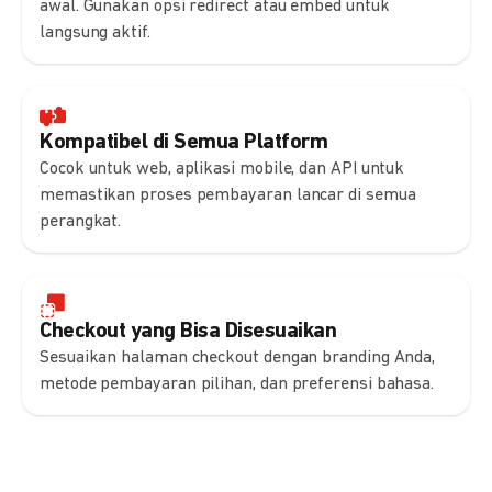
awal. Gunakan opsi redirect atau embed untuk
langsung aktif.
Kompatibel di Semua Platform
Cocok untuk web, aplikasi mobile, dan API untuk
memastikan proses pembayaran lancar di semua
perangkat.
Checkout yang Bisa Disesuaikan
Sesuaikan halaman checkout dengan branding Anda,
metode pembayaran pilihan, dan preferensi bahasa.