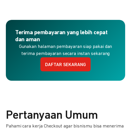
Terima pembayaran yang lebih cepat
dan aman
Gunakan halaman pembayaran siap pakai dan
terima pembayaran secara instan sekarang
DAFTAR SEKARANG
Pertanyaan Umum
Pahami cara kerja Checkout agar bisnismu bisa menerima