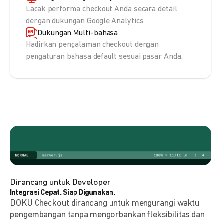
Lacak performa checkout Anda secara detail
dengan dukungan Google Analytics.
Dukungan Multi-bahasa
Hadirkan pengalaman checkout dengan
pengaturan bahasa default sesuai pasar Anda.
Dirancang untuk Developer
Integrasi Cepat. Siap Digunakan.
DOKU Checkout dirancang untuk mengurangi waktu
pengembangan tanpa mengorbankan fleksibilitas dan