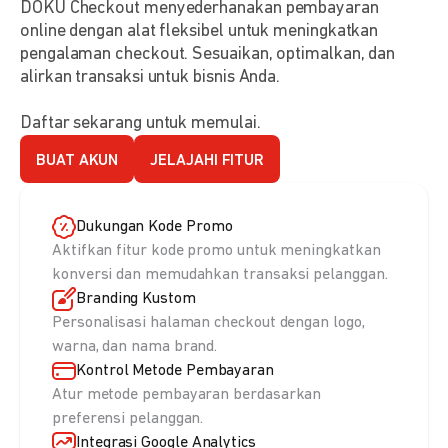
DOKU Checkout menyederhanakan pembayaran
online dengan alat fleksibel untuk meningkatkan
pengalaman checkout. Sesuaikan, optimalkan, dan
alirkan transaksi untuk bisnis Anda.
Daftar sekarang untuk memulai.
BUAT AKUN
JELAJAHI FITUR
Dukungan Kode Promo
Aktifkan fitur kode promo untuk meningkatkan
konversi dan memudahkan transaksi pelanggan.
Branding Kustom
Personalisasi halaman checkout dengan logo,
warna, dan nama brand.
Kontrol Metode Pembayaran
Atur metode pembayaran berdasarkan
preferensi pelanggan.
Integrasi Google Analytics