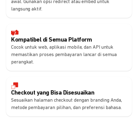
awal. Gunakan opsi redirect atau embed untuk
langsung aktif.
Kompatibel di Semua Platform
Cocok untuk web, aplikasi mobile, dan API untuk
memastikan proses pembayaran lancar di semua
perangkat.
Checkout yang Bisa Disesuaikan
Sesuaikan halaman checkout dengan branding Anda,
metode pembayaran pilihan, dan preferensi bahasa.