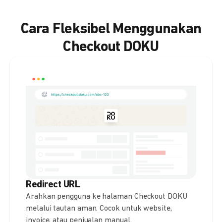
Cara Fleksibel Menggunakan
Checkout DOKU
Redirect URL
Arahkan pengguna ke halaman Checkout DOKU
melalui tautan aman. Cocok untuk website,
invoice, atau penjualan manual.