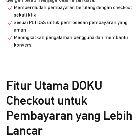
dengan tetap menjaga keamanan data.
Mempermudah pembayaran berulang dengan checkout
sekali klik
Sesuai PCI DSS untuk pemrosesan pembayaran yang
aman
Meningkatkan pengalaman pengguna dan membantu
konversi
Fitur Utama DOKU
Checkout untuk
Pembayaran yang Lebih
Lancar