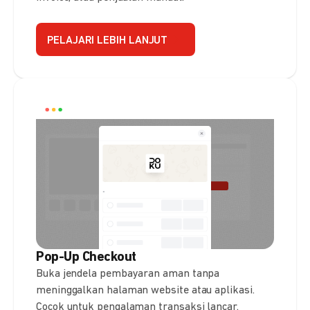
PELAJARI LEBIH LANJUT
Pop-Up Checkout
Buka jendela pembayaran aman tanpa
meninggalkan halaman website atau aplikasi.
Cocok untuk pengalaman transaksi lancar.