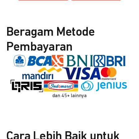
Beragam Metode
Pembayaran
dan 45+ lainnya
Cara Lebih Baik untuk