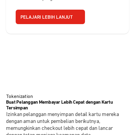
PELAJARI LEBIH LANJUT
Tokenization
Buat Pelanggan Membayar Lebih Cepat dengan Kartu
Tersimpan
Izinkan pelanggan menyimpan detail kartu mereka
dengan aman untuk pembelian berikutnya,
memungkinkan checkout lebih cepat dan lancar