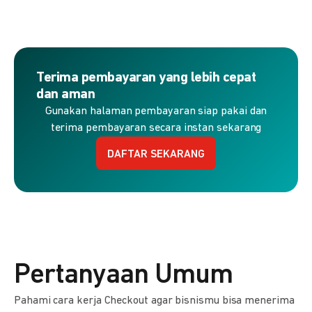
Terima pembayaran yang lebih cepat
dan aman
Gunakan halaman pembayaran siap pakai dan
terima pembayaran secara instan sekarang
DAFTAR SEKARANG
Pertanyaan Umum
Pahami cara kerja Checkout agar bisnismu bisa menerima