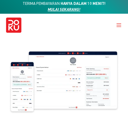
TERIMA PEMBAYARAN
HANYA DALAM 10 MENIT!
MULAI SEKARANG!