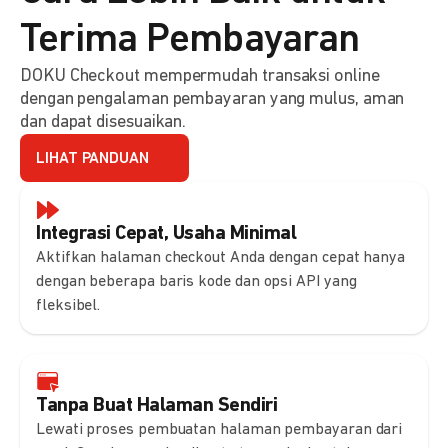
Terima Pembayaran
DOKU Checkout mempermudah transaksi online
dengan pengalaman pembayaran yang mulus, aman
dan dapat disesuaikan.
LIHAT PANDUAN
Integrasi Cepat, Usaha Minimal
Aktifkan halaman checkout Anda dengan cepat hanya
dengan beberapa baris kode dan opsi API yang
fleksibel.
Tanpa Buat Halaman Sendiri
Lewati proses pembuatan halaman pembayaran dari