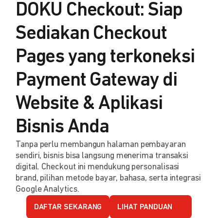
DOKU Checkout: Siap
Sediakan Checkout
Pages yang terkoneksi
Payment Gateway di
Website & Aplikasi
Bisnis Anda
Tanpa perlu membangun halaman pembayaran
sendiri, bisnis bisa langsung menerima transaksi
digital. Checkout ini mendukung personalisasi
brand, pilihan metode bayar, bahasa, serta integrasi
Google Analytics.
DAFTAR SEKARANG
LIHAT PANDUAN