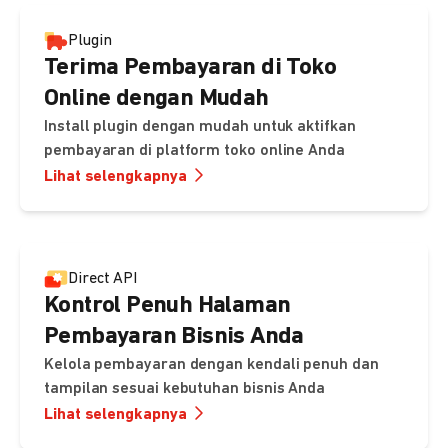
Plugin
Terima Pembayaran di Toko
Online dengan Mudah
Install plugin dengan mudah untuk aktifkan
pembayaran di platform toko online Anda
Lihat selengkapnya
Direct API
Kontrol Penuh Halaman
Pembayaran Bisnis Anda
Kelola pembayaran dengan kendali penuh dan
tampilan sesuai kebutuhan bisnis Anda
Lihat selengkapnya